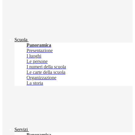
Scuola
Panoramica
Presentazione
I luoghi
Le persone
I numeri della scuola
Le carte della scuola
Organizzazione
La storia
Servizi
Panoramica