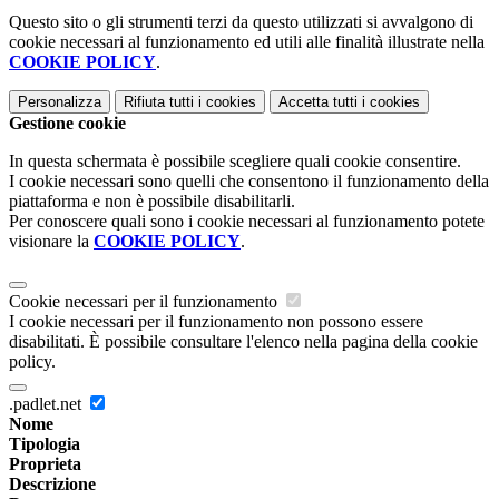
Questo sito o gli strumenti terzi da questo utilizzati si avvalgono di
cookie necessari al funzionamento ed utili alle finalità illustrate nella
COOKIE POLICY
.
Personalizza
Rifiuta tutti
i cookies
Accetta tutti
i cookies
Gestione cookie
In questa schermata è possibile scegliere quali cookie consentire.
I cookie necessari sono quelli che consentono il funzionamento della
piattaforma e non è possibile disabilitarli.
Per conoscere quali sono i cookie necessari al funzionamento potete
visionare la
COOKIE POLICY
.
Cookie necessari per il funzionamento
I cookie necessari per il funzionamento non possono essere
disabilitati. È possibile consultare l'elenco nella pagina della cookie
policy.
.padlet.net
Nome
Tipologia
Proprieta
Descrizione