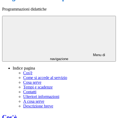
Programmazioni didattiche
Menu di
navigazione
Indice pagina
Cos'è
Come si accede al servizio
Cosa serve
Tempi e scadenze
Contatti
Ulteriori informazioni
A cosa serve
Descrizione breve
Cos'è