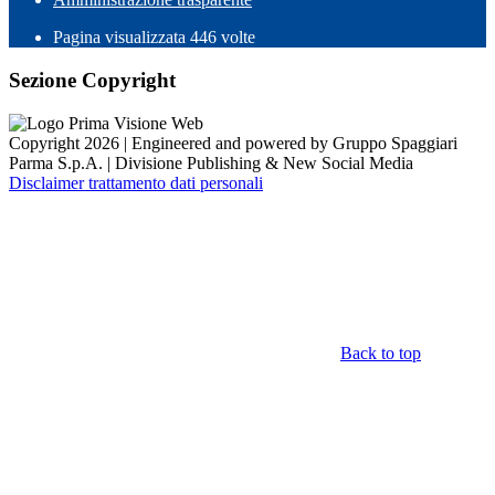
Pagina visualizzata
446
volte
Sezione Copyright
Copyright 2026 | Engineered and powered by Gruppo Spaggiari
Parma S.p.A. | Divisione Publishing & New Social Media
Disclaimer trattamento dati personali
Back to top