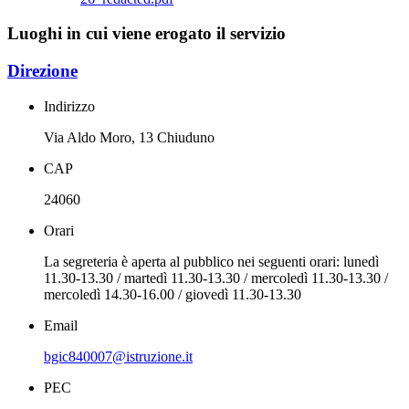
Luoghi in cui viene erogato il servizio
Direzione
Indirizzo
Via Aldo Moro, 13 Chiuduno
CAP
24060
Orari
La segreteria è aperta al pubblico nei seguenti orari: lunedì
11.30-13.30 / martedì 11.30-13.30 / mercoledì 11.30-13.30 /
mercoledì 14.30-16.00 / giovedì 11.30-13.30
Email
bgic840007@istruzione.it
PEC