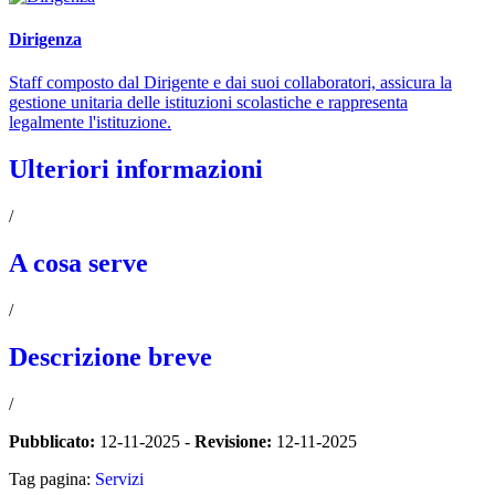
Dirigenza
Staff composto dal Dirigente e dai suoi collaboratori, assicura la
gestione unitaria delle istituzioni scolastiche e rappresenta
legalmente l'istituzione.
Ulteriori informazioni
/
A cosa serve
/
Descrizione breve
/
Pubblicato:
12-11-2025 -
Revisione:
12-11-2025
Tag pagina:
Servizi