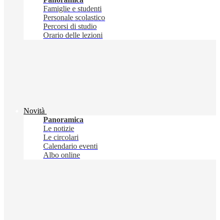
Famiglie e studenti
Personale scolastico
Percorsi di studio
Orario delle lezioni
Novità
Panoramica
Le notizie
Le circolari
Calendario eventi
Albo online