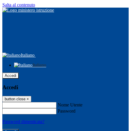
Salta al contenuto
Italiano
Italiano
Accedi
Accedi
button close
×
Nome Utente
Password
Password dimenticata?