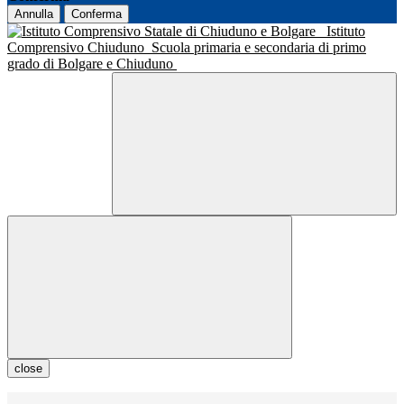
Annulla
Conferma
Istituto
Comprensivo Chiuduno
Scuola primaria e secondaria di primo
grado di Bolgare e Chiuduno
close