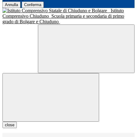
Annulla
Conferma
Istituto
Comprensivo Chiuduno
Scuola primaria e secondaria di primo
grado di Bolgare e Chiuduno
close