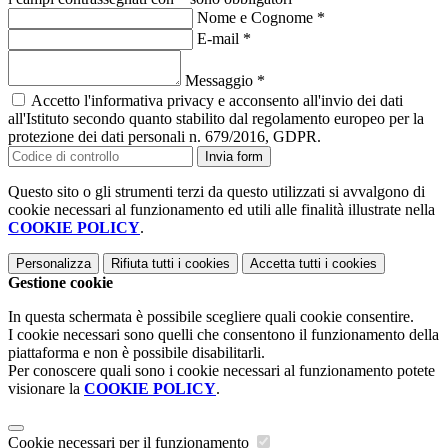
Nome e Cognome
*
E-mail
*
Messaggio
*
Accetto l'informativa privacy e acconsento all'invio dei dati
all'Istituto secondo quanto stabilito dal regolamento europeo per la
protezione dei dati personali n. 679/2016, GDPR.
Invia form
Questo sito o gli strumenti terzi da questo utilizzati si avvalgono di
cookie necessari al funzionamento ed utili alle finalità illustrate nella
COOKIE POLICY
.
Personalizza
Rifiuta tutti
i cookies
Accetta tutti
i cookies
Gestione cookie
In questa schermata è possibile scegliere quali cookie consentire.
I cookie necessari sono quelli che consentono il funzionamento della
piattaforma e non è possibile disabilitarli.
Per conoscere quali sono i cookie necessari al funzionamento potete
visionare la
COOKIE POLICY
.
Cookie necessari per il funzionamento