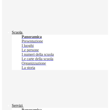
Scuola
Panoramica
Presentazione
I luoghi
Le persone
I numeri della scuola
Le carte della scuola
Organizzazione
La storia
Servizi
Panoramica