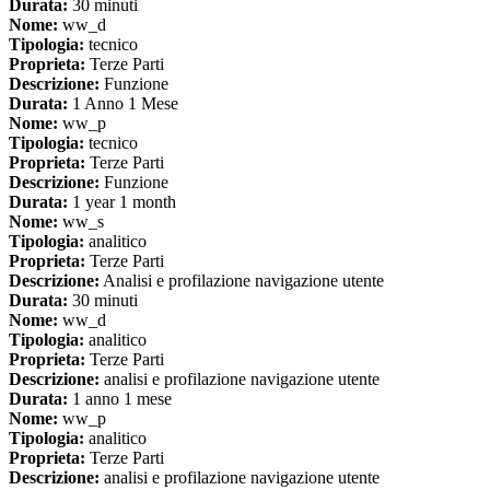
Durata:
30 minuti
Nome:
ww_d
Tipologia:
tecnico
Proprieta:
Terze Parti
Descrizione:
Funzione
Durata:
1 Anno 1 Mese
Nome:
ww_p
Tipologia:
tecnico
Proprieta:
Terze Parti
Descrizione:
Funzione
Durata:
1 year 1 month
Nome:
ww_s
Tipologia:
analitico
Proprieta:
Terze Parti
Descrizione:
Analisi e profilazione navigazione utente
Durata:
30 minuti
Nome:
ww_d
Tipologia:
analitico
Proprieta:
Terze Parti
Descrizione:
analisi e profilazione navigazione utente
Durata:
1 anno 1 mese
Nome:
ww_p
Tipologia:
analitico
Proprieta:
Terze Parti
Descrizione:
analisi e profilazione navigazione utente