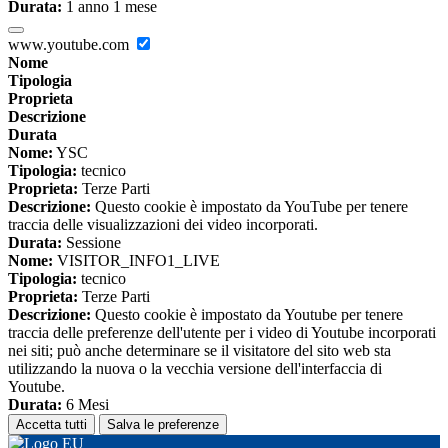
Durata:
1 anno 1 mese
www.youtube.com
Nome
Tipologia
Proprieta
Descrizione
Durata
Nome:
YSC
Tipologia:
tecnico
Proprieta:
Terze Parti
Descrizione:
Questo cookie è impostato da YouTube per tenere
traccia delle visualizzazioni dei video incorporati.
Durata:
Sessione
Nome:
VISITOR_INFO1_LIVE
Tipologia:
tecnico
Proprieta:
Terze Parti
Descrizione:
Questo cookie è impostato da Youtube per tenere
traccia delle preferenze dell'utente per i video di Youtube incorporati
nei siti; può anche determinare se il visitatore del sito web sta
utilizzando la nuova o la vecchia versione dell'interfaccia di
Youtube.
Durata:
6 Mesi
Accetta tutti
Salva le preferenze