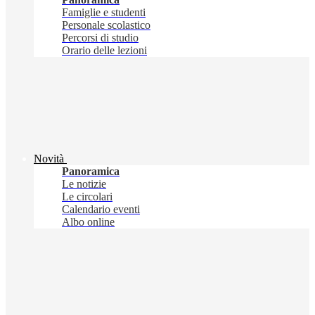
Famiglie e studenti
Personale scolastico
Percorsi di studio
Orario delle lezioni
Novità
Panoramica
Le notizie
Le circolari
Calendario eventi
Albo online