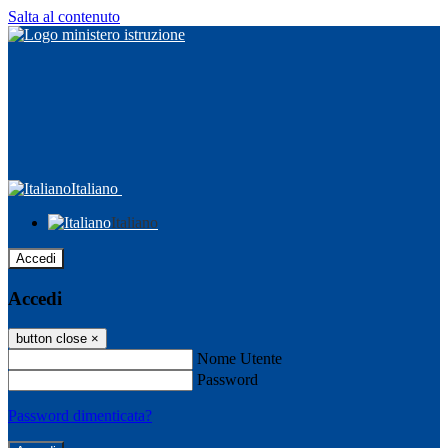
Salta al contenuto
Italiano
Italiano
Accedi
Accedi
button close
×
Nome Utente
Password
Password dimenticata?