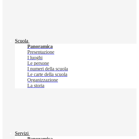
Scuola
Panoramica
Presentazione
I luoghi
Le persone
I numeri della scuola
Le carte della scuola
Organizzazione
La storia
Servizi
Panoramica