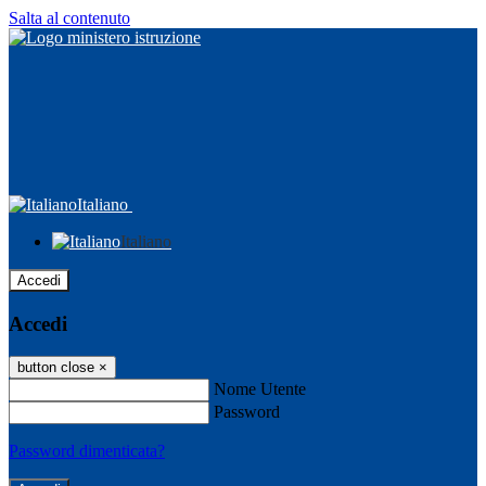
Salta al contenuto
Italiano
Italiano
Accedi
Accedi
button close
×
Nome Utente
Password
Password dimenticata?