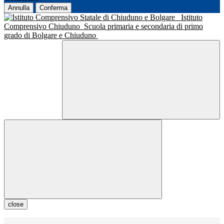
Annulla
Conferma
Istituto
Comprensivo Chiuduno
Scuola primaria e secondaria di primo
grado di Bolgare e Chiuduno
close