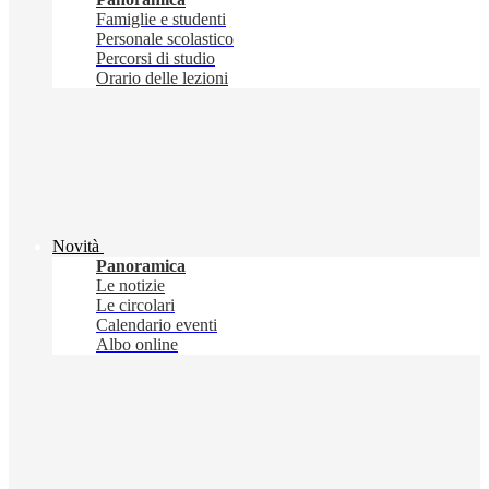
Famiglie e studenti
Personale scolastico
Percorsi di studio
Orario delle lezioni
Novità
Panoramica
Le notizie
Le circolari
Calendario eventi
Albo online