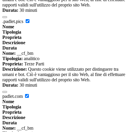
rapporti validi sull'utilizzo del proprio sito Web.
Durata:
30 minuti
.padlet.pics
Nome
Tipologia
Proprieta
Descrizione
Durata
Nome:
__cf_bm
Tipologia:
analitico
Proprieta:
Terze Parti
Descrizione:
Questo cookie viene utilizzato per distinguere tra
umani e bot. Ciò è vantaggioso per il sito Web, al fine di effettuare
rapporti validi sull'utilizzo del proprio sito Web.
Durata:
30 minuti
padlet.com
Nome
Tipologia
Proprieta
Descrizione
Durata
Nome:
__cf_bm