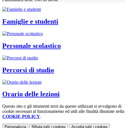
Famiglie e studenti
Personale scolastico
Percorsi di studio
Orario delle lezioni
Questo sito o gli strumenti terzi da questo utilizzati si avvalgono di
cookie necessari al funzionamento ed utili alle finalità illustrate nella
COOKIE POLICY
.
Personalizza
Rifiuta tutti
i cookies
Accetta tutti
i cookies