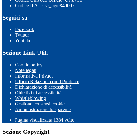
Codice IPA: istsc_bgic840007
Seguici su
Facebook
Twitter
Youtube
Sezione Link Utili
Cookie policy
Note legali
Informativa Privacy
Ufficio Relazioni con il Pubblico
Dichiarazione di accessibilità
Obiettivi di accessibilità
Whistleblowing
Gestione consensi cookie
Amministrazione trasparente
Pagina visualizzata
1384
volte
Sezione Copyright