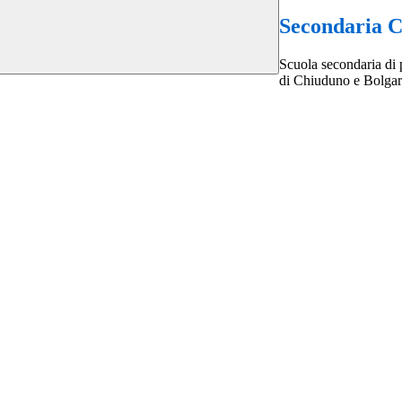
Secondaria 
Scuola secondaria di
di Chiuduno e Bolga