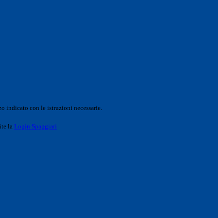
o indicato con le istruzioni necessarie.
ite la
Login Spaggiari