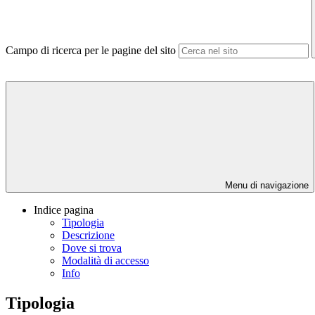
Campo di ricerca per le pagine del sito
Menu di navigazione
Indice pagina
Tipologia
Descrizione
Dove si trova
Modalità di accesso
Info
Tipologia