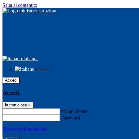
Salta al contenuto
Italiano
Italiano
Accedi
Accedi
button close
×
Nome Utente
Password
Password dimenticata?