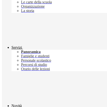
Le carte della scuola
Organizzazione
La storia
Servizi
Panoramica
Famiglie e studenti
Personale scolastico
Percorsi di studio
Orario delle lezioni
Novità