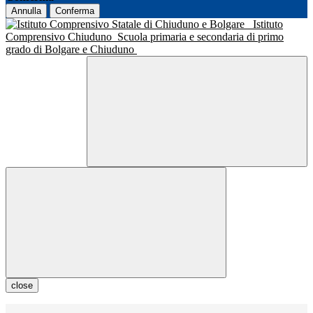
Annulla
Conferma
Istituto
Comprensivo Chiuduno
Scuola primaria e secondaria di primo
grado di Bolgare e Chiuduno
close