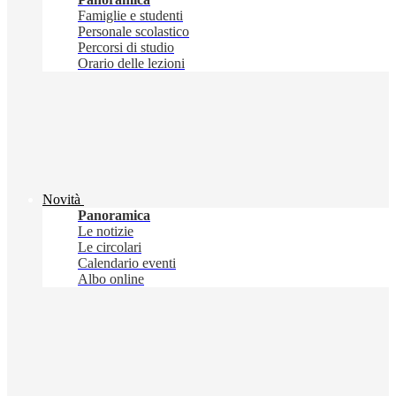
Famiglie e studenti
Personale scolastico
Percorsi di studio
Orario delle lezioni
Novità
Panoramica
Le notizie
Le circolari
Calendario eventi
Albo online