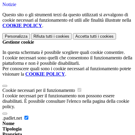
Notizie
Questo sito o gli strumenti terzi da questo utilizzati si avvalgono di
cookie necessari al funzionamento ed utili alle finalità illustrate nella
COOKIE POLICY
.
Personalizza
Rifiuta tutti
i cookies
Accetta tutti
i cookies
Gestione cookie
In questa schermata è possibile scegliere quali cookie consentire.
I cookie necessari sono quelli che consentono il funzionamento della
piattaforma e non è possibile disabilitarli.
Per conoscere quali sono i cookie necessari al funzionamento potete
visionare la
COOKIE POLICY
.
Cookie necessari per il funzionamento
I cookie necessari per il funzionamento non possono essere
disabilitati. È possibile consultare l'elenco nella pagina della cookie
policy.
.padlet.net
Nome
Tipologia
Proprieta