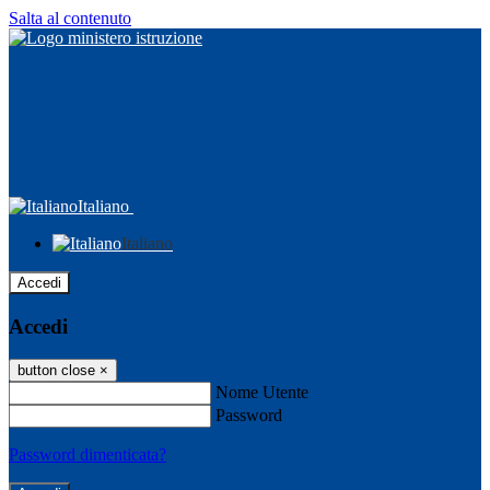
Salta al contenuto
Italiano
Italiano
Accedi
Accedi
button close
×
Nome Utente
Password
Password dimenticata?