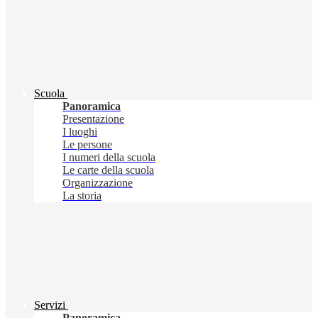
Scuola
Panoramica
Presentazione
I luoghi
Le persone
I numeri della scuola
Le carte della scuola
Organizzazione
La storia
Servizi
Panoramica