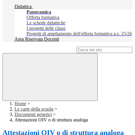
Didattica
Panoramica
Offerta formativa
Le schede didattiche
I progetti delle classi
Progetti di ampliamento dell'offerta formativa a.s. 25/26
Area Riservata Docenti
Campo di ricerca per le pagine del sito
Home
>
Le carte della scuola
>
Documenti generici
>
Attestazioni OIV o di struttura analoga
Attestazioni OIV o di struttura analoga