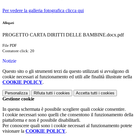
Per vedere la galleria fotografica clicca qui
Allegati
PROGETTO CARTA DIRITTI DELLE BAMBINE.docx.pdf
File PDF
Contatore click: 20
Notizie
Questo sito o gli strumenti terzi da questo utilizzati si avvalgono di
cookie necessari al funzionamento ed utili alle finalità illustrate nella
COOKIE POLICY
.
Personalizza
Rifiuta tutti
i cookies
Accetta tutti
i cookies
Gestione cookie
In questa schermata è possibile scegliere quali cookie consentire.
I cookie necessari sono quelli che consentono il funzionamento della
piattaforma e non è possibile disabilitarli.
Per conoscere quali sono i cookie necessari al funzionamento potete
visionare la
COOKIE POLICY
.