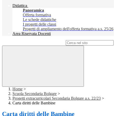
Didattica
Panoramica
Offerta formativa
Le schede didattiche
I progetti delle classi
Progetti di ampliamento dell'offerta formativa a.s. 25/26
Area Riservata Docenti
Campo di ricerca per le pagine del sito
Home
>
Scuola Secondaria Bolgare
>
Progetti extracurricolari Secondaria Bolgare a.s. 22/23
>
Carta diritti delle Bambine
Carta diritti delle Bambine