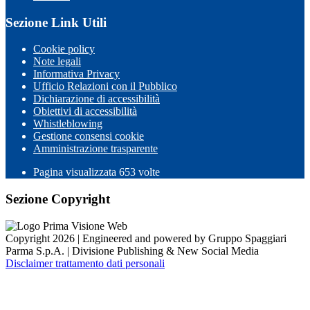
Sezione Link Utili
Cookie policy
Note legali
Informativa Privacy
Ufficio Relazioni con il Pubblico
Dichiarazione di accessibilità
Obiettivi di accessibilità
Whistleblowing
Gestione consensi cookie
Amministrazione trasparente
Pagina visualizzata
653
volte
Sezione Copyright
Copyright 2026 | Engineered and powered by Gruppo Spaggiari
Parma S.p.A. | Divisione Publishing & New Social Media
Disclaimer trattamento dati personali