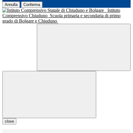
Annulla
Conferma
Istituto
Comprensivo Chiuduno
Scuola primaria e secondaria di primo
grado di Bolgare e Chiuduno
close