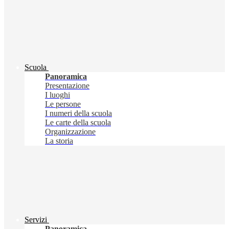
Scuola
Panoramica
Presentazione
I luoghi
Le persone
I numeri della scuola
Le carte della scuola
Organizzazione
La storia
Servizi
Panoramica