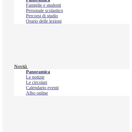
Famiglie e studenti
Personale scolastico
Percorsi di studio
Orario delle lezioni
Novità
Panoramica
Le notizie
Le circolari
Calendario eventi
Albo online