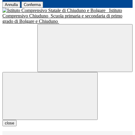
Annulla
Conferma
Istituto
Comprensivo Chiuduno
Scuola primaria e secondaria di primo
grado di Bolgare e Chiuduno
close