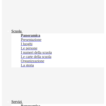
Scuola
Panoramica
Presentazione
I luoghi
Le persone
I numeri della scuola
Le carte della scuola
Organizzazione
La storia
Servizi
Panoramica