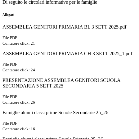
Di seguito le circolari informative per le famiglie
Allegati
ASSEMBLEA GENITORI PRIMARIA BL 3 SETT 2025.pdf
File PDF
Contatore click: 21
ASSEMBLEA GENITORI PRIMARIA CH 3 SETT 2025_1.pdf
File PDF
Contatore click: 24
PRESENTAZIONE ASSEMBLEA GENITORI SCUOLA
SECONDARIA 5 SETT 2025
File PDF
Contatore click: 26
Famiglie alunni classi prime Scuole Secondarie 25_26
File PDF
Contatore click: 16