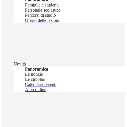
Famiglie e studenti
Personale scolastico
Percorsi di studio
Orario delle lezioni
Novità
Panoramica
Le notizie
Le circolari
Calendario eventi
Albo online