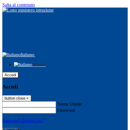
Salta al contenuto
Italiano
Italiano
Accedi
Accedi
button close
×
Nome Utente
Password
Password dimenticata?