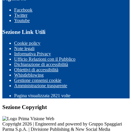
Facebook
Twitter
Youtube
Sezione Link Utili
Cookie policy
Note legali
Informativa Privacy
Ufficio Relazioni con il Pubblico
Dichiarazione di accessibilità
Obiettivi di accessibilità
Whistleblowing
Gestione consensi cookie
Amministrazione trasparente
Pagina visualizzata
2821
volte
Sezione Copyright
Copyright 2026 | Engineered and powered by Gruppo Spaggiari
Parma S.p.A. | Divisione Publishing & New Social Media