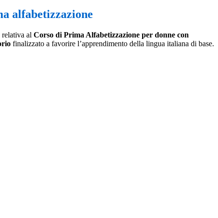
ma alfabetizzazione
 relativa al
Corso di Prima Alfabetizzazione per donne con
orio
finalizzato a favorire l’apprendimento della lingua italiana di base.