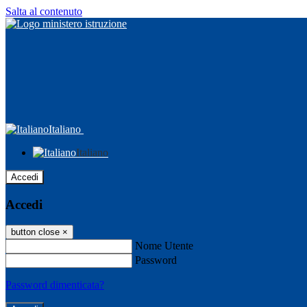
Salta al contenuto
Italiano
Italiano
Accedi
Accedi
button close
×
Nome Utente
Password
Password dimenticata?