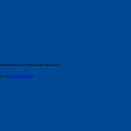
o indicato con le istruzioni necessarie.
ite la
Login Spaggiari