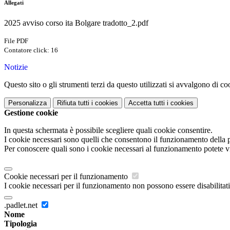
Allegati
2025 avviso corso ita Bolgare tradotto_2.pdf
File PDF
Contatore click: 16
Notizie
Questo sito o gli strumenti terzi da questo utilizzati si avvalgono di coo
Personalizza
Rifiuta tutti
i cookies
Accetta tutti
i cookies
Gestione cookie
In questa schermata è possibile scegliere quali cookie consentire.
I cookie necessari sono quelli che consentono il funzionamento della pi
Per conoscere quali sono i cookie necessari al funzionamento potete v
Cookie necessari per il funzionamento
I cookie necessari per il funzionamento non possono essere disabilitati.
.padlet.net
Nome
Tipologia