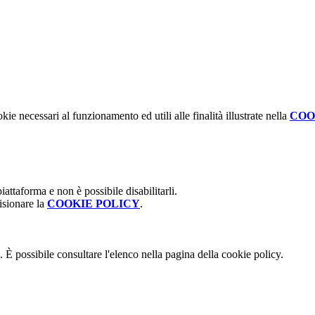
kie necessari al funzionamento ed utili alle finalità illustrate nella
COO
attaforma e non è possibile disabilitarli.
isionare la
COOKIE POLICY
.
 È possibile consultare l'elenco nella pagina della cookie policy.