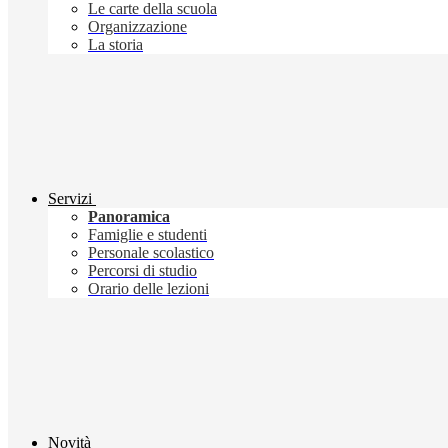
Le carte della scuola
Organizzazione
La storia
Servizi
Panoramica
Famiglie e studenti
Personale scolastico
Percorsi di studio
Orario delle lezioni
Novità