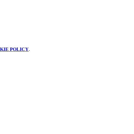
KIE POLICY
.