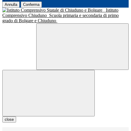
Annulla
Conferma
Istituto
Comprensivo Chiuduno
Scuola primaria e secondaria di primo
grado di Bolgare e Chiuduno
close