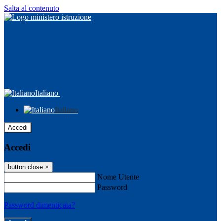
Salta al contenuto
Italiano
Italiano
Accedi
Accedi
button close
×
Nome Utente
Password
Password dimenticata?