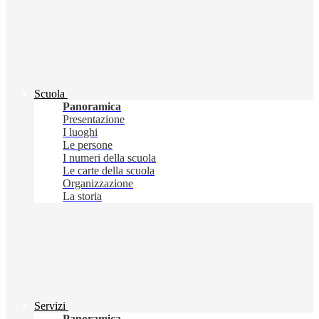
Scuola
Panoramica
Presentazione
I luoghi
Le persone
I numeri della scuola
Le carte della scuola
Organizzazione
La storia
Servizi
Panoramica