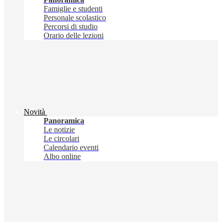
Famiglie e studenti
Personale scolastico
Percorsi di studio
Orario delle lezioni
Novità
Panoramica
Le notizie
Le circolari
Calendario eventi
Albo online