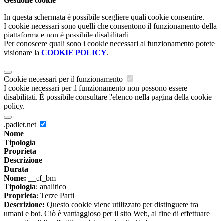
Gestione cookie
In questa schermata è possibile scegliere quali cookie consentire.
I cookie necessari sono quelli che consentono il funzionamento della
piattaforma e non è possibile disabilitarli.
Per conoscere quali sono i cookie necessari al funzionamento potete
visionare la
COOKIE POLICY
.
Cookie necessari per il funzionamento
I cookie necessari per il funzionamento non possono essere
disabilitati. È possibile consultare l'elenco nella pagina della cookie
policy.
.padlet.net
Nome
Tipologia
Proprieta
Descrizione
Durata
Nome:
__cf_bm
Tipologia:
analitico
Proprieta:
Terze Parti
Descrizione:
Questo cookie viene utilizzato per distinguere tra
umani e bot. Ciò è vantaggioso per il sito Web, al fine di effettuare