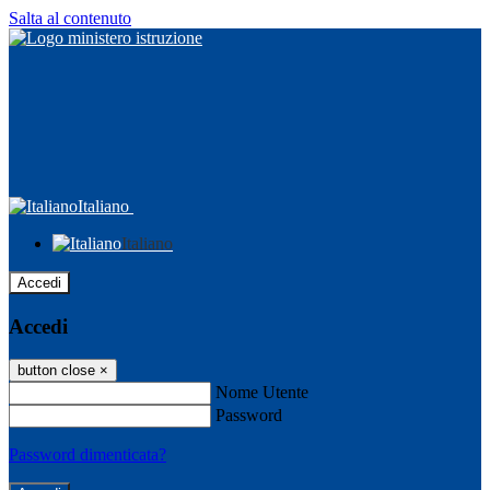
Salta al contenuto
Italiano
Italiano
Accedi
Accedi
button close
×
Nome Utente
Password
Password dimenticata?