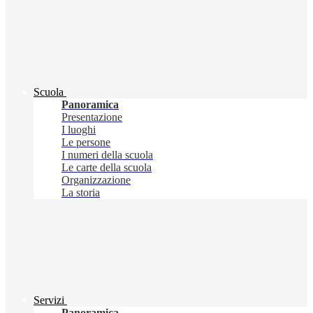
Scuola
Panoramica
Presentazione
I luoghi
Le persone
I numeri della scuola
Le carte della scuola
Organizzazione
La storia
Servizi
Panoramica