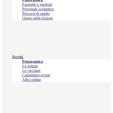
Famiglie e studenti
Personale scolastico
Percorsi di studio
Orario delle lezioni
Novità
Panoramica
Le notizie
Le circolari
Calendario eventi
Albo online