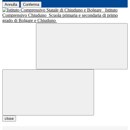
Annulla
Conferma
Istituto
Comprensivo Chiuduno
Scuola primaria e secondaria di primo
grado di Bolgare e Chiuduno
close