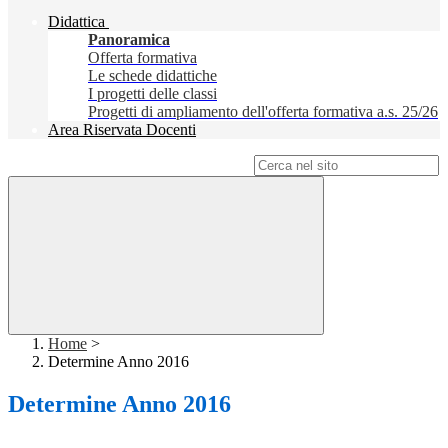
Didattica
Panoramica
Offerta formativa
Le schede didattiche
I progetti delle classi
Progetti di ampliamento dell'offerta formativa a.s. 25/26
Area Riservata Docenti
Campo di ricerca per le pagine del sito
Home
>
Determine Anno 2016
Determine Anno 2016