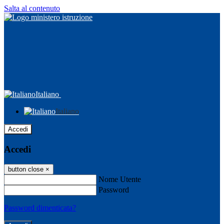
Salta al contenuto
Italiano
Italiano
Accedi
Accedi
button close
×
Nome Utente
Password
Password dimenticata?