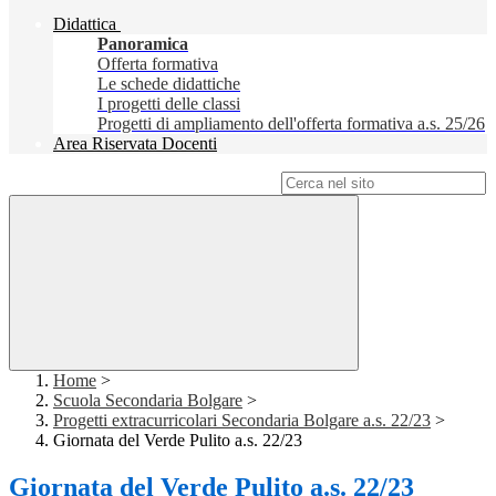
Didattica
Panoramica
Offerta formativa
Le schede didattiche
I progetti delle classi
Progetti di ampliamento dell'offerta formativa a.s. 25/26
Area Riservata Docenti
Campo di ricerca per le pagine del sito
Home
>
Scuola Secondaria Bolgare
>
Progetti extracurricolari Secondaria Bolgare a.s. 22/23
>
Giornata del Verde Pulito a.s. 22/23
Giornata del Verde Pulito a.s. 22/23