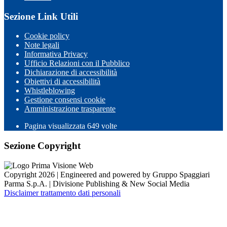
Sezione Link Utili
Cookie policy
Note legali
Informativa Privacy
Ufficio Relazioni con il Pubblico
Dichiarazione di accessibilità
Obiettivi di accessibilità
Whistleblowing
Gestione consensi cookie
Amministrazione trasparente
Pagina visualizzata
649
volte
Sezione Copyright
Copyright 2026 | Engineered and powered by Gruppo Spaggiari
Parma S.p.A. | Divisione Publishing & New Social Media
Disclaimer trattamento dati personali