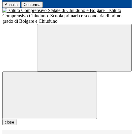
Annulla
Conferma
Istituto
Comprensivo Chiuduno
Scuola primaria e secondaria di primo
grado di Bolgare e Chiuduno
close