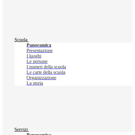
Scuola
Panoramica
Presentazione
I luoghi
Le persone
I numeri della scuola
Le carte della scuola
Organizzazione
La storia
Servizi
Panoramica