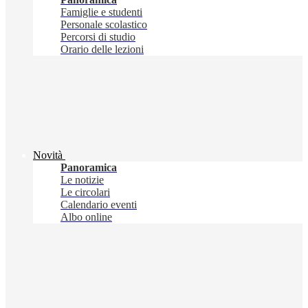
Famiglie e studenti
Personale scolastico
Percorsi di studio
Orario delle lezioni
Novità
Panoramica
Le notizie
Le circolari
Calendario eventi
Albo online