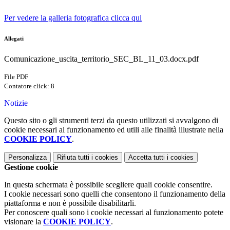
Per vedere la galleria fotografica clicca qui
Allegati
Comunicazione_uscita_territorio_SEC_BL_11_03.docx.pdf
File PDF
Contatore click: 8
Notizie
Questo sito o gli strumenti terzi da questo utilizzati si avvalgono di
cookie necessari al funzionamento ed utili alle finalità illustrate nella
COOKIE POLICY
.
Personalizza
Rifiuta tutti
i cookies
Accetta tutti
i cookies
Gestione cookie
In questa schermata è possibile scegliere quali cookie consentire.
I cookie necessari sono quelli che consentono il funzionamento della
piattaforma e non è possibile disabilitarli.
Per conoscere quali sono i cookie necessari al funzionamento potete
visionare la
COOKIE POLICY
.