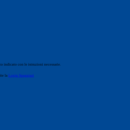
o indicato con le istruzioni necessarie.
ite la
Login Spaggiari