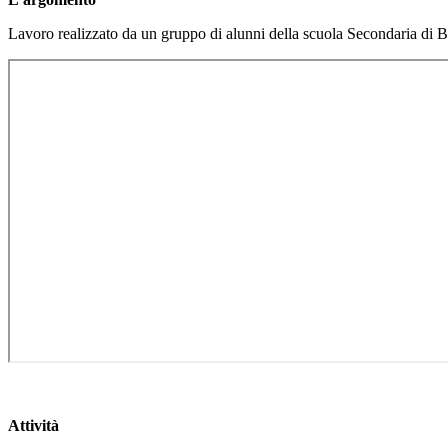
Lavoro realizzato da un gruppo di alunni della scuola Secondaria di B
Attività