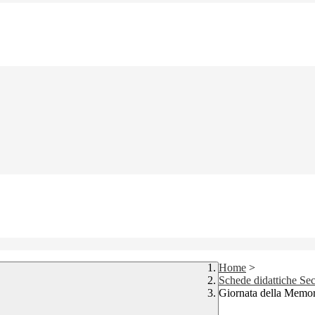
Home
>
Schede didattiche Sec
Giornata della Memo