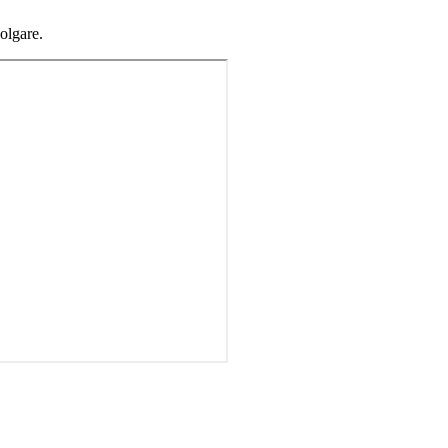
olgare.