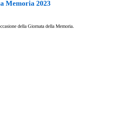
la Memoria 2023
occasione della Giornata della Memoria.