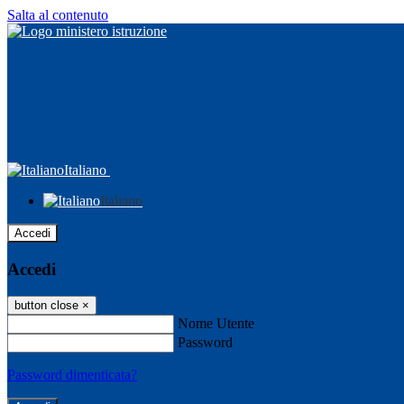
Salta al contenuto
Italiano
Italiano
Accedi
Accedi
button close
×
Nome Utente
Password
Password dimenticata?