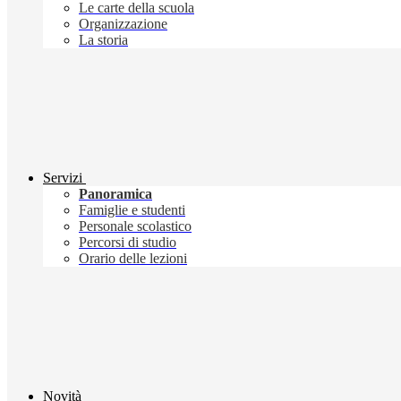
Le carte della scuola
Organizzazione
La storia
Servizi
Panoramica
Famiglie e studenti
Personale scolastico
Percorsi di studio
Orario delle lezioni
Novità