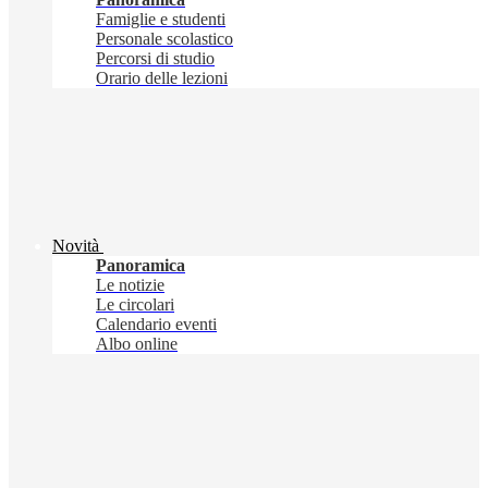
Famiglie e studenti
Personale scolastico
Percorsi di studio
Orario delle lezioni
Novità
Panoramica
Le notizie
Le circolari
Calendario eventi
Albo online