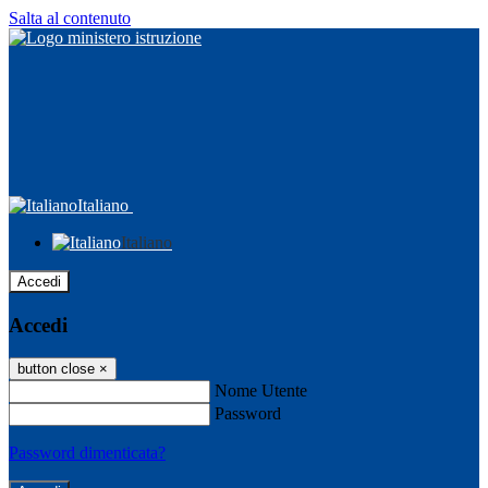
Salta al contenuto
Italiano
Italiano
Accedi
Accedi
button close
×
Nome Utente
Password
Password dimenticata?