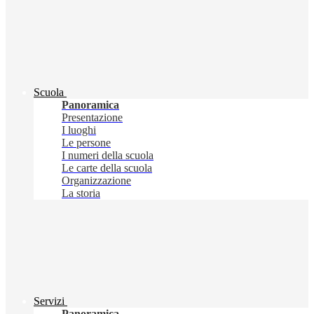
Scuola
Panoramica
Presentazione
I luoghi
Le persone
I numeri della scuola
Le carte della scuola
Organizzazione
La storia
Servizi
Panoramica