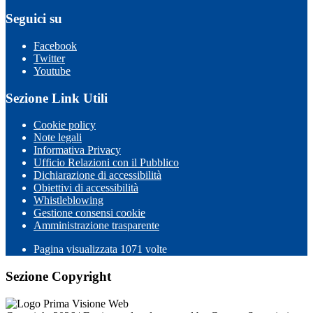
Seguici su
Facebook
Twitter
Youtube
Sezione Link Utili
Cookie policy
Note legali
Informativa Privacy
Ufficio Relazioni con il Pubblico
Dichiarazione di accessibilità
Obiettivi di accessibilità
Whistleblowing
Gestione consensi cookie
Amministrazione trasparente
Pagina visualizzata
1071
volte
Sezione Copyright