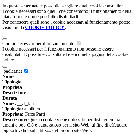
In questa schermata è possibile scegliere quali cookie consentire.
I cookie necessari sono quelli che consentono il funzionamento della
piattaforma e non è possibile disabilitarli.
Per conoscere quali sono i cookie necessari al funzionamento potete
visionare la
COOKIE POLICY
.
Cookie necessari per il funzionamento
I cookie necessari per il funzionamento non possono essere
disabilitati. È possibile consultare l'elenco nella pagina della cookie
policy.
.padlet.net
Nome
Tipologia
Proprieta
Descrizione
Durata
Nome:
__cf_bm
Tipologia:
analitico
Proprieta:
Terze Parti
Descrizione:
Questo cookie viene utilizzato per distinguere tra
umani e bot. Ciò è vantaggioso per il sito Web, al fine di effettuare
rapporti validi sull'utilizzo del proprio sito Web.