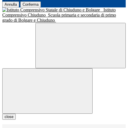
Annulla
Conferma
Istituto
Comprensivo Chiuduno
Scuola primaria e secondaria di primo
grado di Bolgare e Chiuduno
close