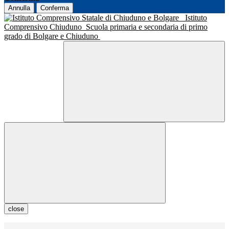
Annulla
Conferma
Istituto
Comprensivo Chiuduno
Scuola primaria e secondaria di primo
grado di Bolgare e Chiuduno
close