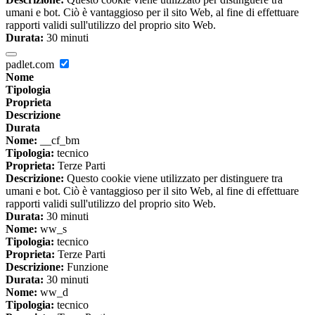
umani e bot. Ciò è vantaggioso per il sito Web, al fine di effettuare
rapporti validi sull'utilizzo del proprio sito Web.
Durata:
30 minuti
padlet.com
Nome
Tipologia
Proprieta
Descrizione
Durata
Nome:
__cf_bm
Tipologia:
tecnico
Proprieta:
Terze Parti
Descrizione:
Questo cookie viene utilizzato per distinguere tra
umani e bot. Ciò è vantaggioso per il sito Web, al fine di effettuare
rapporti validi sull'utilizzo del proprio sito Web.
Durata:
30 minuti
Nome:
ww_s
Tipologia:
tecnico
Proprieta:
Terze Parti
Descrizione:
Funzione
Durata:
30 minuti
Nome:
ww_d
Tipologia:
tecnico