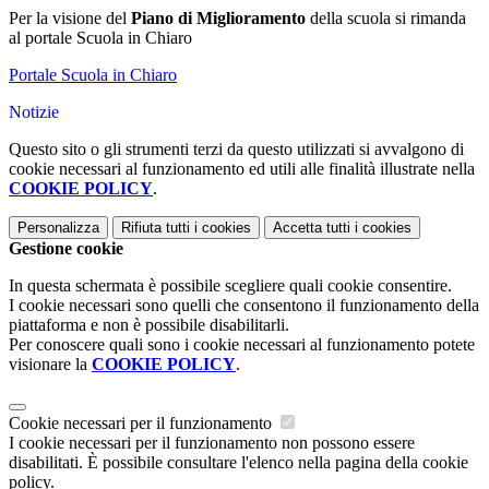
Per la visione del
Piano di Miglioramento
della scuola si rimanda
al portale Scuola in Chiaro
Portale Scuola in Chiaro
Notizie
Questo sito o gli strumenti terzi da questo utilizzati si avvalgono di
cookie necessari al funzionamento ed utili alle finalità illustrate nella
COOKIE POLICY
.
Personalizza
Rifiuta tutti
i cookies
Accetta tutti
i cookies
Gestione cookie
In questa schermata è possibile scegliere quali cookie consentire.
I cookie necessari sono quelli che consentono il funzionamento della
piattaforma e non è possibile disabilitarli.
Per conoscere quali sono i cookie necessari al funzionamento potete
visionare la
COOKIE POLICY
.
Cookie necessari per il funzionamento
I cookie necessari per il funzionamento non possono essere
disabilitati. È possibile consultare l'elenco nella pagina della cookie
policy.