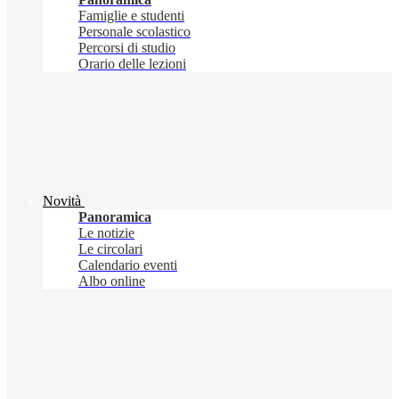
Famiglie e studenti
Personale scolastico
Percorsi di studio
Orario delle lezioni
Novità
Panoramica
Le notizie
Le circolari
Calendario eventi
Albo online