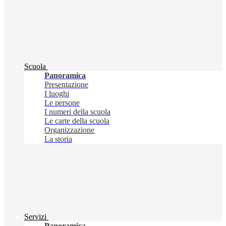
Scuola
Panoramica
Presentazione
I luoghi
Le persone
I numeri della scuola
Le carte della scuola
Organizzazione
La storia
Servizi
Panoramica