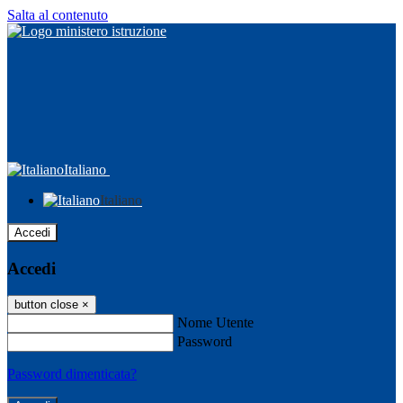
Salta al contenuto
Italiano
Italiano
Accedi
Accedi
button close
×
Nome Utente
Password
Password dimenticata?