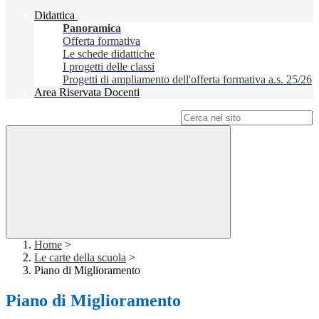
Didattica
Panoramica
Offerta formativa
Le schede didattiche
I progetti delle classi
Progetti di ampliamento dell'offerta formativa a.s. 25/26
Area Riservata Docenti
Campo di ricerca per le pagine del sito
Home
>
Le carte della scuola
>
Piano di Miglioramento
Piano di Miglioramento