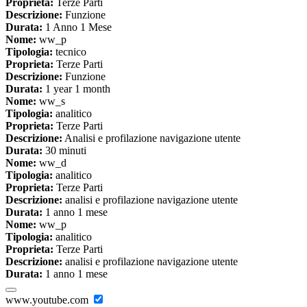
Proprieta:
Terze Parti
Descrizione:
Funzione
Durata:
1 Anno 1 Mese
Nome:
ww_p
Tipologia:
tecnico
Proprieta:
Terze Parti
Descrizione:
Funzione
Durata:
1 year 1 month
Nome:
ww_s
Tipologia:
analitico
Proprieta:
Terze Parti
Descrizione:
Analisi e profilazione navigazione utente
Durata:
30 minuti
Nome:
ww_d
Tipologia:
analitico
Proprieta:
Terze Parti
Descrizione:
analisi e profilazione navigazione utente
Durata:
1 anno 1 mese
Nome:
ww_p
Tipologia:
analitico
Proprieta:
Terze Parti
Descrizione:
analisi e profilazione navigazione utente
Durata:
1 anno 1 mese
www.youtube.com