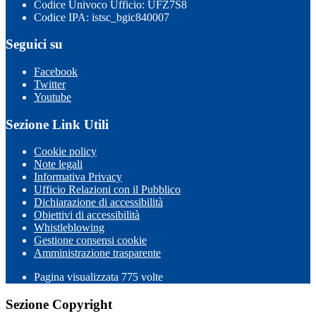
Codice Univoco Ufficio: UFZ7S8
Codice IPA: istsc_bgic840007
Seguici su
Facebook
Twitter
Youtube
Sezione Link Utili
Cookie policy
Note legali
Informativa Privacy
Ufficio Relazioni con il Pubblico
Dichiarazione di accessibilità
Obiettivi di accessibilità
Whistleblowing
Gestione consensi cookie
Amministrazione trasparente
Pagina visualizzata
775
volte
Sezione Copyright