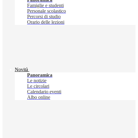
Famiglie e studenti
Personale scolastico
Percorsi di studio
Orario delle lezioni
Novità
Panoramica
Le notizie
Le circolari
Calendario eventi
Albo online