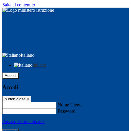
Salta al contenuto
Italiano
Italiano
Accedi
Accedi
button close
×
Nome Utente
Password
Password dimenticata?