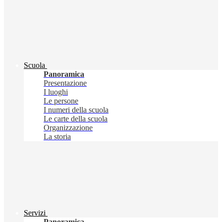
Scuola
Panoramica
Presentazione
I luoghi
Le persone
I numeri della scuola
Le carte della scuola
Organizzazione
La storia
Servizi
Panoramica