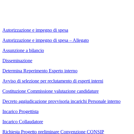
Autorizzazione e impegno di spesa
Autorizzazione e impegno di spesa – Allegato
Assunzione a bilancio
Disseminazione
Determina Reperimento Esperto interno
Avviso di selezione per reclutamento di esperti interni
Costituzione Commissione valutazione candidature
Decreto aggiudicazione provvisoria incarichi Personale interno
Incarico Progettista
Incarico Collaudatore
Richiesta Progetto preliminare Convenzione CONSIP