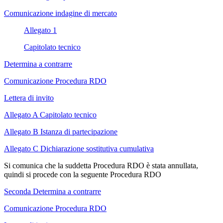
Comunicazione indagine di mercato
Allegato 1
Capitolato tecnico
Determina a contrarre
Comunicazione Procedura RDO
Lettera di invito
Allegato A Capitolato tecnico
Allegato B Istanza di partecipazione
Allegato C Dichiarazione sostitutiva cumulativa
Si comunica che la suddetta Procedura RDO è stata annullata,
quindi si procede con la seguente Procedura RDO
Seconda Determina a contrarre
Comunicazione Procedura RDO