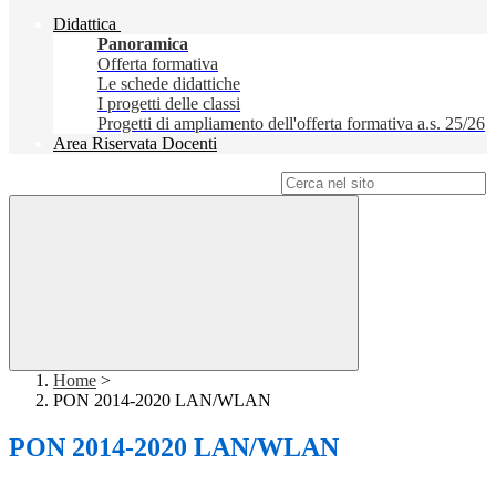
Didattica
Panoramica
Offerta formativa
Le schede didattiche
I progetti delle classi
Progetti di ampliamento dell'offerta formativa a.s. 25/26
Area Riservata Docenti
Campo di ricerca per le pagine del sito
Home
>
PON 2014-2020 LAN/WLAN
PON 2014-2020 LAN/WLAN