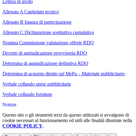
Lettera di invito
Allegato A Capitolato tecnico
Allegato B Istanza di partecipazione
Allegato C Dichiarazione sostitutiva cumulativa
Nomina Commissione valutazione offerte RDO
Decreto di aggiudicazione provvisoria RDO
Determina di aggiudicazione definitiva RDO
Determina di acquisto diretto sul MePa – Materiale pubblicitario
Verbale collaudo spese pubblicitarie
Verbale collaudo forniture
Notizie
Questo sito o gli strumenti terzi da questo utilizzati si avvalgono di
cookie necessari al funzionamento ed utili alle finalità illustrate nella
COOKIE POLICY
.