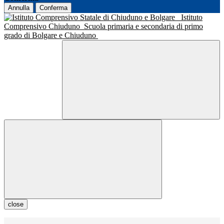
Annulla
Conferma
Istituto
Comprensivo Chiuduno
Scuola primaria e secondaria di primo
grado di Bolgare e Chiuduno
close