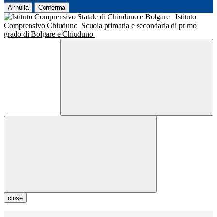
Annulla
Conferma
Istituto
Comprensivo Chiuduno
Scuola primaria e secondaria di primo
grado di Bolgare e Chiuduno
close