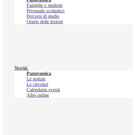
Famiglie e studenti
Personale scolastico
Percorsi di studio
Orario delle lezioni
Novità
Panoramica
Le notizie
Le circolari
Calendario eventi
Albo online