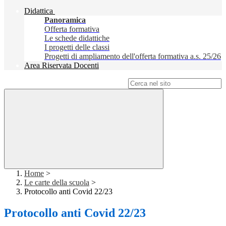
Didattica
Panoramica
Offerta formativa
Le schede didattiche
I progetti delle classi
Progetti di ampliamento dell'offerta formativa a.s. 25/26
Area Riservata Docenti
Campo di ricerca per le pagine del sito
Home
>
Le carte della scuola
>
Protocollo anti Covid 22/23
Protocollo anti Covid 22/23