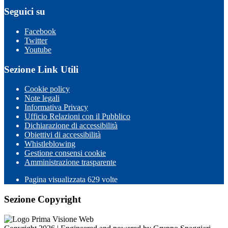
Seguici su
Facebook
Twitter
Youtube
Sezione Link Utili
Cookie policy
Note legali
Informativa Privacy
Ufficio Relazioni con il Pubblico
Dichiarazione di accessibilità
Obiettivi di accessibilità
Whistleblowing
Gestione consensi cookie
Amministrazione trasparente
Pagina visualizzata
629
volte
Sezione Copyright