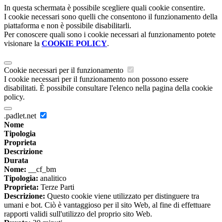
In questa schermata è possibile scegliere quali cookie consentire.
I cookie necessari sono quelli che consentono il funzionamento della
piattaforma e non è possibile disabilitarli.
Per conoscere quali sono i cookie necessari al funzionamento potete
visionare la
COOKIE POLICY
.
Cookie necessari per il funzionamento
I cookie necessari per il funzionamento non possono essere
disabilitati. È possibile consultare l'elenco nella pagina della cookie
policy.
.padlet.net
Nome
Tipologia
Proprieta
Descrizione
Durata
Nome:
__cf_bm
Tipologia:
analitico
Proprieta:
Terze Parti
Descrizione:
Questo cookie viene utilizzato per distinguere tra
umani e bot. Ciò è vantaggioso per il sito Web, al fine di effettuare
rapporti validi sull'utilizzo del proprio sito Web.