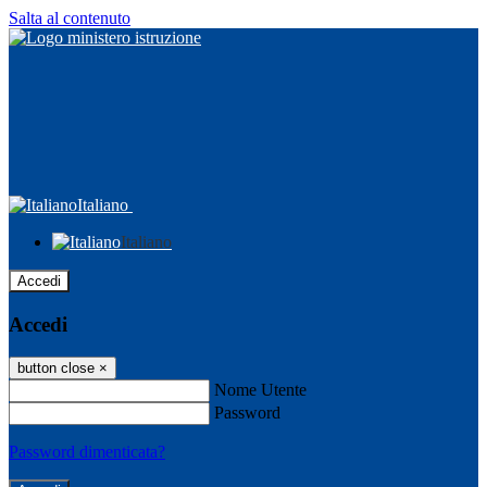
Salta al contenuto
Italiano
Italiano
Accedi
Accedi
button close
×
Nome Utente
Password
Password dimenticata?