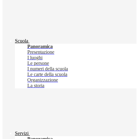
Scuola
Panoramica
Presentazione
I luoghi
Le persone
I numeri della scuola
Le carte della scuola
Organizzazione
La storia
Servizi
Panoramica