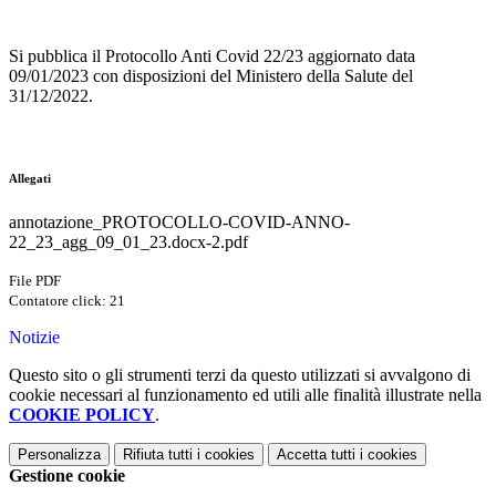
Si pubblica il Protocollo Anti Covid 22/23 aggiornato data
09/01/2023 con disposizioni del Ministero della Salute del
31/12/2022.
Allegati
annotazione_PROTOCOLLO-COVID-ANNO-
22_23_agg_09_01_23.docx-2.pdf
File PDF
Contatore click: 21
Notizie
Questo sito o gli strumenti terzi da questo utilizzati si avvalgono di
cookie necessari al funzionamento ed utili alle finalità illustrate nella
COOKIE POLICY
.
Personalizza
Rifiuta tutti
i cookies
Accetta tutti
i cookies
Gestione cookie