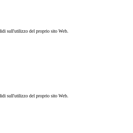
idi sull'utilizzo del proprio sito Web.
idi sull'utilizzo del proprio sito Web.