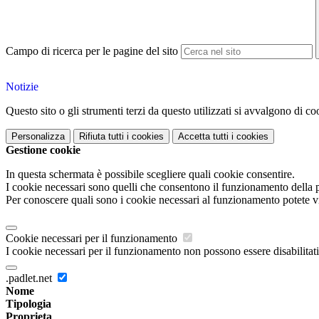
Campo di ricerca per le pagine del sito
Notizie
Questo sito o gli strumenti terzi da questo utilizzati si avvalgono di coo
Personalizza
Rifiuta tutti
i cookies
Accetta tutti
i cookies
Gestione cookie
In questa schermata è possibile scegliere quali cookie consentire.
I cookie necessari sono quelli che consentono il funzionamento della pi
Per conoscere quali sono i cookie necessari al funzionamento potete v
Cookie necessari per il funzionamento
I cookie necessari per il funzionamento non possono essere disabilitati.
.padlet.net
Nome
Tipologia
Proprieta