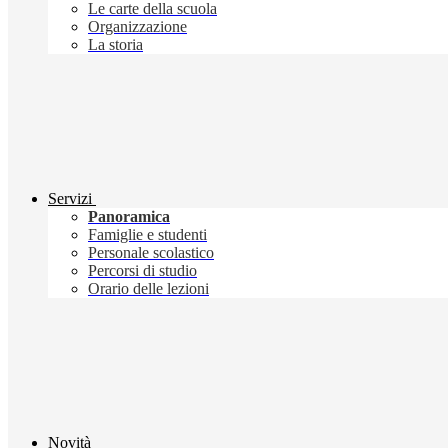
Le carte della scuola
Organizzazione
La storia
Servizi
Panoramica
Famiglie e studenti
Personale scolastico
Percorsi di studio
Orario delle lezioni
Novità