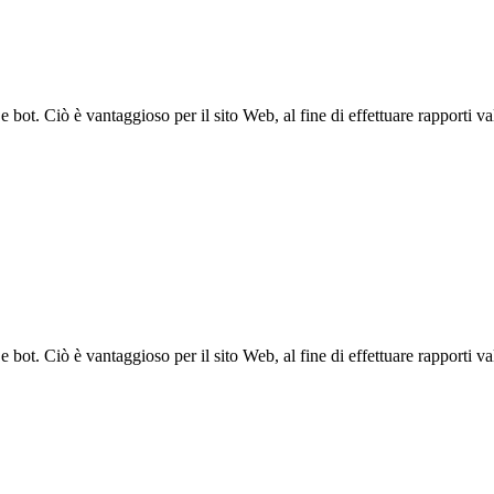
bot. Ciò è vantaggioso per il sito Web, al fine di effettuare rapporti val
bot. Ciò è vantaggioso per il sito Web, al fine di effettuare rapporti val