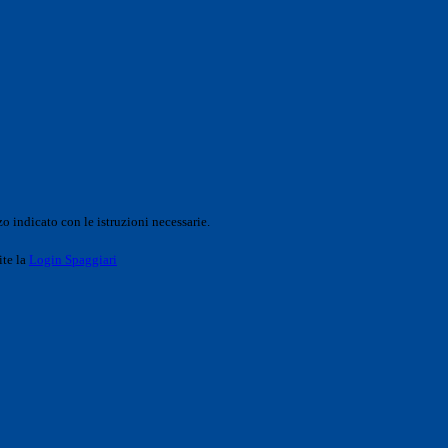
o indicato con le istruzioni necessarie.
ite la
Login Spaggiari