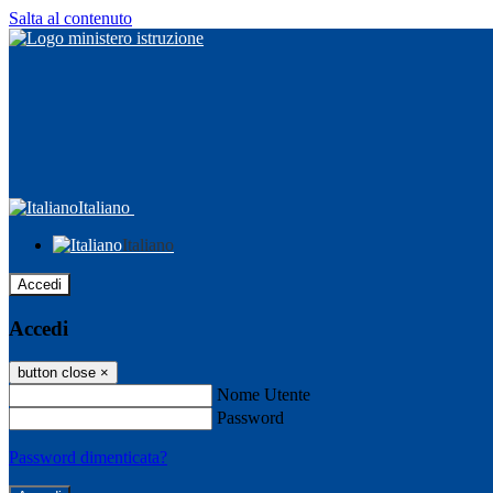
Salta al contenuto
Italiano
Italiano
Accedi
Accedi
button close
×
Nome Utente
Password
Password dimenticata?