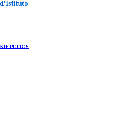
'Istituto
KIE POLICY
.