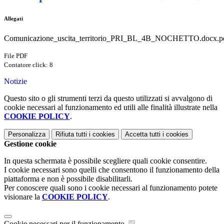
Allegati
Comunicazione_uscita_territorio_PRI_BL_4B_NOCHETTO.docx.p
File PDF
Contatore click: 8
Notizie
Questo sito o gli strumenti terzi da questo utilizzati si avvalgono di
cookie necessari al funzionamento ed utili alle finalità illustrate nella
COOKIE POLICY
.
Personalizza
Rifiuta tutti
i cookies
Accetta tutti
i cookies
Gestione cookie
In questa schermata è possibile scegliere quali cookie consentire.
I cookie necessari sono quelli che consentono il funzionamento della
piattaforma e non è possibile disabilitarli.
Per conoscere quali sono i cookie necessari al funzionamento potete
visionare la
COOKIE POLICY
.
Cookie necessari per il funzionamento