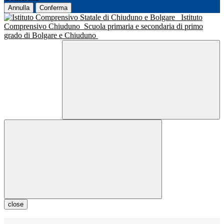
Annulla
Conferma
Istituto
Comprensivo Chiuduno
Scuola primaria e secondaria di primo
grado di Bolgare e Chiuduno
close