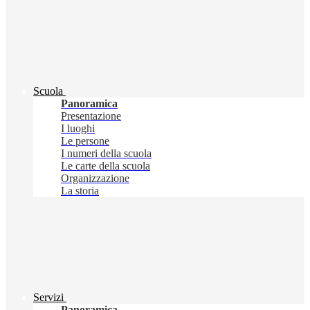
Scuola
Panoramica
Presentazione
I luoghi
Le persone
I numeri della scuola
Le carte della scuola
Organizzazione
La storia
Servizi
Panoramica