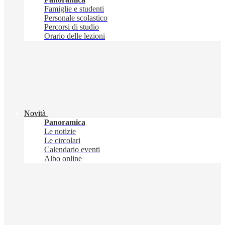
Famiglie e studenti
Personale scolastico
Percorsi di studio
Orario delle lezioni
Novità
Panoramica
Le notizie
Le circolari
Calendario eventi
Albo online