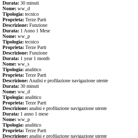
Durata:
30 minuti
Nome:
ww_d
Tipologia:
tecnico
Proprieta:
Terze Parti
Descrizione:
Funzione
Durata:
1 Anno 1 Mese
Nome:
ww_p
Tipologia:
tecnico
Proprieta:
Terze Parti
Descrizione:
Funzione
Durata:
1 year 1 month
Nome:
ww_s
Tipologia:
analitico
Proprieta:
Terze Parti
Descrizione:
Analisi e profilazione navigazione utente
Durata:
30 minuti
Nome:
ww_d
Tipologia:
analitico
Proprieta:
Terze Parti
Descrizione:
analisi e profilazione navigazione utente
Durata:
1 anno 1 mese
Nome:
ww_p
Tipologia:
analitico
Proprieta:
Terze Parti
Descrizione:
analisi e profilazione navigazione utente