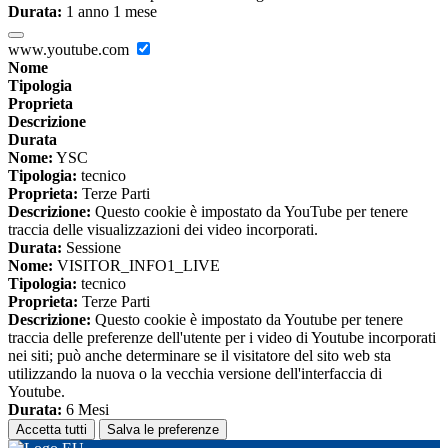
Durata:
1 anno 1 mese
www.youtube.com
Nome
Tipologia
Proprieta
Descrizione
Durata
Nome:
YSC
Tipologia:
tecnico
Proprieta:
Terze Parti
Descrizione:
Questo cookie è impostato da YouTube per tenere
traccia delle visualizzazioni dei video incorporati.
Durata:
Sessione
Nome:
VISITOR_INFO1_LIVE
Tipologia:
tecnico
Proprieta:
Terze Parti
Descrizione:
Questo cookie è impostato da Youtube per tenere
traccia delle preferenze dell'utente per i video di Youtube incorporati
nei siti; può anche determinare se il visitatore del sito web sta
utilizzando la nuova o la vecchia versione dell'interfaccia di
Youtube.
Durata:
6 Mesi
Accetta tutti
Salva le preferenze