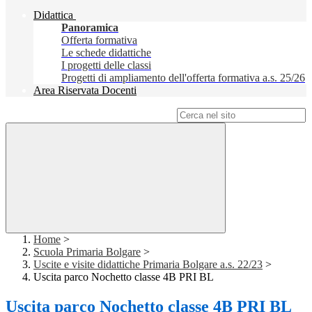
Didattica
Panoramica
Offerta formativa
Le schede didattiche
I progetti delle classi
Progetti di ampliamento dell'offerta formativa a.s. 25/26
Area Riservata Docenti
Campo di ricerca per le pagine del sito
Home
>
Scuola Primaria Bolgare
>
Uscite e visite didattiche Primaria Bolgare a.s. 22/23
>
Uscita parco Nochetto classe 4B PRI BL
Uscita parco Nochetto classe 4B PRI BL