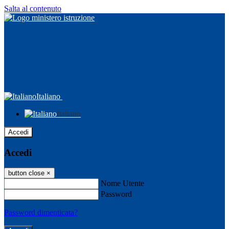
Salta al contenuto
Italiano
Italiano
Accedi
Accedi
button close
×
Nome Utente
Password
Password dimenticata?