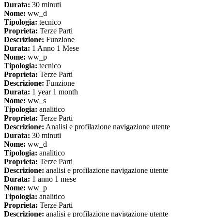
Durata:
30 minuti
Nome:
ww_d
Tipologia:
tecnico
Proprieta:
Terze Parti
Descrizione:
Funzione
Durata:
1 Anno 1 Mese
Nome:
ww_p
Tipologia:
tecnico
Proprieta:
Terze Parti
Descrizione:
Funzione
Durata:
1 year 1 month
Nome:
ww_s
Tipologia:
analitico
Proprieta:
Terze Parti
Descrizione:
Analisi e profilazione navigazione utente
Durata:
30 minuti
Nome:
ww_d
Tipologia:
analitico
Proprieta:
Terze Parti
Descrizione:
analisi e profilazione navigazione utente
Durata:
1 anno 1 mese
Nome:
ww_p
Tipologia:
analitico
Proprieta:
Terze Parti
Descrizione:
analisi e profilazione navigazione utente