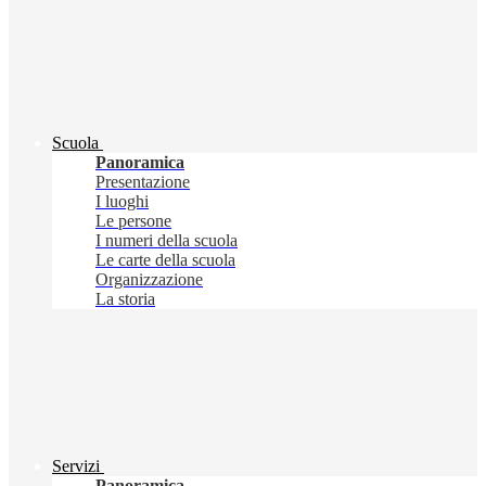
Scuola
Panoramica
Presentazione
I luoghi
Le persone
I numeri della scuola
Le carte della scuola
Organizzazione
La storia
Servizi
Panoramica