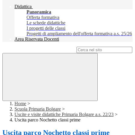
Didattica
Panoramica
Offerta formativa
Le schede didattiche
I progetti delle classi
Progetti di ampliamento dell'offerta formativa a.s. 25/26
Area Riservata Docenti
Campo di ricerca per le pagine del sito
Home
>
Scuola Primaria Bolgare
>
Uscite e visite didattiche Primaria Bolgare a.s. 22/23
>
Uscita parco Nochetto classi prime
Uscita parco Nochetto classi prime