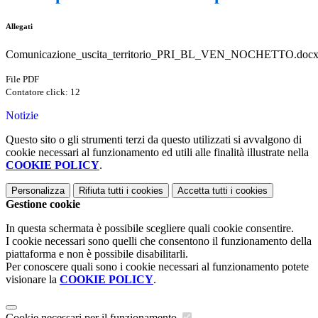
Allegati
Comunicazione_uscita_territorio_PRI_BL_VEN_NOCHETTO.docx
File PDF
Contatore click: 12
Notizie
Questo sito o gli strumenti terzi da questo utilizzati si avvalgono di
cookie necessari al funzionamento ed utili alle finalità illustrate nella
COOKIE POLICY
.
Personalizza
Rifiuta tutti
i cookies
Accetta tutti
i cookies
Gestione cookie
In questa schermata è possibile scegliere quali cookie consentire.
I cookie necessari sono quelli che consentono il funzionamento della
piattaforma e non è possibile disabilitarli.
Per conoscere quali sono i cookie necessari al funzionamento potete
visionare la
COOKIE POLICY
.
Cookie necessari per il funzionamento