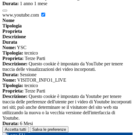
Durata:
1 anno 1 mese
www.youtube.com
Nome
Tipologia
Proprieta
Descrizione
Durata
Nome:
YSC
Tipologia:
tecnico
Proprieta:
Terze Parti
Descrizione:
Questo cookie è impostato da YouTube per tenere
traccia delle visualizzazioni dei video incorporati.
Durata:
Sessione
Nome:
VISITOR_INFO1_LIVE
Tipologia:
tecnico
Proprieta:
Terze Parti
Descrizione:
Questo cookie è impostato da Youtube per tenere
traccia delle preferenze dell'utente per i video di Youtube incorporati
nei siti; può anche determinare se il visitatore del sito web sta
utilizzando la nuova o la vecchia versione dell'interfaccia di
Youtube.
Durata:
6 Mesi
Accetta tutti
Salva le preferenze