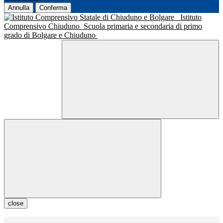
Annulla
Conferma
Istituto
Comprensivo Chiuduno
Scuola primaria e secondaria di primo
grado di Bolgare e Chiuduno
close