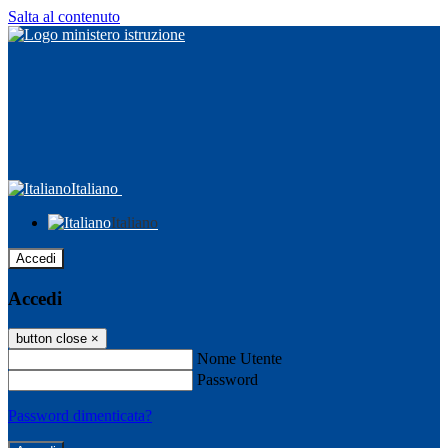
Salta al contenuto
Italiano
Italiano
Accedi
Accedi
button close
×
Nome Utente
Password
Password dimenticata?