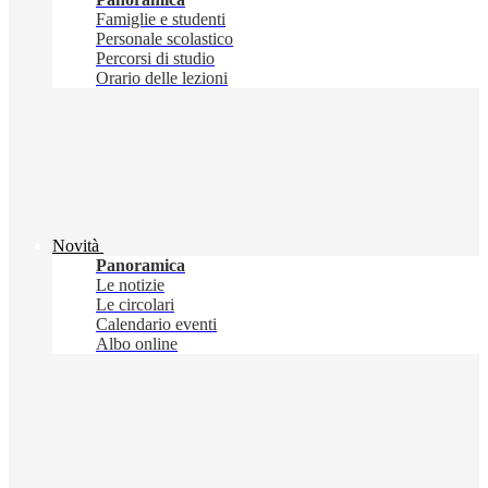
Famiglie e studenti
Personale scolastico
Percorsi di studio
Orario delle lezioni
Novità
Panoramica
Le notizie
Le circolari
Calendario eventi
Albo online