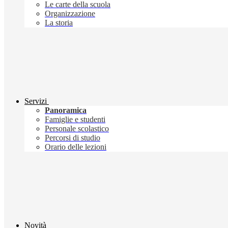
Le carte della scuola
Organizzazione
La storia
Servizi
Panoramica
Famiglie e studenti
Personale scolastico
Percorsi di studio
Orario delle lezioni
Novità