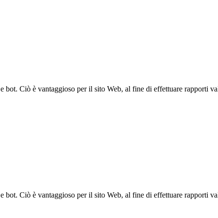
bot. Ciò è vantaggioso per il sito Web, al fine di effettuare rapporti val
bot. Ciò è vantaggioso per il sito Web, al fine di effettuare rapporti val