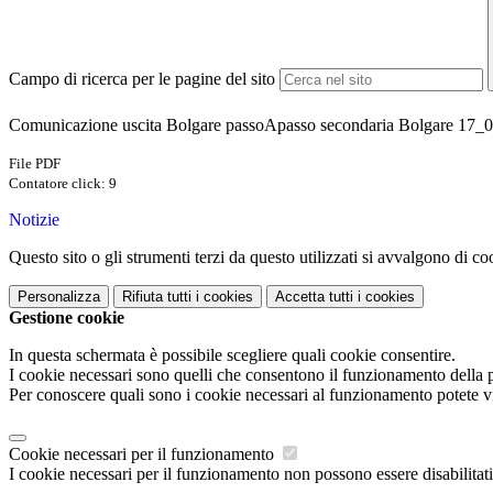
Campo di ricerca per le pagine del sito
Comunicazione uscita Bolgare passoApasso secondaria Bolgare 17_0
File PDF
Contatore click: 9
Notizie
Questo sito o gli strumenti terzi da questo utilizzati si avvalgono di coo
Personalizza
Rifiuta tutti
i cookies
Accetta tutti
i cookies
Gestione cookie
In questa schermata è possibile scegliere quali cookie consentire.
I cookie necessari sono quelli che consentono il funzionamento della pi
Per conoscere quali sono i cookie necessari al funzionamento potete v
Cookie necessari per il funzionamento
I cookie necessari per il funzionamento non possono essere disabilitati.