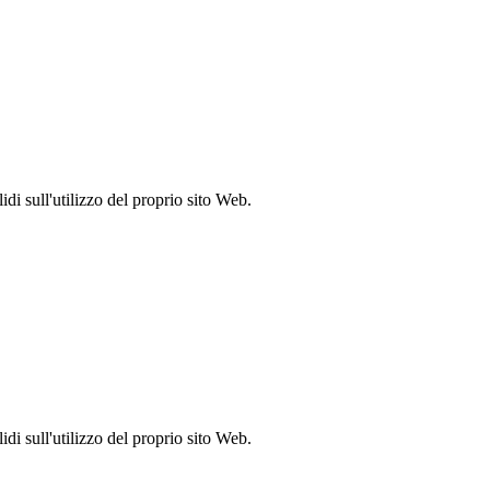
idi sull'utilizzo del proprio sito Web.
idi sull'utilizzo del proprio sito Web.