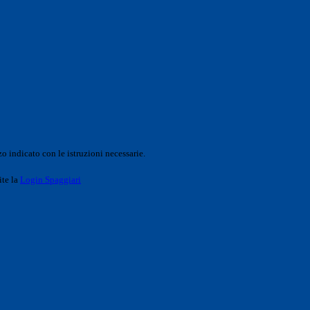
o indicato con le istruzioni necessarie.
ite la
Login Spaggiari