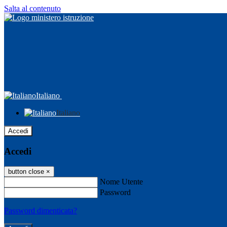
Salta al contenuto
Italiano
Italiano
Accedi
Accedi
button close
×
Nome Utente
Password
Password dimenticata?