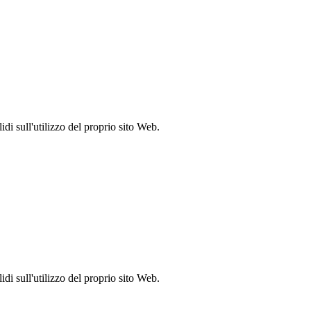
idi sull'utilizzo del proprio sito Web.
idi sull'utilizzo del proprio sito Web.