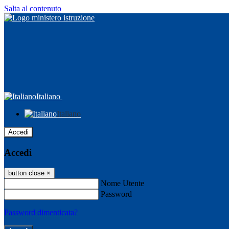
Salta al contenuto
Italiano
Italiano
Accedi
Accedi
button close
×
Nome Utente
Password
Password dimenticata?