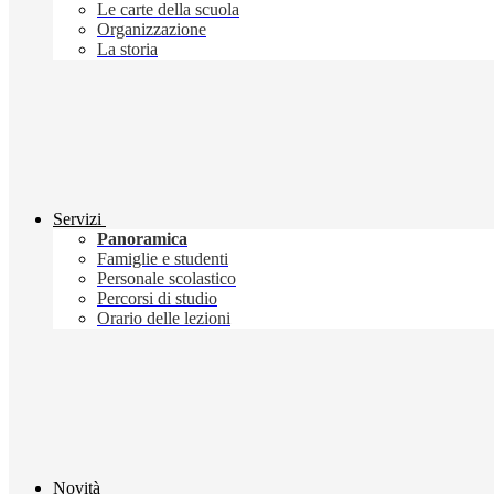
Le carte della scuola
Organizzazione
La storia
Servizi
Panoramica
Famiglie e studenti
Personale scolastico
Percorsi di studio
Orario delle lezioni
Novità