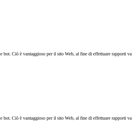
bot. Ciò è vantaggioso per il sito Web, al fine di effettuare rapporti val
bot. Ciò è vantaggioso per il sito Web, al fine di effettuare rapporti val