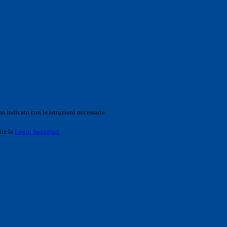
o indicato con le istruzioni necessarie.
ite la
Login Spaggiari