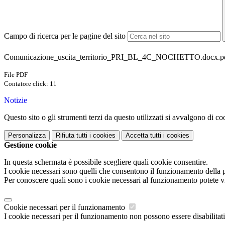
Campo di ricerca per le pagine del sito
Comunicazione_uscita_territorio_PRI_BL_4C_NOCHETTO.docx.p
File PDF
Contatore click: 11
Notizie
Questo sito o gli strumenti terzi da questo utilizzati si avvalgono di coo
Personalizza
Rifiuta tutti
i cookies
Accetta tutti
i cookies
Gestione cookie
In questa schermata è possibile scegliere quali cookie consentire.
I cookie necessari sono quelli che consentono il funzionamento della pi
Per conoscere quali sono i cookie necessari al funzionamento potete v
Cookie necessari per il funzionamento
I cookie necessari per il funzionamento non possono essere disabilitati.