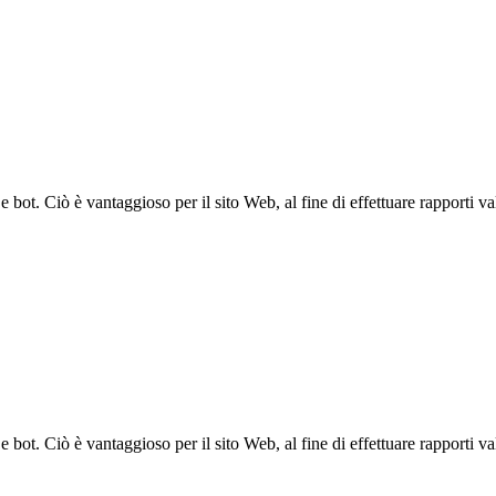
bot. Ciò è vantaggioso per il sito Web, al fine di effettuare rapporti val
bot. Ciò è vantaggioso per il sito Web, al fine di effettuare rapporti val