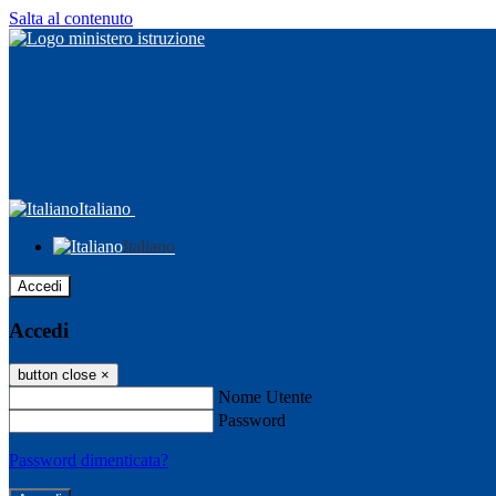
Salta al contenuto
Italiano
Italiano
Accedi
Accedi
button close
×
Nome Utente
Password
Password dimenticata?