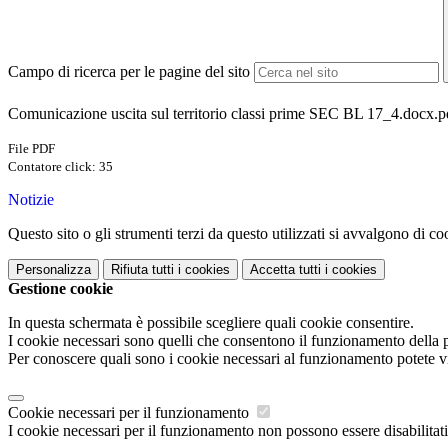
Campo di ricerca per le pagine del sito
Comunicazione uscita sul territorio classi prime SEC BL 17_4.docx.p
File PDF
Contatore click: 35
Notizie
Questo sito o gli strumenti terzi da questo utilizzati si avvalgono di coo
Personalizza
Rifiuta tutti
i cookies
Accetta tutti
i cookies
Gestione cookie
In questa schermata è possibile scegliere quali cookie consentire.
I cookie necessari sono quelli che consentono il funzionamento della pi
Per conoscere quali sono i cookie necessari al funzionamento potete v
Cookie necessari per il funzionamento
I cookie necessari per il funzionamento non possono essere disabilitati.