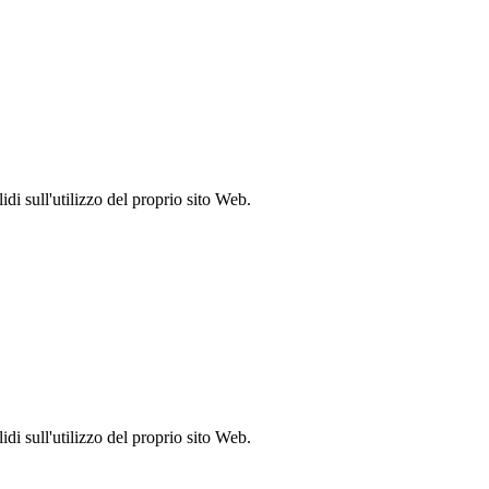
idi sull'utilizzo del proprio sito Web.
idi sull'utilizzo del proprio sito Web.