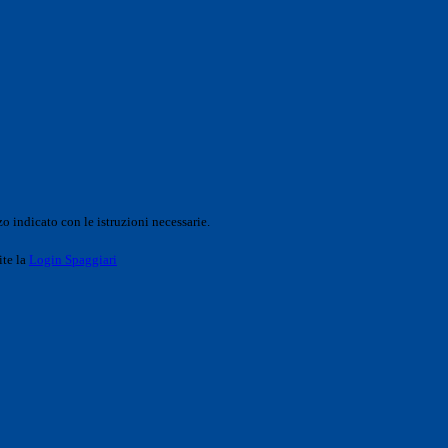
o indicato con le istruzioni necessarie.
ite la
Login Spaggiari