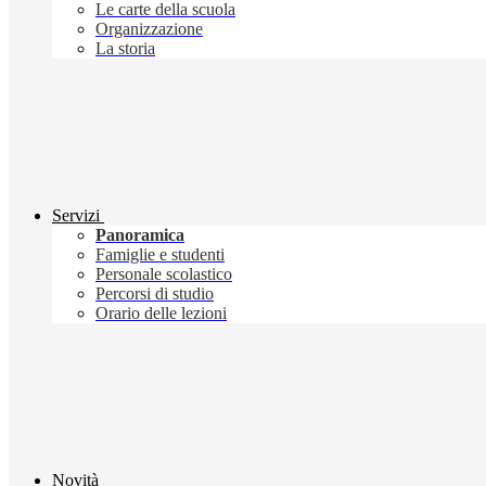
Le carte della scuola
Organizzazione
La storia
Servizi
Panoramica
Famiglie e studenti
Personale scolastico
Percorsi di studio
Orario delle lezioni
Novità