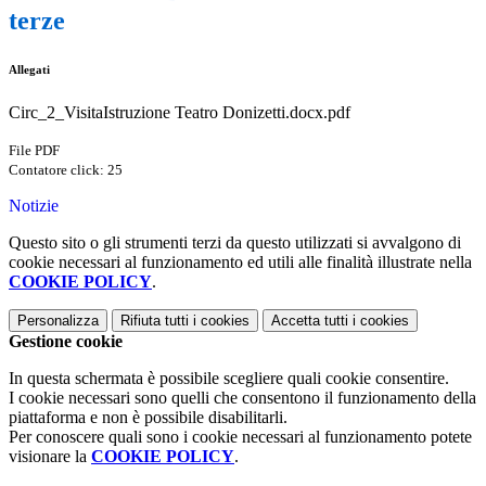
terze
Allegati
Circ_2_VisitaIstruzione Teatro Donizetti.docx.pdf
File PDF
Contatore click: 25
Notizie
Questo sito o gli strumenti terzi da questo utilizzati si avvalgono di
cookie necessari al funzionamento ed utili alle finalità illustrate nella
COOKIE POLICY
.
Personalizza
Rifiuta tutti
i cookies
Accetta tutti
i cookies
Gestione cookie
In questa schermata è possibile scegliere quali cookie consentire.
I cookie necessari sono quelli che consentono il funzionamento della
piattaforma e non è possibile disabilitarli.
Per conoscere quali sono i cookie necessari al funzionamento potete
visionare la
COOKIE POLICY
.