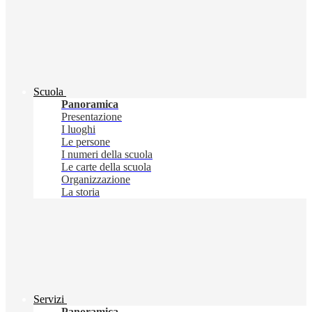
Scuola
Panoramica
Presentazione
I luoghi
Le persone
I numeri della scuola
Le carte della scuola
Organizzazione
La storia
Servizi
Panoramica