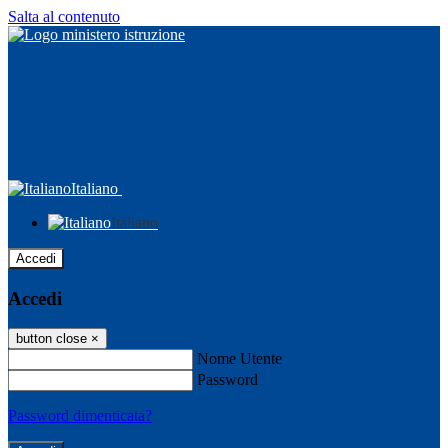
Salta al contenuto
Italiano
Italiano
Accedi
Accedi
button close
×
Nome Utente
Password
Password dimenticata?