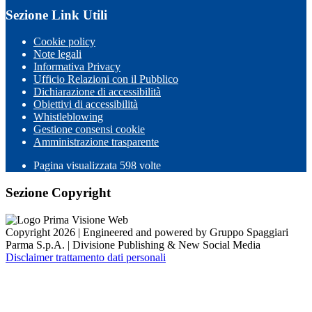
Sezione Link Utili
Cookie policy
Note legali
Informativa Privacy
Ufficio Relazioni con il Pubblico
Dichiarazione di accessibilità
Obiettivi di accessibilità
Whistleblowing
Gestione consensi cookie
Amministrazione trasparente
Pagina visualizzata
598
volte
Sezione Copyright
Copyright 2026 | Engineered and powered by Gruppo Spaggiari
Parma S.p.A. | Divisione Publishing & New Social Media
Disclaimer trattamento dati personali