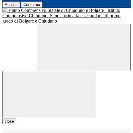
Annulla
Conferma
Istituto
Comprensivo Chiuduno
Scuola primaria e secondaria di primo
grado di Bolgare e Chiuduno
close