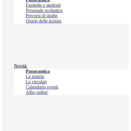
Famiglie e studenti
Personale scolastico
Percorsi di studio
Orario delle lezioni
Novità
Panoramica
Le notizie
Le circolari
Calendario eventi
Albo online