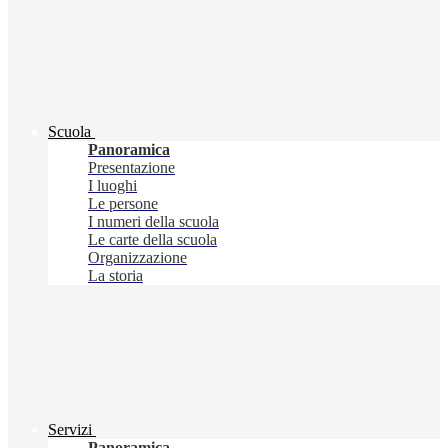
Scuola
Panoramica
Presentazione
I luoghi
Le persone
I numeri della scuola
Le carte della scuola
Organizzazione
La storia
Servizi
Panoramica