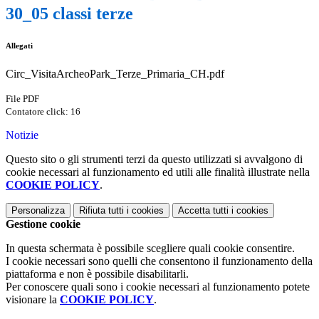
30_05 classi terze
Allegati
Circ_VisitaArcheoPark_Terze_Primaria_CH.pdf
File PDF
Contatore click: 16
Notizie
Questo sito o gli strumenti terzi da questo utilizzati si avvalgono di
cookie necessari al funzionamento ed utili alle finalità illustrate nella
COOKIE POLICY
.
Personalizza
Rifiuta tutti
i cookies
Accetta tutti
i cookies
Gestione cookie
In questa schermata è possibile scegliere quali cookie consentire.
I cookie necessari sono quelli che consentono il funzionamento della
piattaforma e non è possibile disabilitarli.
Per conoscere quali sono i cookie necessari al funzionamento potete
visionare la
COOKIE POLICY
.