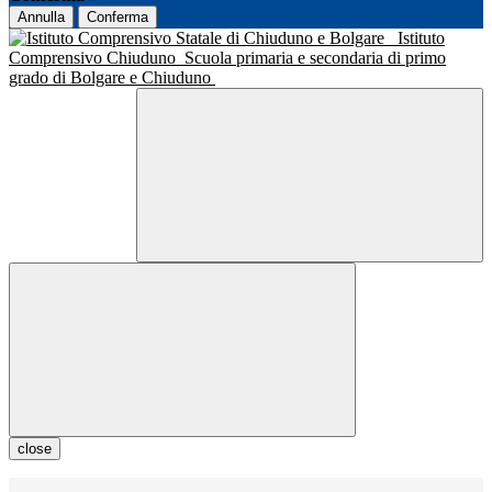
Annulla
Conferma
Istituto
Comprensivo Chiuduno
Scuola primaria e secondaria di primo
grado di Bolgare e Chiuduno
close