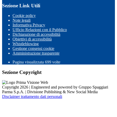
Sezione Link Utili
Cookie policy
Note legali
Informativa Privacy
Ufficio Relazioni con il Pubblico
Dichiarazione di accessibilità
Obiettivi di accessibilità
Whistleblowing
Gestione consensi cookie
Amministrazione trasparente
Pagina visualizzata
699
volte
Sezione Copyright
Copyright 2026 | Engineered and powered by Gruppo Spaggiari
Parma S.p.A. | Divisione Publishing & New Social Media
Disclaimer trattamento dati personali