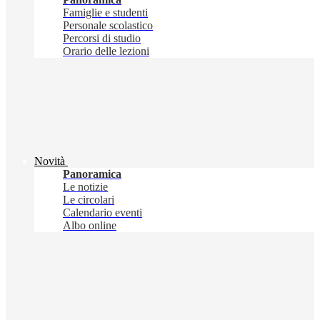
Famiglie e studenti
Personale scolastico
Percorsi di studio
Orario delle lezioni
Novità
Panoramica
Le notizie
Le circolari
Calendario eventi
Albo online