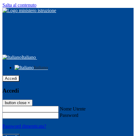
Salta al contenuto
Italiano
Italiano
Accedi
Accedi
button close
×
Nome Utente
Password
Password dimenticata?