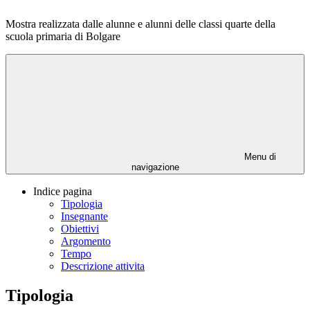
Mostra realizzata dalle alunne e alunni delle classi quarte della
scuola primaria di Bolgare
Menu di
navigazione
Indice pagina
Tipologia
Insegnante
Obiettivi
Argomento
Tempo
Descrizione attivita
Tipologia