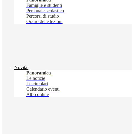
Famiglie e studenti
Personale scolastico
Percorsi di studio
Orario delle lezioni
Novità
Panoramica
Le notizie
Le circolari
Calendario eventi
Albo online