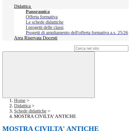
Didattica
Panoramica
Offerta formativa
Le schede didattiche
I progetti delle classi
Progetti di ampliamento dell'offerta formativa a.s. 25/26
Area Riservata Docenti
Campo di ricerca per le pagine del sito
Home
>
Didattica
>
Schede didattiche
>
MOSTRA CIVILTA' ANTICHE
MOSTRA CIVILTA' ANTICHE