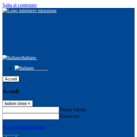
Salta al contenuto
Italiano
Italiano
Accedi
Accedi
button close
×
Nome Utente
Password
Password dimenticata?