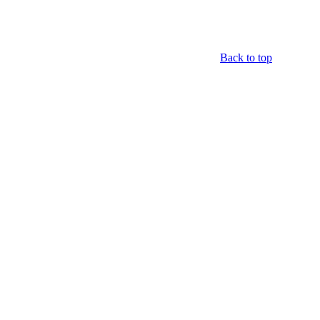
Back to top