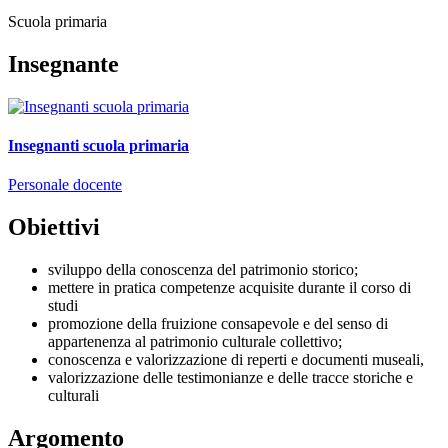
Scuola primaria
Insegnante
Insegnanti scuola primaria
Personale docente
Obiettivi
sviluppo della conoscenza del patrimonio storico;
mettere in pratica competenze acquisite durante il corso di
studi
promozione della fruizione consapevole e del senso di
appartenenza al patrimonio culturale collettivo;
conoscenza e valorizzazione di reperti e documenti museali,
valorizzazione delle testimonianze e delle tracce storiche e
culturali
Argomento