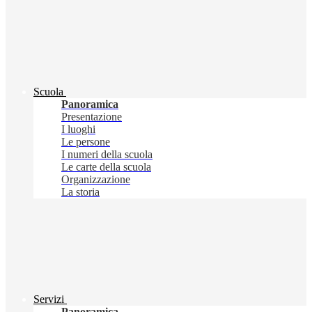
Scuola
Panoramica
Presentazione
I luoghi
Le persone
I numeri della scuola
Le carte della scuola
Organizzazione
La storia
Servizi
Panoramica