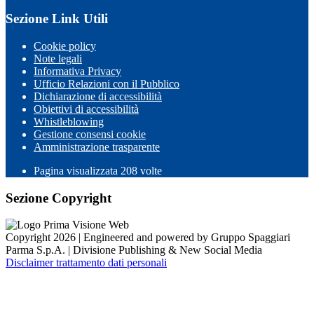
Sezione Link Utili
Cookie policy
Note legali
Informativa Privacy
Ufficio Relazioni con il Pubblico
Dichiarazione di accessibilità
Obiettivi di accessibilità
Whistleblowing
Gestione consensi cookie
Amministrazione trasparente
Pagina visualizzata
208
volte
Sezione Copyright
Copyright 2026 | Engineered and powered by Gruppo Spaggiari
Parma S.p.A. | Divisione Publishing & New Social Media
Disclaimer trattamento dati personali