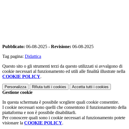
Pubblicato:
06-08-2025 -
Revisione:
06-08-2025
Tag pagina:
Didattica
Questo sito o gli strumenti terzi da questo utilizzati si avvalgono di
cookie necessari al funzionamento ed utili alle finalità illustrate nella
COOKIE POLICY
.
Personalizza
Rifiuta tutti
i cookies
Accetta tutti
i cookies
Gestione cookie
In questa schermata è possibile scegliere quali cookie consentire.
I cookie necessari sono quelli che consentono il funzionamento della
piattaforma e non è possibile disabilitarli.
Per conoscere quali sono i cookie necessari al funzionamento potete
visionare la
COOKIE POLICY
.