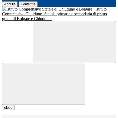
Annulla
Conferma
Istituto
Comprensivo Chiuduno
Scuola primaria e secondaria di primo
grado di Bolgare e Chiuduno
close