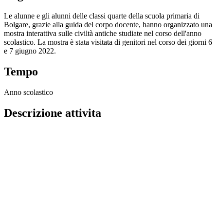
Le alunne e gli alunni delle classi quarte della scuola primaria di
Bolgare, grazie alla guida del corpo docente, hanno organizzato una
mostra interattiva sulle civiltà antiche studiate nel corso dell'anno
scolastico. La mostra è stata visitata di genitori nel corso dei giorni 6
e 7 giugno 2022.
Tempo
Anno scolastico
Descrizione attivita