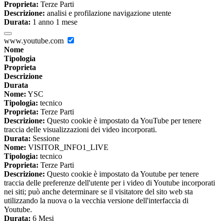
Proprieta:
Terze Parti
Descrizione:
analisi e profilazione navigazione utente
Durata:
1 anno 1 mese
www.youtube.com
Nome
Tipologia
Proprieta
Descrizione
Durata
Nome:
YSC
Tipologia:
tecnico
Proprieta:
Terze Parti
Descrizione:
Questo cookie è impostato da YouTube per tenere
traccia delle visualizzazioni dei video incorporati.
Durata:
Sessione
Nome:
VISITOR_INFO1_LIVE
Tipologia:
tecnico
Proprieta:
Terze Parti
Descrizione:
Questo cookie è impostato da Youtube per tenere
traccia delle preferenze dell'utente per i video di Youtube incorporati
nei siti; può anche determinare se il visitatore del sito web sta
utilizzando la nuova o la vecchia versione dell'interfaccia di
Youtube.
Durata:
6 Mesi