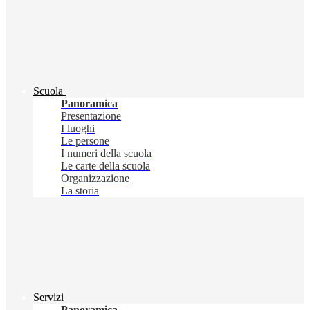
Scuola
Panoramica
Presentazione
I luoghi
Le persone
I numeri della scuola
Le carte della scuola
Organizzazione
La storia
Servizi
Panoramica