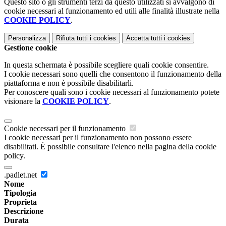
Questo sito o gli strumenti terzi da questo utilizzati si avvalgono di
cookie necessari al funzionamento ed utili alle finalità illustrate nella
COOKIE POLICY
.
Personalizza
Rifiuta tutti
i cookies
Accetta tutti
i cookies
Gestione cookie
In questa schermata è possibile scegliere quali cookie consentire.
I cookie necessari sono quelli che consentono il funzionamento della
piattaforma e non è possibile disabilitarli.
Per conoscere quali sono i cookie necessari al funzionamento potete
visionare la
COOKIE POLICY
.
Cookie necessari per il funzionamento
I cookie necessari per il funzionamento non possono essere
disabilitati. È possibile consultare l'elenco nella pagina della cookie
policy.
.padlet.net
Nome
Tipologia
Proprieta
Descrizione
Durata