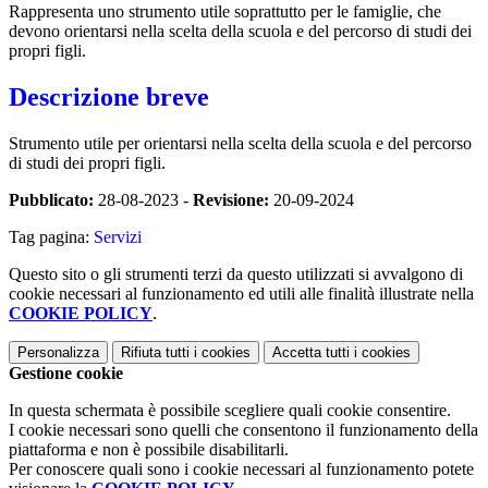
Rappresenta uno strumento utile soprattutto per le famiglie, che
devono orientarsi nella scelta della scuola e del percorso di studi dei
propri figli.
Descrizione breve
Strumento utile per orientarsi nella scelta della scuola e del percorso
di studi dei propri figli.
Pubblicato:
28-08-2023 -
Revisione:
20-09-2024
Tag pagina:
Servizi
Questo sito o gli strumenti terzi da questo utilizzati si avvalgono di
cookie necessari al funzionamento ed utili alle finalità illustrate nella
COOKIE POLICY
.
Personalizza
Rifiuta tutti
i cookies
Accetta tutti
i cookies
Gestione cookie
In questa schermata è possibile scegliere quali cookie consentire.
I cookie necessari sono quelli che consentono il funzionamento della
piattaforma e non è possibile disabilitarli.
Per conoscere quali sono i cookie necessari al funzionamento potete