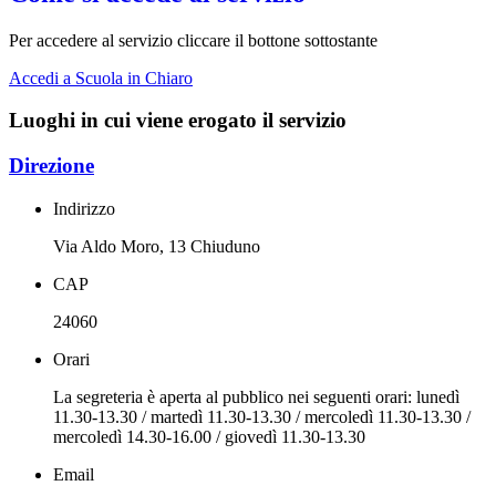
Per accedere al servizio cliccare il bottone sottostante
Accedi a Scuola in Chiaro
Luoghi in cui viene erogato il servizio
Direzione
Indirizzo
Via Aldo Moro, 13 Chiuduno
CAP
24060
Orari
La segreteria è aperta al pubblico nei seguenti orari: lunedì
11.30-13.30 / martedì 11.30-13.30 / mercoledì 11.30-13.30 /
mercoledì 14.30-16.00 / giovedì 11.30-13.30
Email