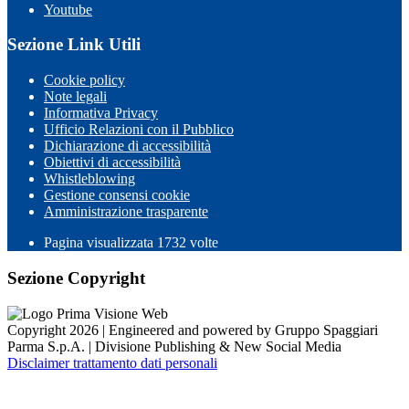
Youtube
Sezione Link Utili
Cookie policy
Note legali
Informativa Privacy
Ufficio Relazioni con il Pubblico
Dichiarazione di accessibilità
Obiettivi di accessibilità
Whistleblowing
Gestione consensi cookie
Amministrazione trasparente
Pagina visualizzata
1732
volte
Sezione Copyright
Copyright 2026 | Engineered and powered by Gruppo Spaggiari
Parma S.p.A. | Divisione Publishing & New Social Media
Disclaimer trattamento dati personali