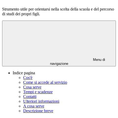
Strumento utile per orientarsi nella scelta della scuola e del percorso
di studi dei propri figli.
Menu di
navigazione
Indice pagina
Cos'è
Come si accede al servizio
Cosa serve
Tempi e scadenze
Contatti
Ulteriori informazioni
A cosa serve
Descrizione breve