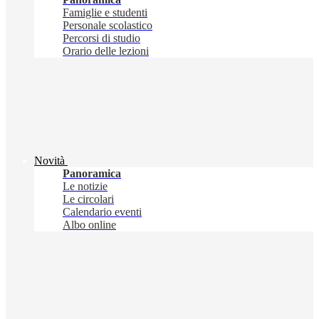
Famiglie e studenti
Personale scolastico
Percorsi di studio
Orario delle lezioni
Novità
Panoramica
Le notizie
Le circolari
Calendario eventi
Albo online