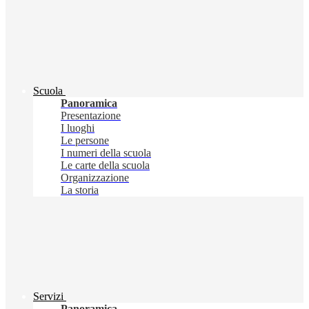
Scuola
Panoramica
Presentazione
I luoghi
Le persone
I numeri della scuola
Le carte della scuola
Organizzazione
La storia
Servizi
Panoramica