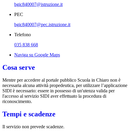
bgic840007@istruzione.it
PEC
bgic840007@pec.istruzione.it
Telefono
035 838 668
Naviga su Google Maps
Cosa serve
Mentre per accedere al portale pubblico Scuola in Chiaro non è
necessaria alcuna attività propedeutica, per utilizzare l’applicazione
SIDI è necessario: essere in possesso di un'utenza valida per
l'accesso al servizio SIDI aver effettuato la procedura di
riconoscimento.
Tempi e scadenze
Il servizio non prevede scadenze.