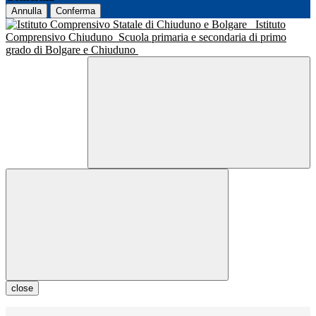
Annulla
Conferma
Istituto
Comprensivo Chiuduno
Scuola primaria e secondaria di primo
grado di Bolgare e Chiuduno
close