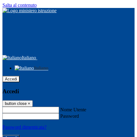
Salta al contenuto
Italiano
Italiano
Accedi
Accedi
button close
×
Nome Utente
Password
Password dimenticata?