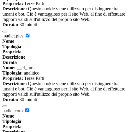
Proprieta:
Terze Parti
Descrizione:
Questo cookie viene utilizzato per distinguere tra
umani e bot. Ciò è vantaggioso per il sito Web, al fine di effettuare
rapporti validi sull'utilizzo del proprio sito Web.
Durata:
30 minuti
.padlet.pics
Nome
Tipologia
Proprieta
Descrizione
Durata
Nome:
__cf_bm
Tipologia:
analitico
Proprieta:
Terze Parti
Descrizione:
Questo cookie viene utilizzato per distinguere tra
umani e bot. Ciò è vantaggioso per il sito Web, al fine di effettuare
rapporti validi sull'utilizzo del proprio sito Web.
Durata:
30 minuti
padlet.com
Nome
Tipologia
Proprieta
Descrizione