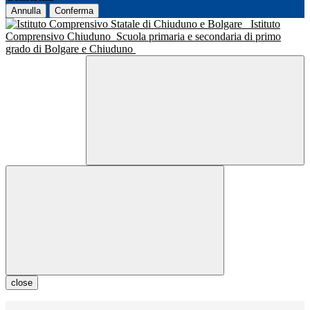
Annulla
Conferma
Istituto
Comprensivo Chiuduno
Scuola primaria e secondaria di primo
grado di Bolgare e Chiuduno
close