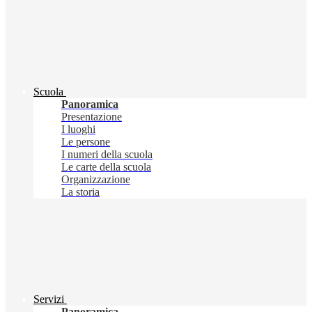
Scuola
Panoramica
Presentazione
I luoghi
Le persone
I numeri della scuola
Le carte della scuola
Organizzazione
La storia
Servizi
Panoramica