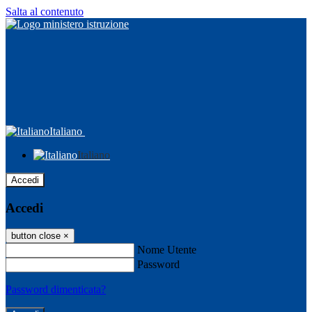
Salta al contenuto
Italiano
Italiano
Accedi
Accedi
button close
×
Nome Utente
Password
Password dimenticata?