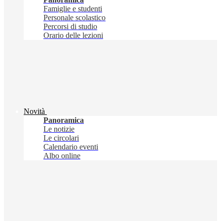
Famiglie e studenti
Personale scolastico
Percorsi di studio
Orario delle lezioni
Novità
Panoramica
Le notizie
Le circolari
Calendario eventi
Albo online