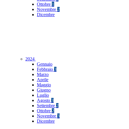
Ottobre
1
Novembre
2
Dicembre
2024
Gennaio
Febbraio
3
Marzo
Aprile
Maggio
Giugno
Luglio
Agosto
3
Settembre
2
Ottobre
2
Novembre
3
Dicembre