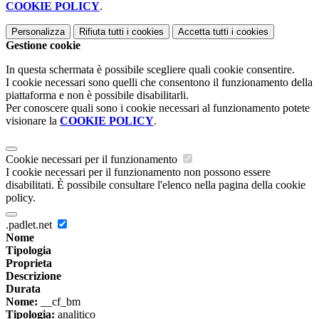
COOKIE POLICY
.
Personalizza
Rifiuta tutti
i cookies
Accetta tutti
i cookies
Gestione cookie
In questa schermata è possibile scegliere quali cookie consentire.
I cookie necessari sono quelli che consentono il funzionamento della
piattaforma e non è possibile disabilitarli.
Per conoscere quali sono i cookie necessari al funzionamento potete
visionare la
COOKIE POLICY
.
Cookie necessari per il funzionamento
I cookie necessari per il funzionamento non possono essere
disabilitati. È possibile consultare l'elenco nella pagina della cookie
policy.
.padlet.net
Nome
Tipologia
Proprieta
Descrizione
Durata
Nome:
__cf_bm
Tipologia:
analitico