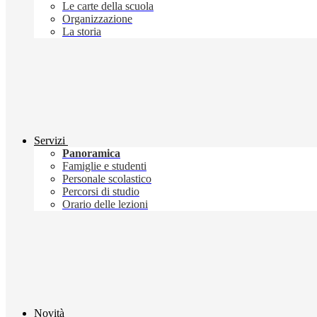
Le carte della scuola
Organizzazione
La storia
Servizi
Panoramica
Famiglie e studenti
Personale scolastico
Percorsi di studio
Orario delle lezioni
Novità