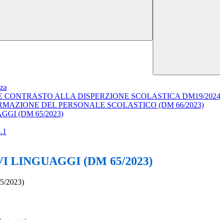
nza
 E CONTRASTO ALLA DISPERZIONE SCOLASTICA DM19/202
ORMAZIONE DEL PERSONALE SCOLASTICO (DM 66/2023)
GI (DM 65/2023)
.1
 LINGUAGGI (DM 65/2023)
/2023)