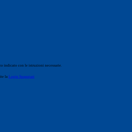
o indicato con le istruzioni necessarie.
ite la
Login Spaggiari