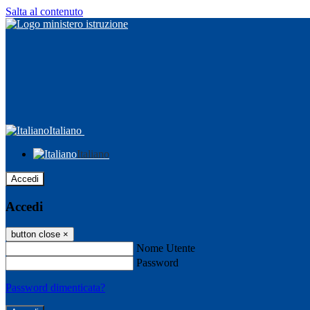
Salta al contenuto
Italiano
Italiano
Accedi
Accedi
button close
×
Nome Utente
Password
Password dimenticata?