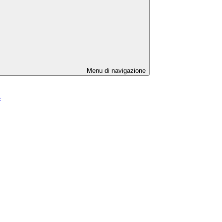
Menu di navigazione
4