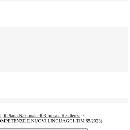
 il Piano Nazionale di Ripresa e Resilienza
>
MPETENZE E NUOVI LINGUAGGI (DM 65/2023)