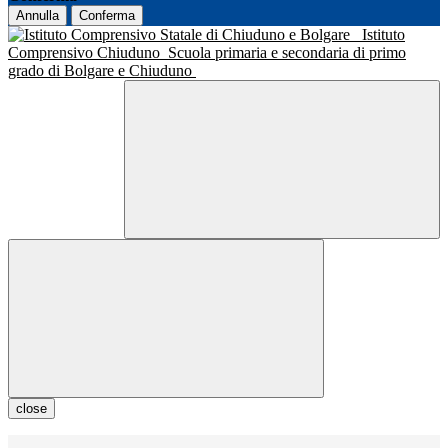
Annulla
Conferma
Istituto
Comprensivo Chiuduno
Scuola primaria e secondaria di primo
grado di Bolgare e Chiuduno
close