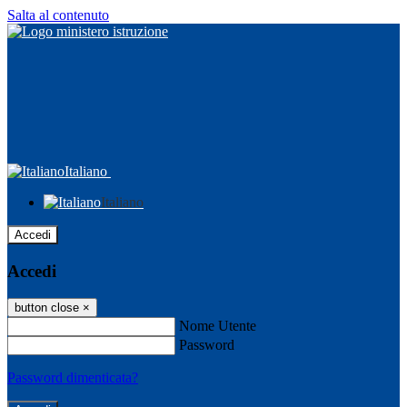
Salta al contenuto
Italiano
Italiano
Accedi
Accedi
button close
×
Nome Utente
Password
Password dimenticata?