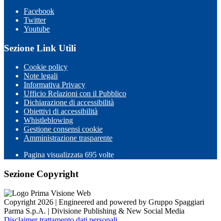
Facebook
Twitter
Youtube
Sezione Link Utili
Cookie policy
Note legali
Informativa Privacy
Ufficio Relazioni con il Pubblico
Dichiarazione di accessibilità
Obiettivi di accessibilità
Whistleblowing
Gestione consensi cookie
Amministrazione trasparente
Pagina visualizzata
695
volte
Sezione Copyright
Copyright 2026 | Engineered and powered by Gruppo Spaggiari
Parma S.p.A. | Divisione Publishing & New Social Media
Disclaimer trattamento dati personali