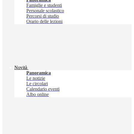
Famiglie e studenti
Personale scolastico
Percorsi di studio
Orario delle lezioni
Novità
Panoramica
Le notizie
Le circolari
Calendario eventi
Albo online