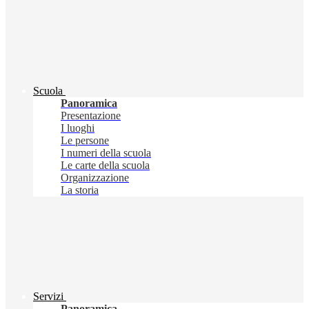
Scuola
Panoramica
Presentazione
I luoghi
Le persone
I numeri della scuola
Le carte della scuola
Organizzazione
La storia
Servizi
Panoramica