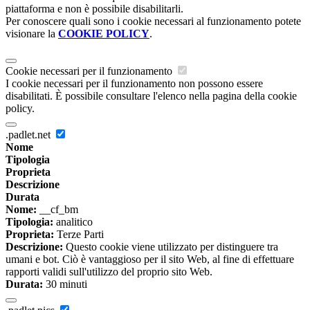
piattaforma e non è possibile disabilitarli.
Per conoscere quali sono i cookie necessari al funzionamento potete
visionare la
COOKIE POLICY
.
Cookie necessari per il funzionamento
I cookie necessari per il funzionamento non possono essere
disabilitati. È possibile consultare l'elenco nella pagina della cookie
policy.
.padlet.net
Nome
Tipologia
Proprieta
Descrizione
Durata
Nome:
__cf_bm
Tipologia:
analitico
Proprieta:
Terze Parti
Descrizione:
Questo cookie viene utilizzato per distinguere tra
umani e bot. Ciò è vantaggioso per il sito Web, al fine di effettuare
rapporti validi sull'utilizzo del proprio sito Web.
Durata:
30 minuti