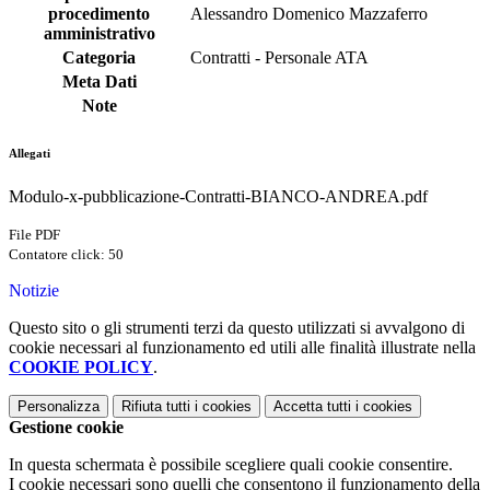
procedimento
Alessandro Domenico Mazzaferro
amministrativo
Categoria
Contratti - Personale ATA
Meta Dati
Note
Allegati
Modulo-x-pubblicazione-Contratti-BIANCO-ANDREA.pdf
File PDF
Contatore click: 50
Notizie
Questo sito o gli strumenti terzi da questo utilizzati si avvalgono di
cookie necessari al funzionamento ed utili alle finalità illustrate nella
COOKIE POLICY
.
Personalizza
Rifiuta tutti
i cookies
Accetta tutti
i cookies
Gestione cookie
In questa schermata è possibile scegliere quali cookie consentire.
I cookie necessari sono quelli che consentono il funzionamento della