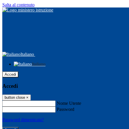
Salta al contenuto
Italiano
Italiano
Accedi
Accedi
button close
×
Nome Utente
Password
Password dimenticata?