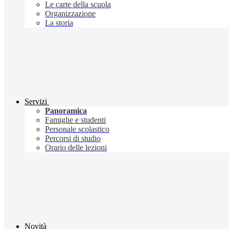
Le carte della scuola
Organizzazione
La storia
Servizi
Panoramica
Famiglie e studenti
Personale scolastico
Percorsi di studio
Orario delle lezioni
Novità