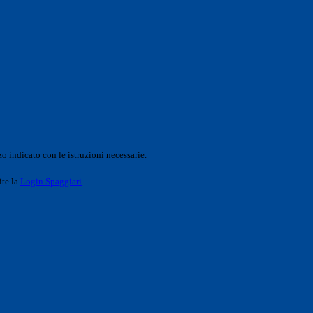
o indicato con le istruzioni necessarie.
ite la
Login Spaggiari