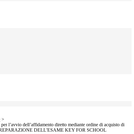
e
>
per l’avvio dell’affidamento diretto mediante ordine di acquisto di
 PREPARAZIONE DELL'ESAME KEY FOR SCHOOL