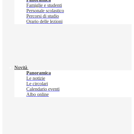
Famiglie e studenti
Personale scolastico
Percorsi di studio
Orario delle lezioni
Novità
Panoramica
Le notizie
Le circolari
Calendario eventi
Albo online