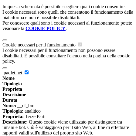
In questa schermata è possibile scegliere quali cookie consentire.
I cookie necessari sono quelli che consentono il funzionamento della
piattaforma e non è possibile disabilitarli.
Per conoscere quali sono i cookie necessari al funzionamento potete
visionare la
COOKIE POLICY
.
Cookie necessari per il funzionamento
I cookie necessari per il funzionamento non possono essere
disabilitati. È possibile consultare l'elenco nella pagina della cookie
policy.
.padlet.net
Nome
Tipologia
Proprieta
Descrizione
Durata
Nome:
__cf_bm
Tipologia:
analitico
Proprieta:
Terze Parti
Descrizione:
Questo cookie viene utilizzato per distinguere tra
umani e bot. Ciò è vantaggioso per il sito Web, al fine di effettuare
rapporti validi sull'utilizzo del proprio sito Web.