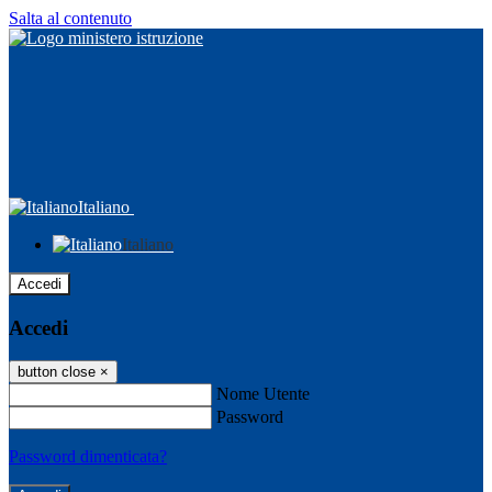
Salta al contenuto
Italiano
Italiano
Accedi
Accedi
button close
×
Nome Utente
Password
Password dimenticata?