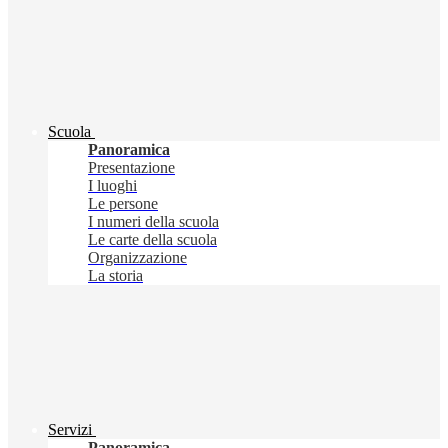
Scuola
Panoramica
Presentazione
I luoghi
Le persone
I numeri della scuola
Le carte della scuola
Organizzazione
La storia
Servizi
Panoramica