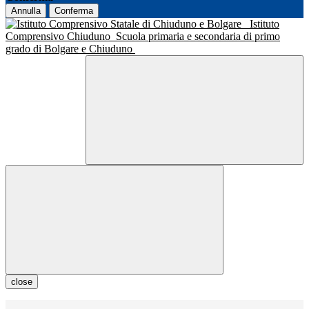
Annulla
Conferma
Istituto
Comprensivo Chiuduno
Scuola primaria e secondaria di primo
grado di Bolgare e Chiuduno
close