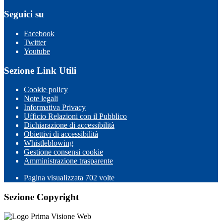
Seguici su
Facebook
Twitter
Youtube
Sezione Link Utili
Cookie policy
Note legali
Informativa Privacy
Ufficio Relazioni con il Pubblico
Dichiarazione di accessibilità
Obiettivi di accessibilità
Whistleblowing
Gestione consensi cookie
Amministrazione trasparente
Pagina visualizzata
702
volte
Sezione Copyright