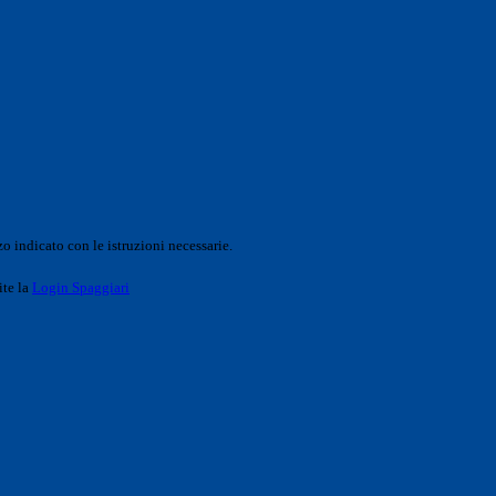
o indicato con le istruzioni necessarie.
ite la
Login Spaggiari