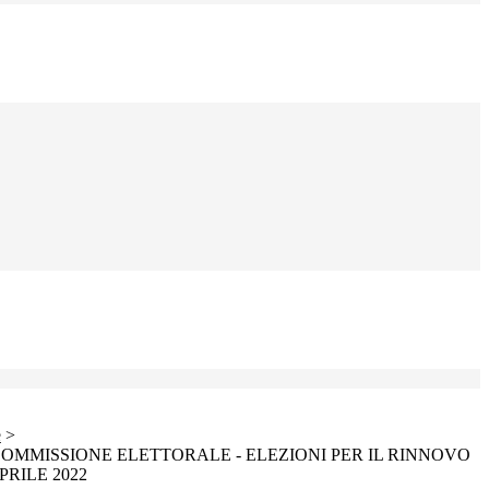
e
>
OMMISSIONE ELETTORALE - ELEZIONI PER IL RINNOVO
PRILE 2022