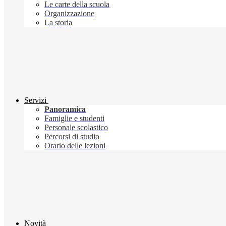
Le carte della scuola
Organizzazione
La storia
Servizi
Panoramica
Famiglie e studenti
Personale scolastico
Percorsi di studio
Orario delle lezioni
Novità