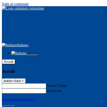
Salta al contenuto
Italiano
Italiano
Accedi
Accedi
button close
×
Nome Utente
Password
Password dimenticata?