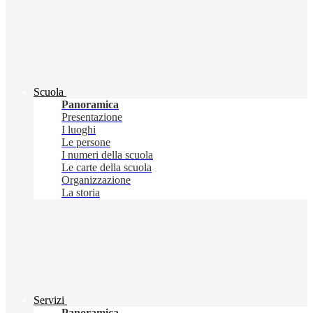
Scuola
Panoramica
Presentazione
I luoghi
Le persone
I numeri della scuola
Le carte della scuola
Organizzazione
La storia
Servizi
Panoramica