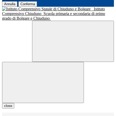
Annulla
Conferma
Istituto
Comprensivo Chiuduno
Scuola primaria e secondaria di primo
grado di Bolgare e Chiuduno
close