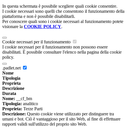
In questa schermata è possibile scegliere quali cookie consentire.
I cookie necessari sono quelli che consentono il funzionamento della
piattaforma e non è possibile disabilitarli.
Per conoscere quali sono i cookie necessari al funzionamento potete
visionare la
COOKIE POLICY
.
Cookie necessari per il funzionamento
I cookie necessari per il funzionamento non possono essere
disabilitati. È possibile consultare l'elenco nella pagina della cookie
policy.
.padlet.net
Nome
Tipologia
Proprieta
Descrizione
Durata
Nome:
__cf_bm
Tipologia:
analitico
Proprieta:
Terze Parti
Descrizione:
Questo cookie viene utilizzato per distinguere tra
umani e bot. Ciò è vantaggioso per il sito Web, al fine di effettuare
rapporti validi sull'utilizzo del proprio sito Web.