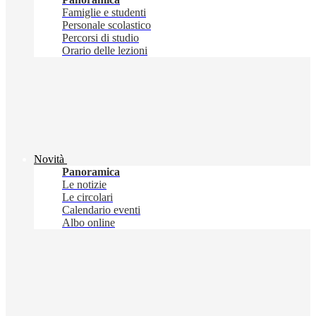
Famiglie e studenti
Personale scolastico
Percorsi di studio
Orario delle lezioni
Novità
Panoramica
Le notizie
Le circolari
Calendario eventi
Albo online