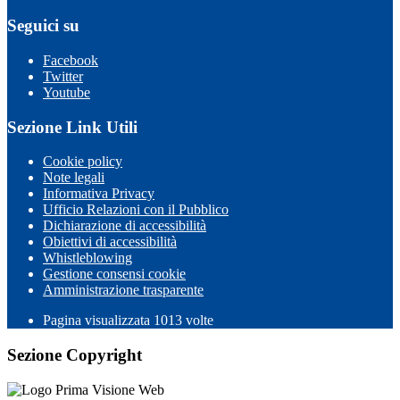
Seguici su
Facebook
Twitter
Youtube
Sezione Link Utili
Cookie policy
Note legali
Informativa Privacy
Ufficio Relazioni con il Pubblico
Dichiarazione di accessibilità
Obiettivi di accessibilità
Whistleblowing
Gestione consensi cookie
Amministrazione trasparente
Pagina visualizzata
1013
volte
Sezione Copyright