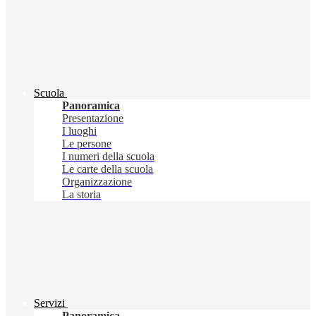
Scuola
Panoramica
Presentazione
I luoghi
Le persone
I numeri della scuola
Le carte della scuola
Organizzazione
La storia
Servizi
Panoramica