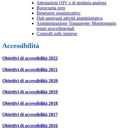
Attestazioni OIV o di struttura analoga
Burocrazia zero
Benessere organizzativo
Dati aggregati attività amministrativa
Amministrazione Trasparente: Monitoraggio
tempi procedimentali
Controlli sulle imprese
Accessibilità
Obiettivi di accessibilità 2022
Obiettivi di accessibilità 2021
Obiettivi di accessibilità 2020
Obiettivi di accessibilità 2019
Obiettivi di accessibilità 2018
Obiettivi di accessibilità 2017
Obiettivi di accessibilità 2016