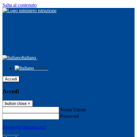
Salta al contenuto
Italiano
Italiano
Accedi
Accedi
button close
×
Nome Utente
Password
Password dimenticata?