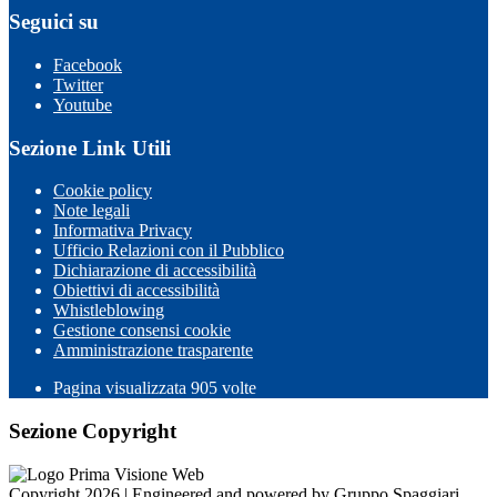
Seguici su
Facebook
Twitter
Youtube
Sezione Link Utili
Cookie policy
Note legali
Informativa Privacy
Ufficio Relazioni con il Pubblico
Dichiarazione di accessibilità
Obiettivi di accessibilità
Whistleblowing
Gestione consensi cookie
Amministrazione trasparente
Pagina visualizzata
905
volte
Sezione Copyright
Copyright 2026 | Engineered and powered by Gruppo Spaggiari