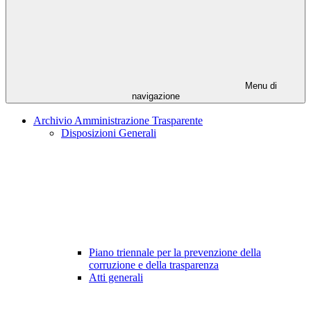
Menu di
navigazione
Archivio Amministrazione Trasparente
Disposizioni Generali
Piano triennale per la prevenzione della
corruzione e della trasparenza
Atti generali