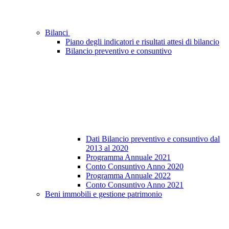
Bilanci
Piano degli indicatori e risultati attesi di bilancio
Bilancio preventivo e consuntivo
Dati Bilancio preventivo e consuntivo dal
2013 al 2020
Programma Annuale 2021
Conto Consuntivo Anno 2020
Programma Annuale 2022
Conto Consuntivo Anno 2021
Beni immobili e gestione patrimonio