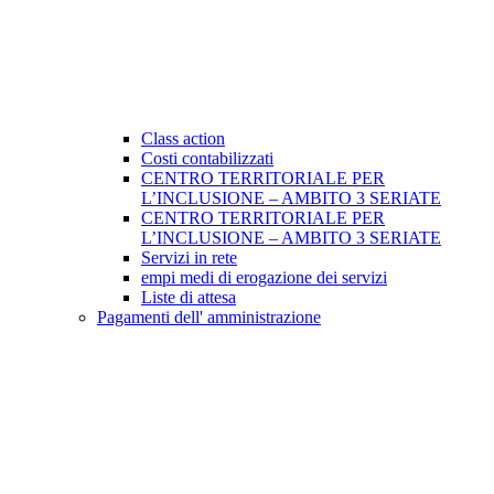
Class action
Costi contabilizzati
CENTRO TERRITORIALE PER
L’INCLUSIONE – AMBITO 3 SERIATE
CENTRO TERRITORIALE PER
L’INCLUSIONE – AMBITO 3 SERIATE
Servizi in rete
empi medi di erogazione dei servizi
Liste di attesa
Pagamenti dell' amministrazione