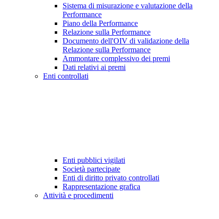
Sistema di misurazione e valutazione della
Performance
Piano della Performance
Relazione sulla Performance
Documento dell'OIV di validazione della
Relazione sulla Performance
Ammontare complessivo dei premi
Dati relativi ai premi
Enti controllati
Enti pubblici vigilati
Società partecipate
Enti di diritto privato controllati
Rappresentazione grafica
Attività e procedimenti