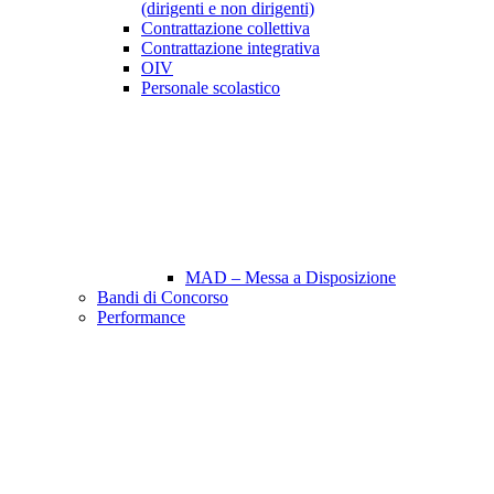
(dirigenti e non dirigenti)
Contrattazione collettiva
Contrattazione integrativa
OIV
Personale scolastico
MAD – Messa a Disposizione
Bandi di Concorso
Performance