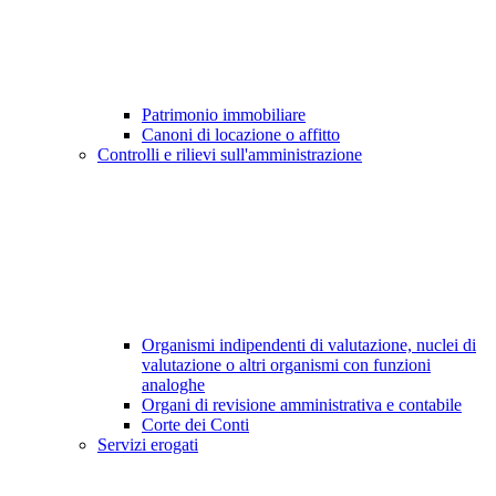
Patrimonio immobiliare
Canoni di locazione o affitto
Controlli e rilievi sull'amministrazione
Organismi indipendenti di valutazione, nuclei di
valutazione o altri organismi con funzioni
analoghe
Organi di revisione amministrativa e contabile
Corte dei Conti
Servizi erogati