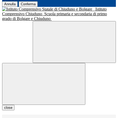
Annulla
Conferma
Istituto
Comprensivo Chiuduno
Scuola primaria e secondaria di primo
grado di Bolgare e Chiuduno
close