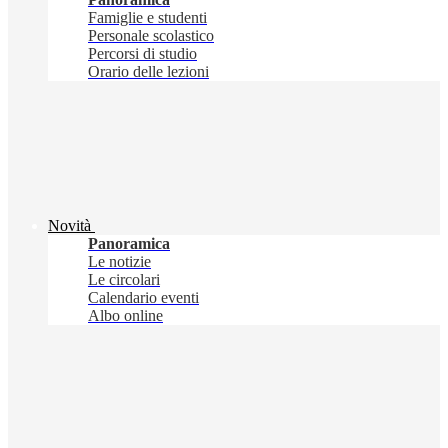
Famiglie e studenti
Personale scolastico
Percorsi di studio
Orario delle lezioni
Novità
Panoramica
Le notizie
Le circolari
Calendario eventi
Albo online