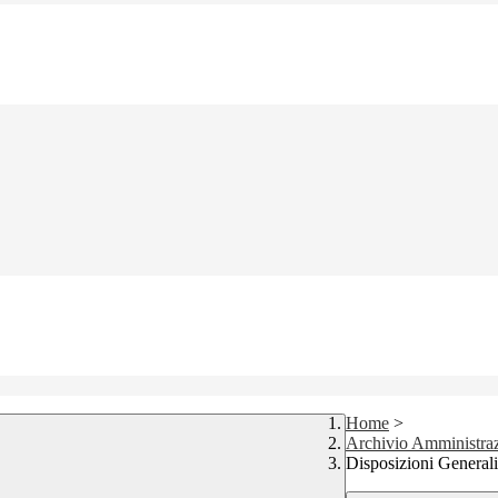
Home
>
Archivio Amministraz
Disposizioni Generali