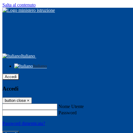
Salta al contenuto
Italiano
Italiano
Accedi
Accedi
button close
×
Nome Utente
Password
Password dimenticata?