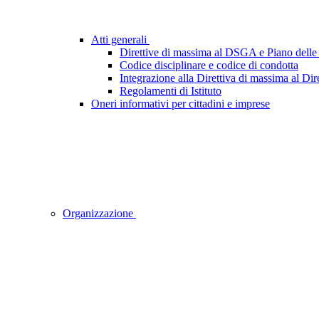
Atti generali
Direttive di massima al DSGA e Piano delle 
Codice disciplinare e codice di condotta
Integrazione alla Direttiva di massima al Dir
Regolamenti di Istituto
Oneri informativi per cittadini e imprese
Organizzazione