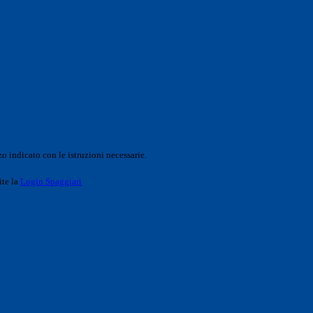
o indicato con le istruzioni necessarie.
ite la
Login Spaggiari