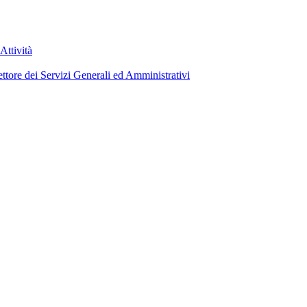
Attività
ettore dei Servizi Generali ed Amministrativi