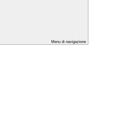
Menu di navigazione