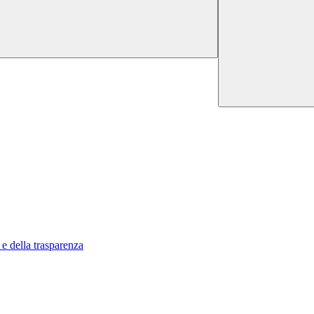
 e della trasparenza