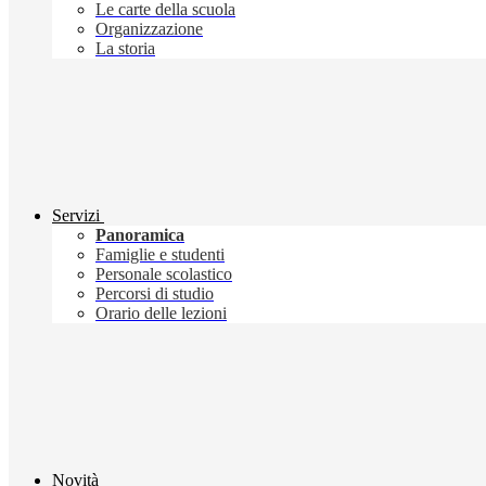
Le carte della scuola
Organizzazione
La storia
Servizi
Panoramica
Famiglie e studenti
Personale scolastico
Percorsi di studio
Orario delle lezioni
Novità