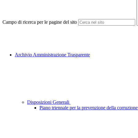
Campo di ricerca per le pagine del sito
Archivio Amministrazione Trasparente
Disposizioni Generali
Piano triennale per la prevenzione della corruzione