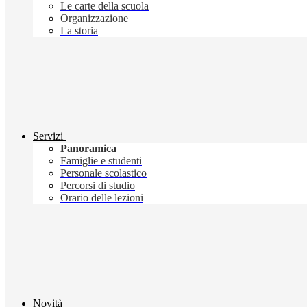
Le carte della scuola
Organizzazione
La storia
Servizi
Panoramica
Famiglie e studenti
Personale scolastico
Percorsi di studio
Orario delle lezioni
Novità