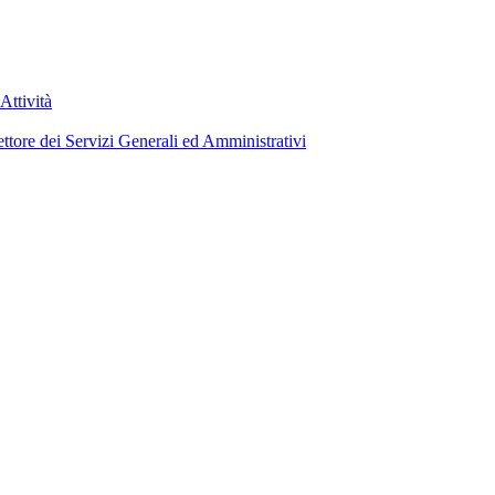
Attività
ettore dei Servizi Generali ed Amministrativi