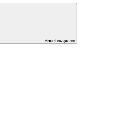
Menu di navigazione