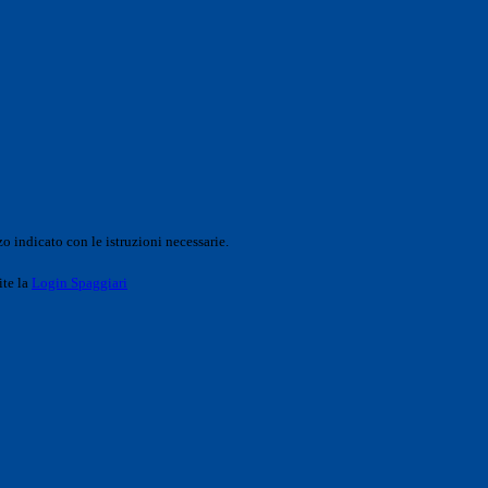
o indicato con le istruzioni necessarie.
ite la
Login Spaggiari