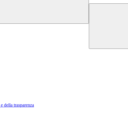
 e della trasparenza