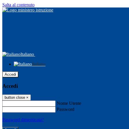
Salta al contenuto
Italiano
Italiano
Accedi
Accedi
button close
×
Nome Utente
Password
Password dimenticata?