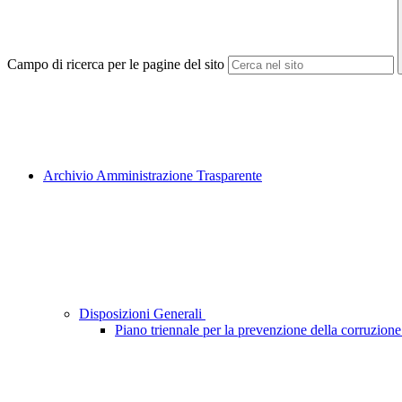
Campo di ricerca per le pagine del sito
Archivio Amministrazione Trasparente
Disposizioni Generali
Piano triennale per la prevenzione della corruzione