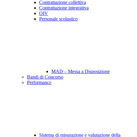
Contrattazione collettiva
Contrattazione integrativa
OIV
Personale scolastico
MAD – Messa a Disposizione
Bandi di Concorso
Performance
Sistema di misurazione e valutazione della