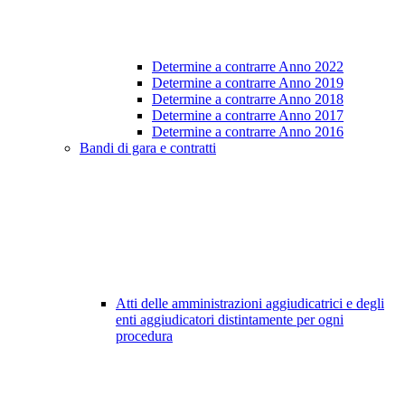
Determine a contrarre Anno 2022
Determine a contrarre Anno 2019
Determine a contrarre Anno 2018
Determine a contrarre Anno 2017
Determine a contrarre Anno 2016
Bandi di gara e contratti
Atti delle amministrazioni aggiudicatrici e degli
enti aggiudicatori distintamente per ogni
procedura