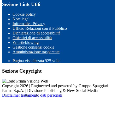
Sezione Link Utili
Cookie policy
Note legali
Informativa Privacy
Ufficio Relazioni con il Pubblico
Dichiarazione di accessibilità
Obiettivi di accessibilità
Whistleblowing
Gestione consensi cookie
Amministrazione trasparente
Pagina visualizzata
925
volte
Sezione Copyright
Copyright 2026 | Engineered and powered by Gruppo Spaggiari
Parma S.p.A. | Divisione Publishing & New Social Media
Disclaimer trattamento dati personali