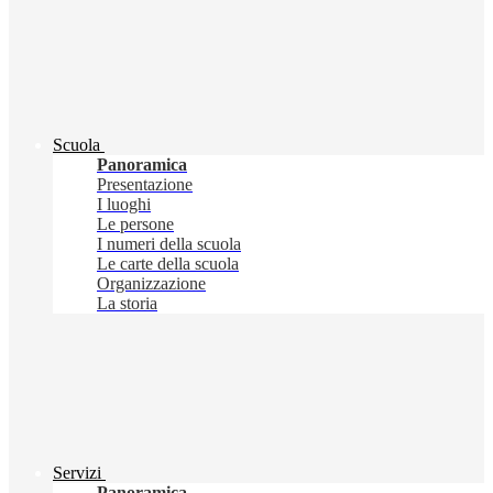
Scuola
Panoramica
Presentazione
I luoghi
Le persone
I numeri della scuola
Le carte della scuola
Organizzazione
La storia
Servizi
Panoramica