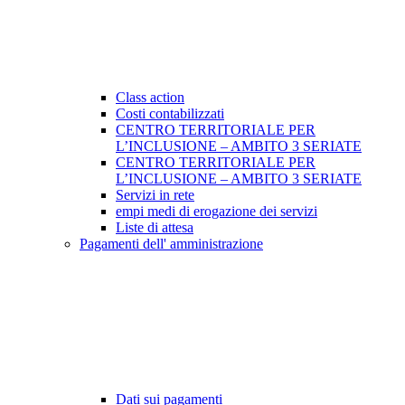
Class action
Costi contabilizzati
CENTRO TERRITORIALE PER
L’INCLUSIONE – AMBITO 3 SERIATE
CENTRO TERRITORIALE PER
L’INCLUSIONE – AMBITO 3 SERIATE
Servizi in rete
empi medi di erogazione dei servizi
Liste di attesa
Pagamenti dell' amministrazione
Dati sui pagamenti