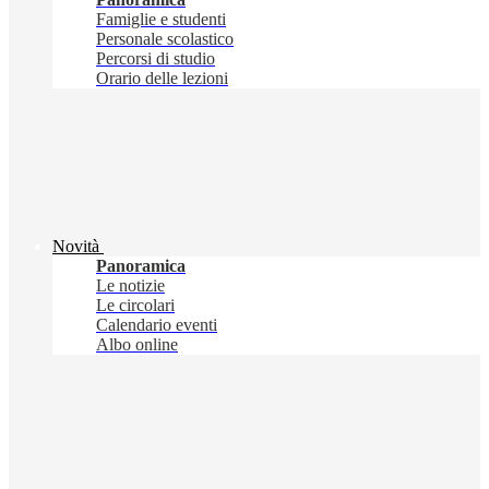
Famiglie e studenti
Personale scolastico
Percorsi di studio
Orario delle lezioni
Novità
Panoramica
Le notizie
Le circolari
Calendario eventi
Albo online