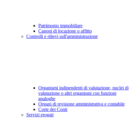
Patrimonio immobiliare
Canoni di locazione o affitto
Controlli e rilievi sull'amministrazione
Organismi indipendenti di valutazione, nuclei di
valutazione o altri organismi con funzioni
analoghe
Organi di revisione amministrativa e contabile
Corte dei Conti
Servizi erogati