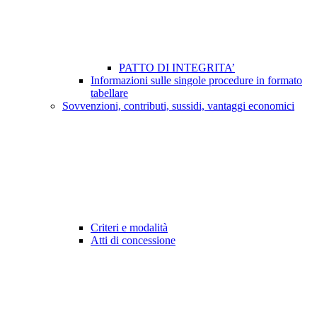
PATTO DI INTEGRITA’
Informazioni sulle singole procedure in formato
tabellare
Sovvenzioni, contributi, sussidi, vantaggi economici
Criteri e modalità
Atti di concessione