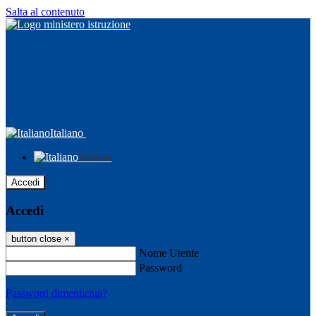
Salta al contenuto
Italiano
Italiano
Accedi
Accedi
button close
×
Nome Utente
Password
Password dimenticata?