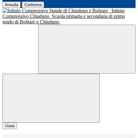
Annulla
Conferma
Istituto
Comprensivo Chiuduno
Scuola primaria e secondaria di primo
grado di Bolgare e Chiuduno
close