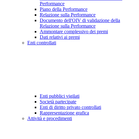
Performance
Piano della Performance
Relazione sulla Performance
Documento dell'OIV di validazione della
Relazione sulla Performance
Ammontare complessivo dei premi
Dati relativi ai premi
Enti controllati
Enti pubblici vigilati
Società partecipate
Enti di diritto privato controllati
Rappresentazione grafica
Attività e procedimenti