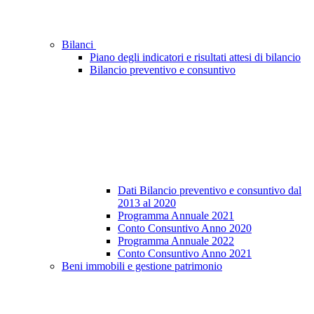
Bilanci
Piano degli indicatori e risultati attesi di bilancio
Bilancio preventivo e consuntivo
Dati Bilancio preventivo e consuntivo dal
2013 al 2020
Programma Annuale 2021
Conto Consuntivo Anno 2020
Programma Annuale 2022
Conto Consuntivo Anno 2021
Beni immobili e gestione patrimonio