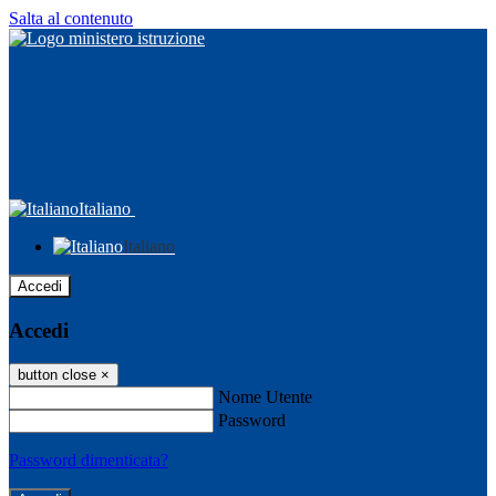
Salta al contenuto
Italiano
Italiano
Accedi
Accedi
button close
×
Nome Utente
Password
Password dimenticata?