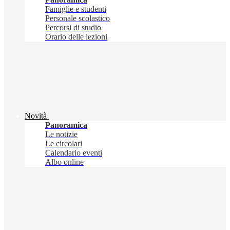
Famiglie e studenti
Personale scolastico
Percorsi di studio
Orario delle lezioni
Novità
Panoramica
Le notizie
Le circolari
Calendario eventi
Albo online