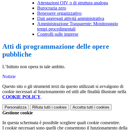
Attestazioni OIV o di struttura analoga
Burocrazia zero
Benessere organizzativo
Dati aggregati attività amministrativa
Amministrazione Trasparente: Monitoraggio
tempi procedimentali
Controlli sulle imprese
Atti di programmazione delle opere
pubbliche
L’Istituto non opera in tale ambito.
Notizie
Questo sito o gli strumenti terzi da questo utilizzati si avvalgono di
cookie necessari al funzionamento ed utili alle finalità illustrate nella
COOKIE POLICY
.
Personalizza
Rifiuta tutti
i cookies
Accetta tutti
i cookies
Gestione cookie
In questa schermata è possibile scegliere quali cookie consentire.
I cookie necessari sono quelli che consentono il funzionamento della