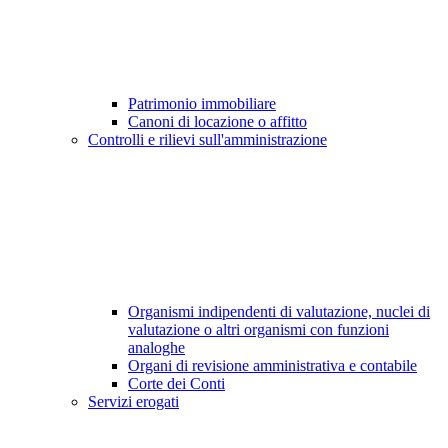
Patrimonio immobiliare
Canoni di locazione o affitto
Controlli e rilievi sull'amministrazione
Organismi indipendenti di valutazione, nuclei di
valutazione o altri organismi con funzioni
analoghe
Organi di revisione amministrativa e contabile
Corte dei Conti
Servizi erogati