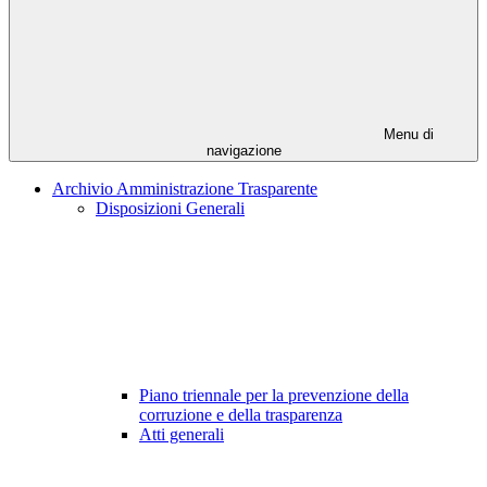
Menu di
navigazione
Archivio Amministrazione Trasparente
Disposizioni Generali
Piano triennale per la prevenzione della
corruzione e della trasparenza
Atti generali