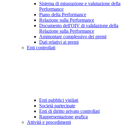
Sistema di misurazione e valutazione della
Performance
Piano della Performance
Relazione sulla Performance
Documento dell'OIV di validazione della
Relazione sulla Performance
Ammontare complessivo dei premi
Dati relativi ai premi
Enti controllati
Enti pubblici vigilati
Società partecipate
Enti di diritto privato controllati
Rappresentazione grafica
Attività e procedimenti