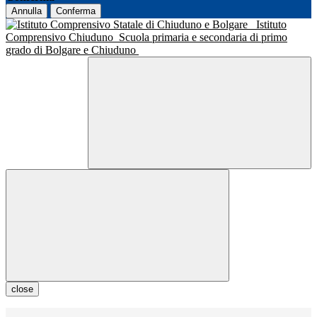
Annulla
Conferma
Istituto
Comprensivo Chiuduno
Scuola primaria e secondaria di primo
grado di Bolgare e Chiuduno
close