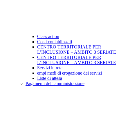
Class action
Costi contabilizzati
CENTRO TERRITORIALE PER
L’INCLUSIONE – AMBITO 3 SERIATE
CENTRO TERRITORIALE PER
L’INCLUSIONE – AMBITO 3 SERIATE
Servizi in rete
empi medi di erogazione dei servizi
Liste di attesa
Pagamenti dell' amministrazione