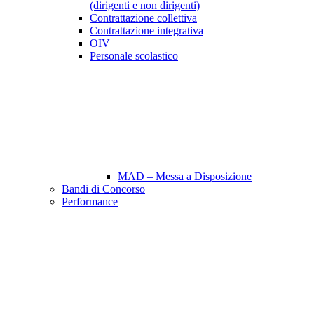
(dirigenti e non dirigenti)
Contrattazione collettiva
Contrattazione integrativa
OIV
Personale scolastico
MAD – Messa a Disposizione
Bandi di Concorso
Performance