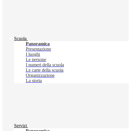
Scuola
Panoramica
Presentazione
I luoghi
Le persone
I numeri della scuola
Le carte della scuola
Organizzazione
La storia
Servizi
Panoramica