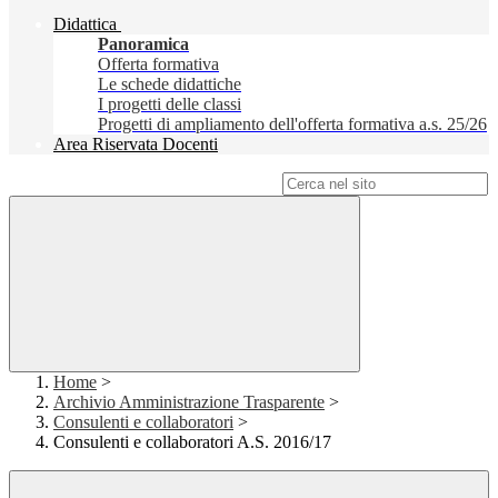
Didattica
Panoramica
Offerta formativa
Le schede didattiche
I progetti delle classi
Progetti di ampliamento dell'offerta formativa a.s. 25/26
Area Riservata Docenti
Campo di ricerca per le pagine del sito
Home
>
Archivio Amministrazione Trasparente
>
Consulenti e collaboratori
>
Consulenti e collaboratori A.S. 2016/17