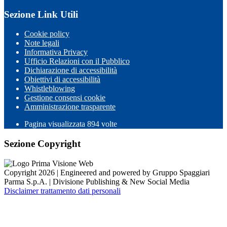
Sezione Link Utili
Cookie policy
Note legali
Informativa Privacy
Ufficio Relazioni con il Pubblico
Dichiarazione di accessibilità
Obiettivi di accessibilità
Whistleblowing
Gestione consensi cookie
Amministrazione trasparente
Pagina visualizzata
894
volte
Sezione Copyright
Copyright 2026 | Engineered and powered by Gruppo Spaggiari
Parma S.p.A. | Divisione Publishing & New Social Media
Disclaimer trattamento dati personali