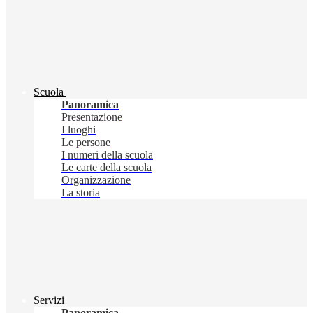
Scuola
Panoramica
Presentazione
I luoghi
Le persone
I numeri della scuola
Le carte della scuola
Organizzazione
La storia
Servizi
Panoramica