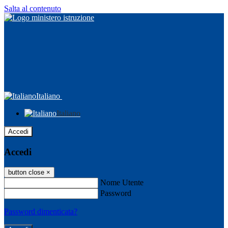
Salta al contenuto
Italiano
Italiano
Accedi
Accedi
button close
×
Nome Utente
Password
Password dimenticata?