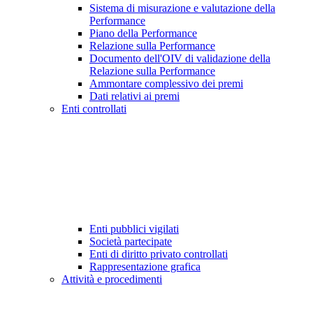
Sistema di misurazione e valutazione della
Performance
Piano della Performance
Relazione sulla Performance
Documento dell'OIV di validazione della
Relazione sulla Performance
Ammontare complessivo dei premi
Dati relativi ai premi
Enti controllati
Enti pubblici vigilati
Società partecipate
Enti di diritto privato controllati
Rappresentazione grafica
Attività e procedimenti