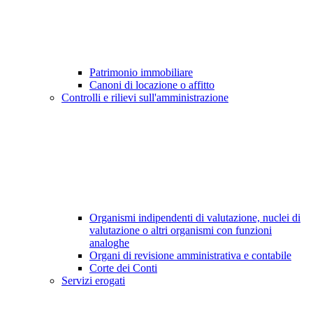
Patrimonio immobiliare
Canoni di locazione o affitto
Controlli e rilievi sull'amministrazione
Organismi indipendenti di valutazione, nuclei di
valutazione o altri organismi con funzioni
analoghe
Organi di revisione amministrativa e contabile
Corte dei Conti
Servizi erogati