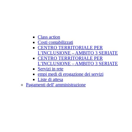
Class action
Costi contabilizzati
CENTRO TERRITORIALE PER
L’INCLUSIONE – AMBITO 3 SERIATE
CENTRO TERRITORIALE PER
L’INCLUSIONE – AMBITO 3 SERIATE
Servizi in rete
empi medi di erogazione dei servizi
Liste di attesa
Pagamenti dell' amministrazione