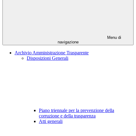
Menu di
navigazione
Archivio Amministrazione Trasparente
Disposizioni Generali
Piano triennale per la prevenzione della
corruzione e della trasparenza
Atti generali