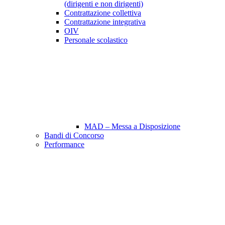
(dirigenti e non dirigenti)
Contrattazione collettiva
Contrattazione integrativa
OIV
Personale scolastico
MAD – Messa a Disposizione
Bandi di Concorso
Performance