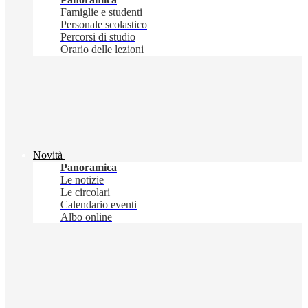
Famiglie e studenti
Personale scolastico
Percorsi di studio
Orario delle lezioni
Novità
Panoramica
Le notizie
Le circolari
Calendario eventi
Albo online