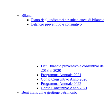
Bilanci
Piano degli indicatori e risultati attesi di bilancio
Bilancio preventivo e consuntivo
Dati Bilancio preventivo e consuntivo dal
2013 al 2020
Programma Annuale 2021
Conto Consuntivo Anno 2020
Programma Annuale 2022
Conto Consuntivo Anno 2021
Beni immobili e gestione patrimonio