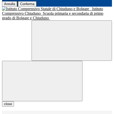
Annulla
Conferma
Istituto
Comprensivo Chiuduno
Scuola primaria e secondaria di primo
grado di Bolgare e Chiuduno
close