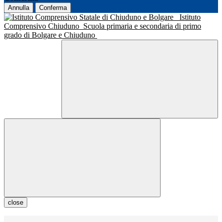
Annulla
Conferma
Istituto
Comprensivo Chiuduno
Scuola primaria e secondaria di primo
grado di Bolgare e Chiuduno
close