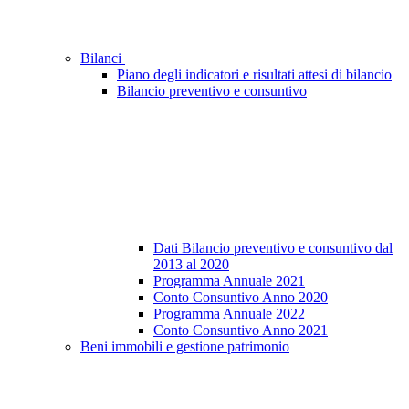
Bilanci
Piano degli indicatori e risultati attesi di bilancio
Bilancio preventivo e consuntivo
Dati Bilancio preventivo e consuntivo dal
2013 al 2020
Programma Annuale 2021
Conto Consuntivo Anno 2020
Programma Annuale 2022
Conto Consuntivo Anno 2021
Beni immobili e gestione patrimonio