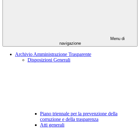
Menu di
navigazione
Archivio Amministrazione Trasparente
Disposizioni Generali
Piano triennale per la prevenzione della
corruzione e della trasparenza
Atti generali