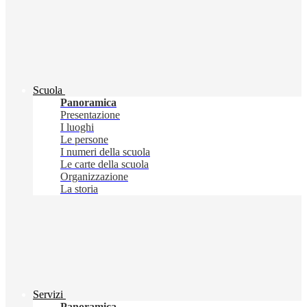
Scuola
Panoramica
Presentazione
I luoghi
Le persone
I numeri della scuola
Le carte della scuola
Organizzazione
La storia
Servizi
Panoramica