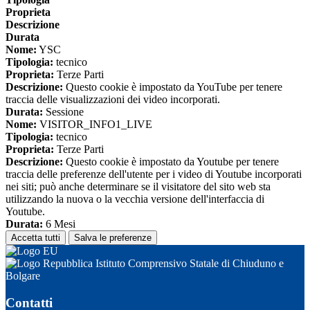
Proprieta
Descrizione
Durata
Nome:
YSC
Tipologia:
tecnico
Proprieta:
Terze Parti
Descrizione:
Questo cookie è impostato da YouTube per tenere
traccia delle visualizzazioni dei video incorporati.
Durata:
Sessione
Nome:
VISITOR_INFO1_LIVE
Tipologia:
tecnico
Proprieta:
Terze Parti
Descrizione:
Questo cookie è impostato da Youtube per tenere
traccia delle preferenze dell'utente per i video di Youtube incorporati
nei siti; può anche determinare se il visitatore del sito web sta
utilizzando la nuova o la vecchia versione dell'interfaccia di
Youtube.
Durata:
6 Mesi
Accetta tutti
Salva le preferenze
Istituto Comprensivo Statale di Chiuduno e
Bolgare
Contatti