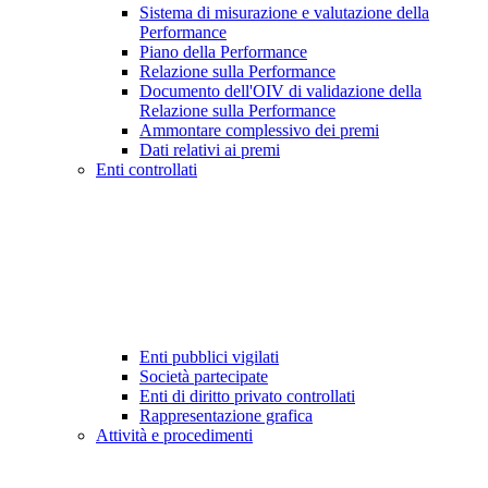
Sistema di misurazione e valutazione della
Performance
Piano della Performance
Relazione sulla Performance
Documento dell'OIV di validazione della
Relazione sulla Performance
Ammontare complessivo dei premi
Dati relativi ai premi
Enti controllati
Enti pubblici vigilati
Società partecipate
Enti di diritto privato controllati
Rappresentazione grafica
Attività e procedimenti