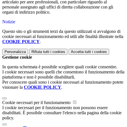
articolato per aree professionali, con particolare riguardo al
personale assegnato agli uffici di diretta collaborazione con gli
organi di indirizzo politico.
Notizie
Questo sito o gli strumenti terzi da questo utilizzati si avvalgono di
cookie necessari al funzionamento ed utili alle finalità illustrate nella
COOKIE POLICY
.
Personalizza
Rifiuta tutti
i cookies
Accetta tutti
i cookies
Gestione cookie
In questa schermata è possibile scegliere quali cookie consentire.
I cookie necessari sono quelli che consentono il funzionamento della
piattaforma e non è possibile disabilitarli.
Per conoscere quali sono i cookie necessari al funzionamento potete
visionare la
COOKIE POLICY
.
Cookie necessari per il funzionamento
I cookie necessari per il funzionamento non possono essere
disabilitati. È possibile consultare l'elenco nella pagina della cookie
policy.