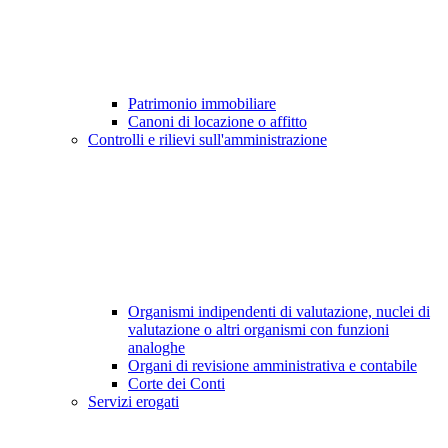
Patrimonio immobiliare
Canoni di locazione o affitto
Controlli e rilievi sull'amministrazione
Organismi indipendenti di valutazione, nuclei di
valutazione o altri organismi con funzioni
analoghe
Organi di revisione amministrativa e contabile
Corte dei Conti
Servizi erogati