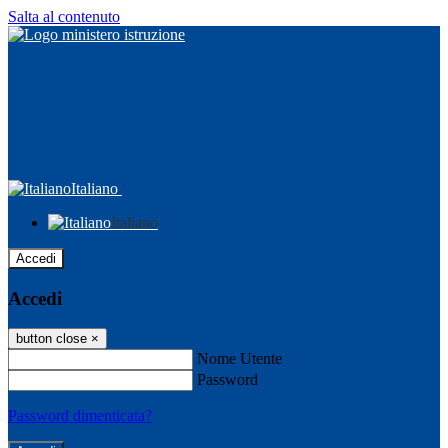
Salta al contenuto
Italiano
Italiano
Accedi
Accedi
button close
×
Nome Utente
Password
Password dimenticata?