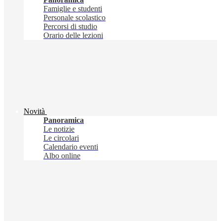
Famiglie e studenti
Personale scolastico
Percorsi di studio
Orario delle lezioni
Novità
Panoramica
Le notizie
Le circolari
Calendario eventi
Albo online