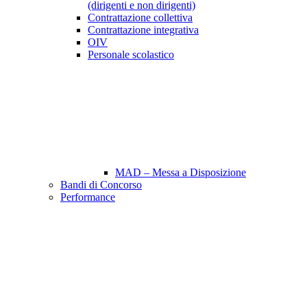
(dirigenti e non dirigenti)
Contrattazione collettiva
Contrattazione integrativa
OIV
Personale scolastico
MAD – Messa a Disposizione
Bandi di Concorso
Performance