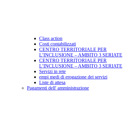
Class action
Costi contabilizzati
CENTRO TERRITORIALE PER
L’INCLUSIONE – AMBITO 3 SERIATE
CENTRO TERRITORIALE PER
L’INCLUSIONE – AMBITO 3 SERIATE
Servizi in rete
empi medi di erogazione dei servizi
Liste di attesa
Pagamenti dell' amministrazione