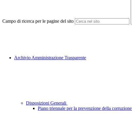
Campo di ricerca per le pagine del sito
Archivio Amministrazione Trasparente
Disposizioni Generali
Piano triennale per la prevenzione della corruzione