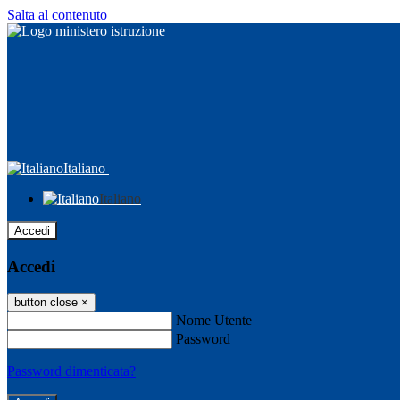
Salta al contenuto
Italiano
Italiano
Accedi
Accedi
button close
×
Nome Utente
Password
Password dimenticata?