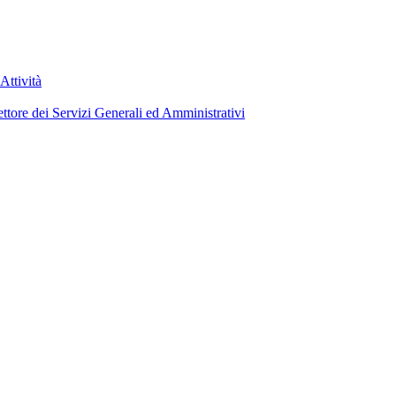
Attività
ettore dei Servizi Generali ed Amministrativi