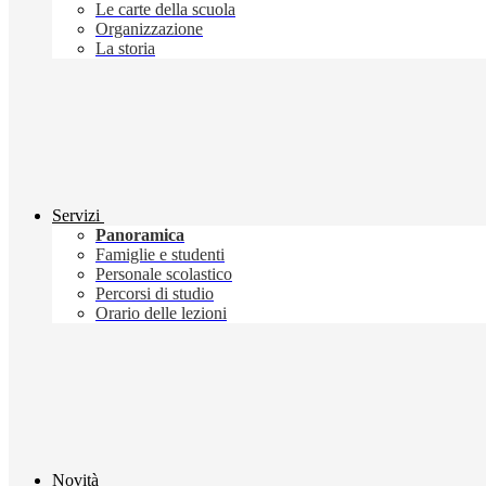
Le carte della scuola
Organizzazione
La storia
Servizi
Panoramica
Famiglie e studenti
Personale scolastico
Percorsi di studio
Orario delle lezioni
Novità