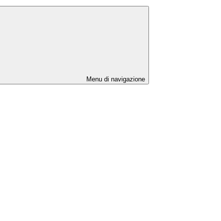
Menu di navigazione