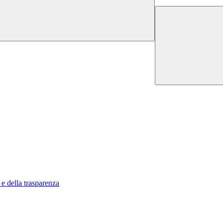
 e della trasparenza