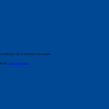
o indicato con le istruzioni necessarie.
ite la
Login Spaggiari