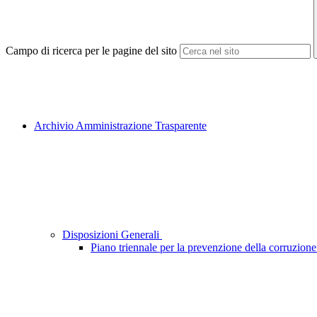
Campo di ricerca per le pagine del sito
Archivio Amministrazione Trasparente
Disposizioni Generali
Piano triennale per la prevenzione della corruzione