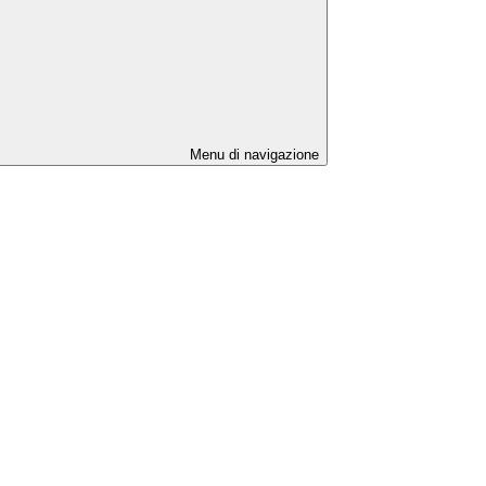
Menu di navigazione