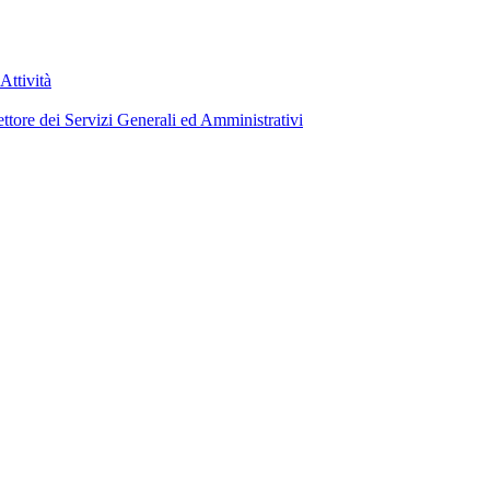
Attività
ettore dei Servizi Generali ed Amministrativi