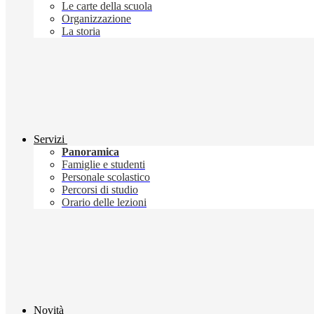
Le carte della scuola
Organizzazione
La storia
Servizi
Panoramica
Famiglie e studenti
Personale scolastico
Percorsi di studio
Orario delle lezioni
Novità