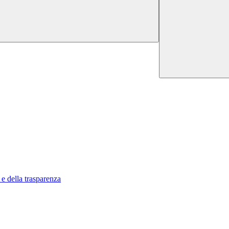
 e della trasparenza