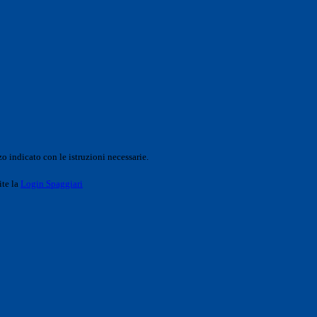
o indicato con le istruzioni necessarie.
ite la
Login Spaggiari