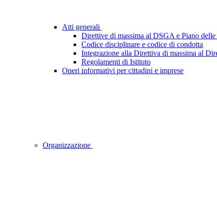
Atti generali
Direttive di massima al DSGA e Piano delle 
Codice disciplinare e codice di condotta
Integrazione alla Direttiva di massima al Dir
Regolamenti di Istituto
Oneri informativi per cittadini e imprese
Organizzazione