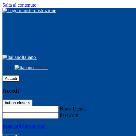
Salta al contenuto
Italiano
Italiano
Accedi
Accedi
button close
×
Nome Utente
Password
Password dimenticata?