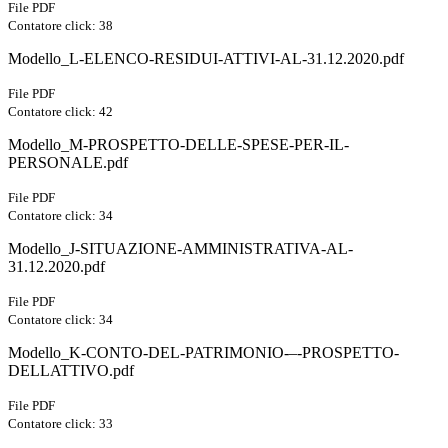
File PDF
Contatore click: 38
Modello_L-ELENCO-RESIDUI-ATTIVI-AL-31.12.2020.pdf
File PDF
Contatore click: 42
Modello_M-PROSPETTO-DELLE-SPESE-PER-IL-
PERSONALE.pdf
File PDF
Contatore click: 34
Modello_J-SITUAZIONE-AMMINISTRATIVA-AL-
31.12.2020.pdf
File PDF
Contatore click: 34
Modello_K-CONTO-DEL-PATRIMONIO-–-PROSPETTO-
DELLATTIVO.pdf
File PDF
Contatore click: 33