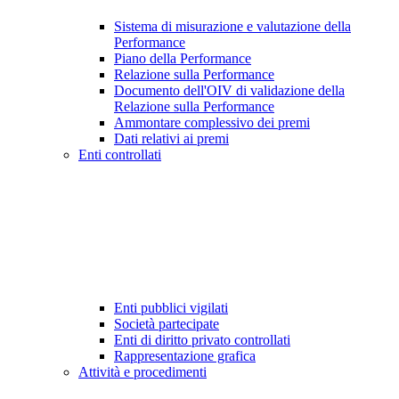
Sistema di misurazione e valutazione della
Performance
Piano della Performance
Relazione sulla Performance
Documento dell'OIV di validazione della
Relazione sulla Performance
Ammontare complessivo dei premi
Dati relativi ai premi
Enti controllati
Enti pubblici vigilati
Società partecipate
Enti di diritto privato controllati
Rappresentazione grafica
Attività e procedimenti