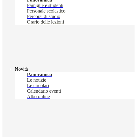
Famiglie e studenti
Personale scolastico
Percorsi di studio
Orario delle lezioni
Novità
Panoramica
Le notizie
Le circolari
Calendario eventi
Albo online