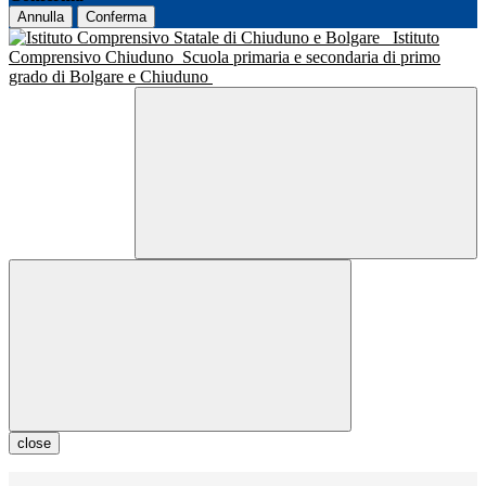
Annulla
Conferma
Istituto
Comprensivo Chiuduno
Scuola primaria e secondaria di primo
grado di Bolgare e Chiuduno
close