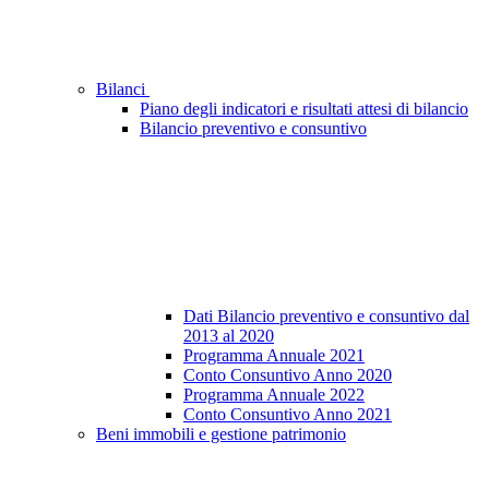
Bilanci
Piano degli indicatori e risultati attesi di bilancio
Bilancio preventivo e consuntivo
Dati Bilancio preventivo e consuntivo dal
2013 al 2020
Programma Annuale 2021
Conto Consuntivo Anno 2020
Programma Annuale 2022
Conto Consuntivo Anno 2021
Beni immobili e gestione patrimonio