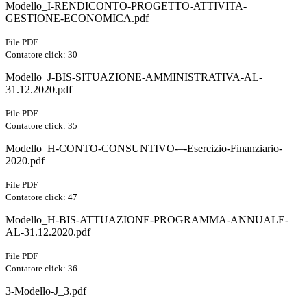
Modello_I-RENDICONTO-PROGETTO-ATTIVITA-
GESTIONE-ECONOMICA.pdf
File PDF
Contatore click: 30
Modello_J-BIS-SITUAZIONE-AMMINISTRATIVA-AL-
31.12.2020.pdf
File PDF
Contatore click: 35
Modello_H-CONTO-CONSUNTIVO-–-Esercizio-Finanziario-
2020.pdf
File PDF
Contatore click: 47
Modello_H-BIS-ATTUAZIONE-PROGRAMMA-ANNUALE-
AL-31.12.2020.pdf
File PDF
Contatore click: 36
3-Modello-J_3.pdf