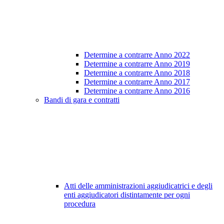
Determine a contrarre Anno 2022
Determine a contrarre Anno 2019
Determine a contrarre Anno 2018
Determine a contrarre Anno 2017
Determine a contrarre Anno 2016
Bandi di gara e contratti
Atti delle amministrazioni aggiudicatrici e degli
enti aggiudicatori distintamente per ogni
procedura