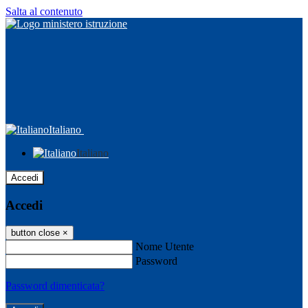
Salta al contenuto
Italiano
Italiano
Accedi
Accedi
button close
×
Nome Utente
Password
Password dimenticata?