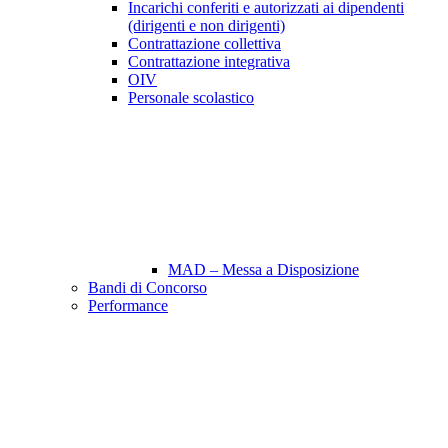
Incarichi conferiti e autorizzati ai dipendenti
(dirigenti e non dirigenti)
Contrattazione collettiva
Contrattazione integrativa
OIV
Personale scolastico
MAD – Messa a Disposizione
Bandi di Concorso
Performance