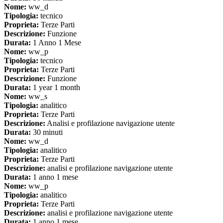
Nome:
ww_d
Tipologia:
tecnico
Proprieta:
Terze Parti
Descrizione:
Funzione
Durata:
1 Anno 1 Mese
Nome:
ww_p
Tipologia:
tecnico
Proprieta:
Terze Parti
Descrizione:
Funzione
Durata:
1 year 1 month
Nome:
ww_s
Tipologia:
analitico
Proprieta:
Terze Parti
Descrizione:
Analisi e profilazione navigazione utente
Durata:
30 minuti
Nome:
ww_d
Tipologia:
analitico
Proprieta:
Terze Parti
Descrizione:
analisi e profilazione navigazione utente
Durata:
1 anno 1 mese
Nome:
ww_p
Tipologia:
analitico
Proprieta:
Terze Parti
Descrizione:
analisi e profilazione navigazione utente
Durata:
1 anno 1 mese