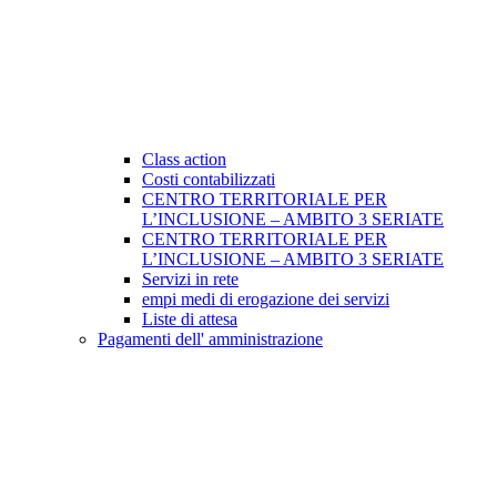
Class action
Costi contabilizzati
CENTRO TERRITORIALE PER
L’INCLUSIONE – AMBITO 3 SERIATE
CENTRO TERRITORIALE PER
L’INCLUSIONE – AMBITO 3 SERIATE
Servizi in rete
empi medi di erogazione dei servizi
Liste di attesa
Pagamenti dell' amministrazione