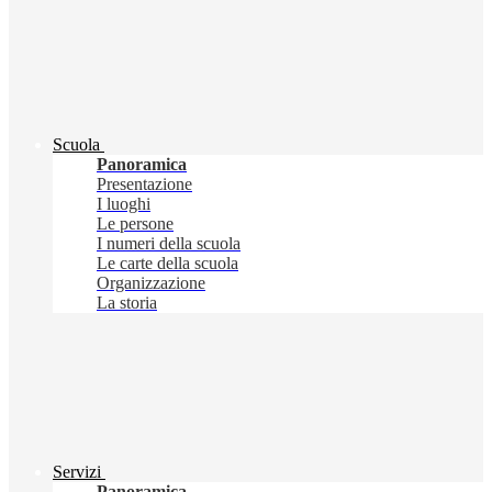
Scuola
Panoramica
Presentazione
I luoghi
Le persone
I numeri della scuola
Le carte della scuola
Organizzazione
La storia
Servizi
Panoramica