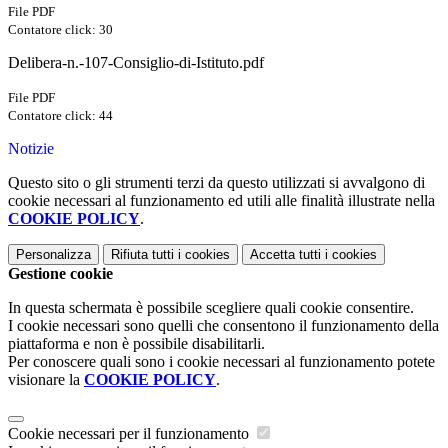
File PDF
Contatore click: 30
Delibera-n.-107-Consiglio-di-Istituto.pdf
File PDF
Contatore click: 44
Notizie
Questo sito o gli strumenti terzi da questo utilizzati si avvalgono di
cookie necessari al funzionamento ed utili alle finalità illustrate nella
COOKIE POLICY
.
Personalizza
Rifiuta tutti
i cookies
Accetta tutti
i cookies
Gestione cookie
In questa schermata è possibile scegliere quali cookie consentire.
I cookie necessari sono quelli che consentono il funzionamento della
piattaforma e non è possibile disabilitarli.
Per conoscere quali sono i cookie necessari al funzionamento potete
visionare la
COOKIE POLICY
.
Cookie necessari per il funzionamento