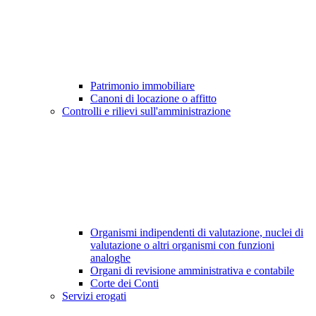
Patrimonio immobiliare
Canoni di locazione o affitto
Controlli e rilievi sull'amministrazione
Organismi indipendenti di valutazione, nuclei di
valutazione o altri organismi con funzioni
analoghe
Organi di revisione amministrativa e contabile
Corte dei Conti
Servizi erogati