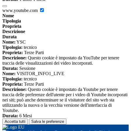
www.youtube.com
Nome
Tipologia
Proprieta
Descrizione
Durata
Nome:
YSC
Tipologia:
tecnico
Proprieta:
Terze Parti
Descrizione:
Questo cookie è impostato da YouTube per tenere
traccia delle visualizzazioni dei video incorporati.
Durata:
Sessione
Nome:
VISITOR_INFO1_LIVE
Tipologia:
tecnico
Proprieta:
Terze Parti
Descrizione:
Questo cookie è impostato da Youtube per tenere
traccia delle preferenze dell'utente per i video di Youtube incorporati
nei siti; può anche determinare se il visitatore del sito web sta
utilizzando la nuova o la vecchia versione dell'interfaccia di
Youtube.
Durata:
6 Mesi
Accetta tutti
Salva le preferenze