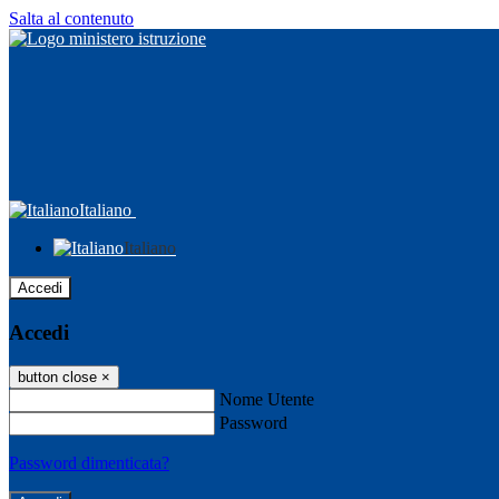
Salta al contenuto
Italiano
Italiano
Accedi
Accedi
button close
×
Nome Utente
Password
Password dimenticata?