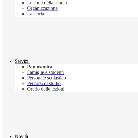
Le carte della scuola
Organizzazione
La storia
Servizi
Panoramica
Famiglie e studenti
Personale scolastico
Percorsi di studio
Orario delle lezioni
Novità