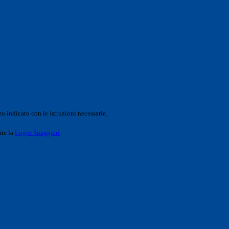
o indicato con le istruzioni necessarie.
ite la
Login Spaggiari