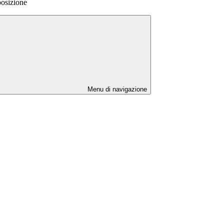
osizione
Menu di navigazione