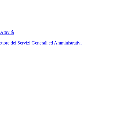
Attività
ettore dei Servizi Generali ed Amministrativi