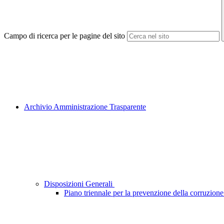
Campo di ricerca per le pagine del sito
Archivio Amministrazione Trasparente
Disposizioni Generali
Piano triennale per la prevenzione della corruzione