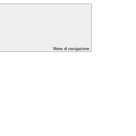
Menu di navigazione