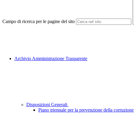
Campo di ricerca per le pagine del sito
Archivio Amministrazione Trasparente
Disposizioni Generali
Piano triennale per la prevenzione della corruzione