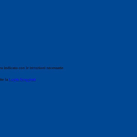
o indicato con le istruzioni necessarie.
ite la
Login Spaggiari