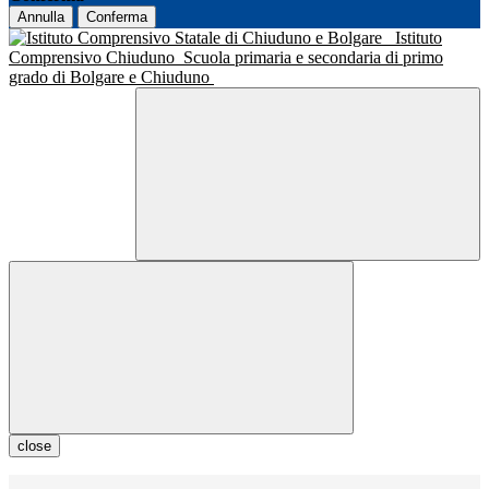
Annulla
Conferma
Istituto
Comprensivo Chiuduno
Scuola primaria e secondaria di primo
grado di Bolgare e Chiuduno
close