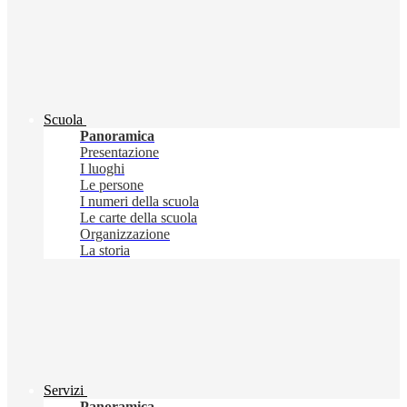
Scuola
Panoramica
Presentazione
I luoghi
Le persone
I numeri della scuola
Le carte della scuola
Organizzazione
La storia
Servizi
Panoramica