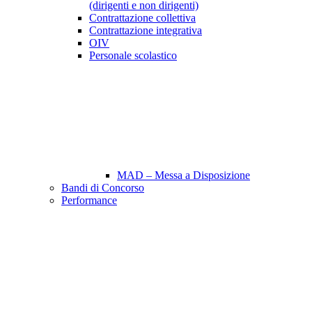
(dirigenti e non dirigenti)
Contrattazione collettiva
Contrattazione integrativa
OIV
Personale scolastico
MAD – Messa a Disposizione
Bandi di Concorso
Performance