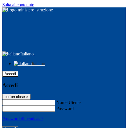
Salta al contenuto
Italiano
Italiano
Accedi
Accedi
button close
×
Nome Utente
Password
Password dimenticata?