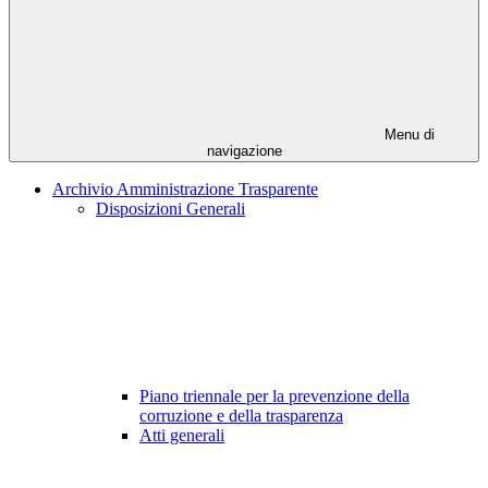
Menu di
navigazione
Archivio Amministrazione Trasparente
Disposizioni Generali
Piano triennale per la prevenzione della
corruzione e della trasparenza
Atti generali