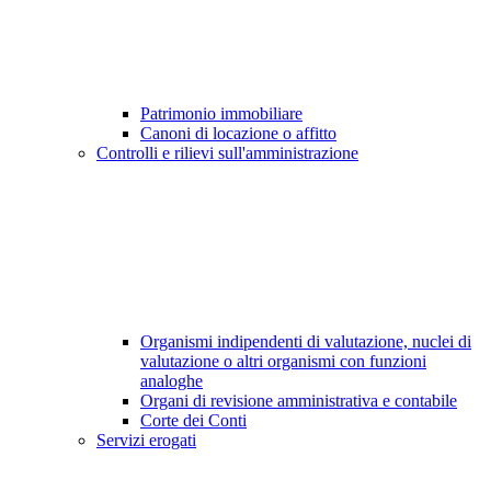
Patrimonio immobiliare
Canoni di locazione o affitto
Controlli e rilievi sull'amministrazione
Organismi indipendenti di valutazione, nuclei di
valutazione o altri organismi con funzioni
analoghe
Organi di revisione amministrativa e contabile
Corte dei Conti
Servizi erogati