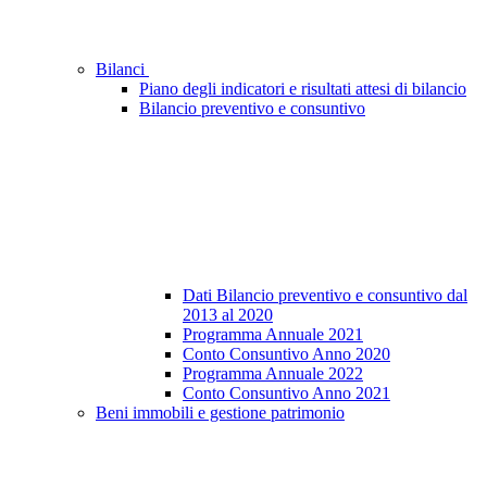
Bilanci
Piano degli indicatori e risultati attesi di bilancio
Bilancio preventivo e consuntivo
Dati Bilancio preventivo e consuntivo dal
2013 al 2020
Programma Annuale 2021
Conto Consuntivo Anno 2020
Programma Annuale 2022
Conto Consuntivo Anno 2021
Beni immobili e gestione patrimonio