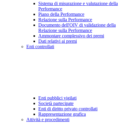
Sistema di misurazione e valutazione della
Performance
Piano della Performance
Relazione sulla Performance
Documento dell'OIV di validazione della
Relazione sulla Performance
Ammontare complessivo dei premi
Dati relativi ai premi
Enti controllati
Enti pubblici vigilati
Società partecipate
Enti di diritto privato controllati
Rappresentazione grafica
Attività e procedimenti