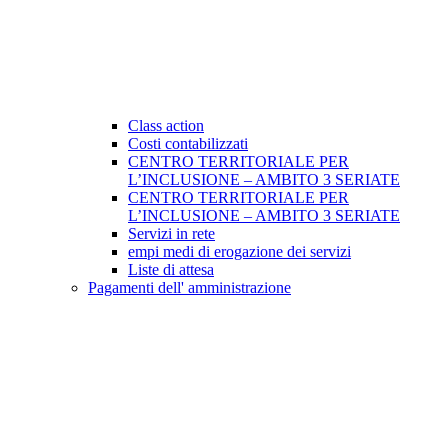
Class action
Costi contabilizzati
CENTRO TERRITORIALE PER
L’INCLUSIONE – AMBITO 3 SERIATE
CENTRO TERRITORIALE PER
L’INCLUSIONE – AMBITO 3 SERIATE
Servizi in rete
empi medi di erogazione dei servizi
Liste di attesa
Pagamenti dell' amministrazione