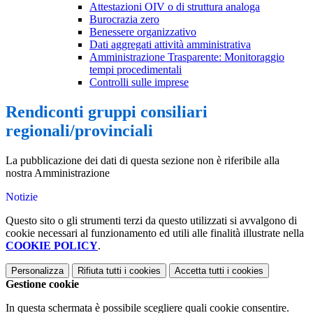
Attestazioni OIV o di struttura analoga
Burocrazia zero
Benessere organizzativo
Dati aggregati attività amministrativa
Amministrazione Trasparente: Monitoraggio
tempi procedimentali
Controlli sulle imprese
Rendiconti gruppi consiliari
regionali/provinciali
La pubblicazione dei dati di questa sezione non è riferibile alla
nostra Amministrazione
Notizie
Questo sito o gli strumenti terzi da questo utilizzati si avvalgono di
cookie necessari al funzionamento ed utili alle finalità illustrate nella
COOKIE POLICY
.
Personalizza
Rifiuta tutti
i cookies
Accetta tutti
i cookies
Gestione cookie
In questa schermata è possibile scegliere quali cookie consentire.