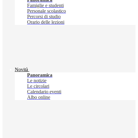
Famiglie e studenti
Personale scolastico
Percorsi di studio
Orario delle lezioni
Novità
Panoramica
Le notizie
Le circolari
Calendario eventi
Albo online