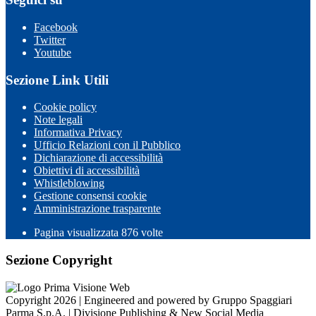
Facebook
Twitter
Youtube
Sezione Link Utili
Cookie policy
Note legali
Informativa Privacy
Ufficio Relazioni con il Pubblico
Dichiarazione di accessibilità
Obiettivi di accessibilità
Whistleblowing
Gestione consensi cookie
Amministrazione trasparente
Pagina visualizzata
876
volte
Sezione Copyright
Copyright 2026 | Engineered and powered by Gruppo Spaggiari
Parma S.p.A. | Divisione Publishing & New Social Media