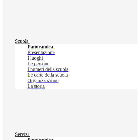
Scuola
Panoramica
Presentazione
I luoghi
Le persone
I numeri della scuola
Le carte della scuola
Organizzazione
La storia
Servizi
Panoramica