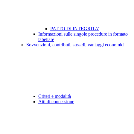
PATTO DI INTEGRITA’
Informazioni sulle singole procedure in formato
tabellare
Sovvenzioni, contributi, sussidi, vantaggi economici
Criteri e modalità
Atti di concessione