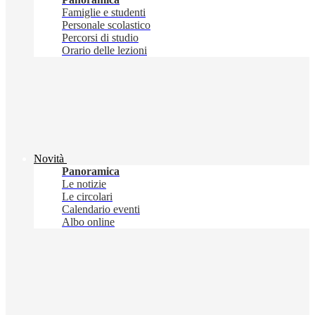
Famiglie e studenti
Personale scolastico
Percorsi di studio
Orario delle lezioni
Novità
Panoramica
Le notizie
Le circolari
Calendario eventi
Albo online