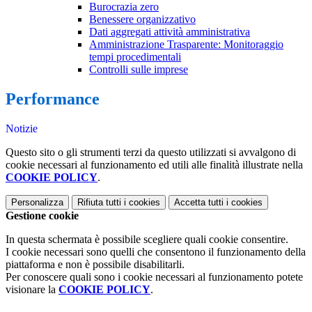
Burocrazia zero
Benessere organizzativo
Dati aggregati attività amministrativa
Amministrazione Trasparente: Monitoraggio
tempi procedimentali
Controlli sulle imprese
Performance
Notizie
Questo sito o gli strumenti terzi da questo utilizzati si avvalgono di
cookie necessari al funzionamento ed utili alle finalità illustrate nella
COOKIE POLICY
.
Personalizza
Rifiuta tutti
i cookies
Accetta tutti
i cookies
Gestione cookie
In questa schermata è possibile scegliere quali cookie consentire.
I cookie necessari sono quelli che consentono il funzionamento della
piattaforma e non è possibile disabilitarli.
Per conoscere quali sono i cookie necessari al funzionamento potete
visionare la
COOKIE POLICY
.