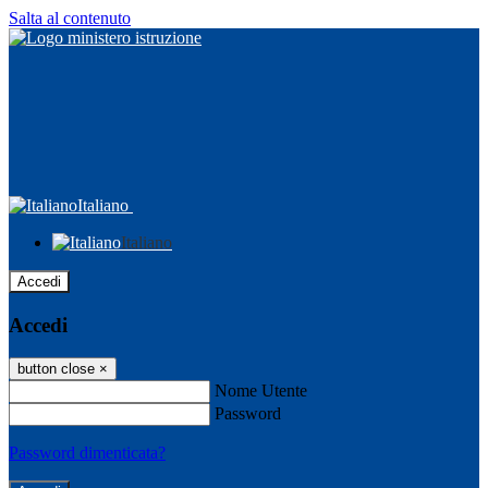
Salta al contenuto
Italiano
Italiano
Accedi
Accedi
button close
×
Nome Utente
Password
Password dimenticata?