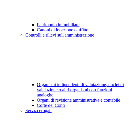
Patrimonio immobiliare
Canoni di locazione o affitto
Controlli e rilievi sull'amministrazione
Organismi indipendenti di valutazione, nuclei di
valutazione o altri organismi con funzioni
analoghe
Organi di revisione amministrativa e contabile
Corte dei Conti
Servizi erogati