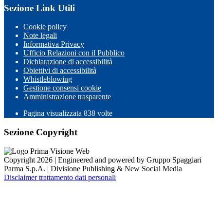
Sezione Link Utili
Cookie policy
Note legali
Informativa Privacy
Ufficio Relazioni con il Pubblico
Dichiarazione di accessibilità
Obiettivi di accessibilità
Whistleblowing
Gestione consensi cookie
Amministrazione trasparente
Pagina visualizzata
838
volte
Sezione Copyright
Copyright 2026 | Engineered and powered by Gruppo Spaggiari
Parma S.p.A. | Divisione Publishing & New Social Media
Disclaimer trattamento dati personali