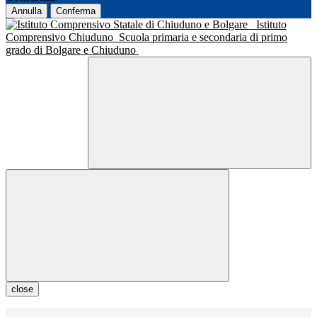
Annulla
Conferma
Istituto
Comprensivo Chiuduno
Scuola primaria e secondaria di primo
grado di Bolgare e Chiuduno
close