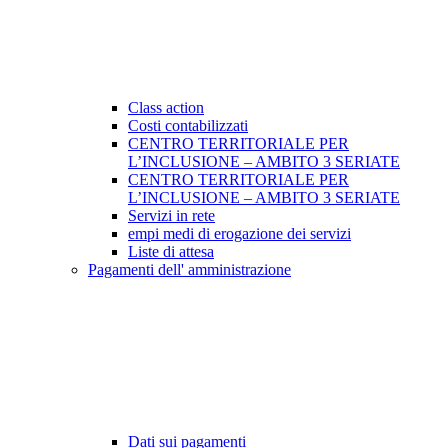
Class action
Costi contabilizzati
CENTRO TERRITORIALE PER
L’INCLUSIONE – AMBITO 3 SERIATE
CENTRO TERRITORIALE PER
L’INCLUSIONE – AMBITO 3 SERIATE
Servizi in rete
empi medi di erogazione dei servizi
Liste di attesa
Pagamenti dell' amministrazione
Dati sui pagamenti