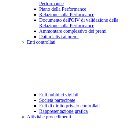
Performance
Piano della Performance
Relazione sulla Performance
Documento dell'OIV di validazione della
Relazione sulla Performance
Ammontare complessivo dei premi
Dati relativi ai premi
Enti controllati
Enti pubblici vigilati
Società partecipate
Enti di diritto privato controllati
Rappresentazione grafica
Attività e procedimenti