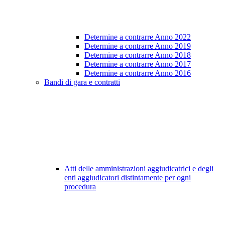
Determine a contrarre Anno 2022
Determine a contrarre Anno 2019
Determine a contrarre Anno 2018
Determine a contrarre Anno 2017
Determine a contrarre Anno 2016
Bandi di gara e contratti
Atti delle amministrazioni aggiudicatrici e degli
enti aggiudicatori distintamente per ogni
procedura