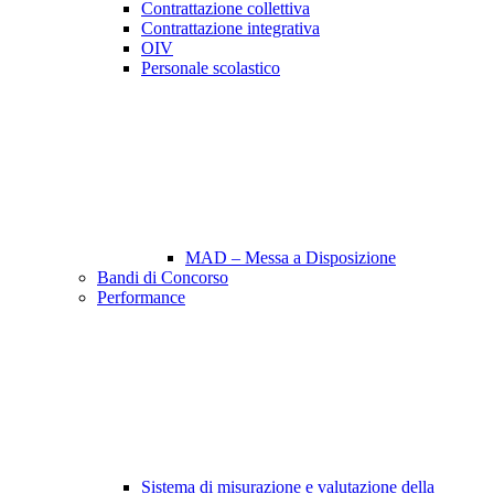
Contrattazione collettiva
Contrattazione integrativa
OIV
Personale scolastico
MAD – Messa a Disposizione
Bandi di Concorso
Performance
Sistema di misurazione e valutazione della