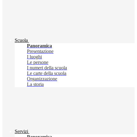
Scuola
Panoramica
Presentazione
I luoghi
Le persone
I numeri della scuola
Le carte della scuola
Organizzazione
La storia
Servizi
Panoramica