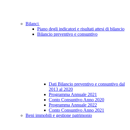
Bilanci
Piano degli indicatori e risultati attesi di bilancio
Bilancio preventivo e consuntivo
Dati Bilancio preventivo e consuntivo dal
2013 al 2020
Programma Annuale 2021
Conto Consuntivo Anno 2020
Programma Annuale 2022
Conto Consuntivo Anno 2021
Beni immobili e gestione patrimonio