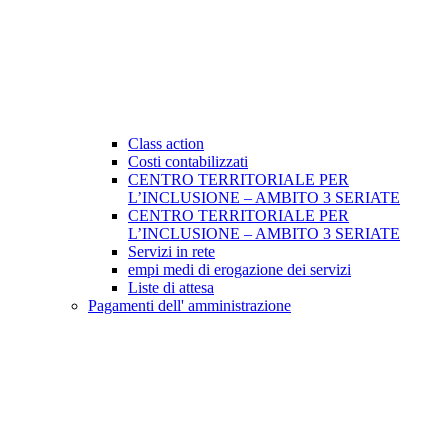
Class action
Costi contabilizzati
CENTRO TERRITORIALE PER
L’INCLUSIONE – AMBITO 3 SERIATE
CENTRO TERRITORIALE PER
L’INCLUSIONE – AMBITO 3 SERIATE
Servizi in rete
empi medi di erogazione dei servizi
Liste di attesa
Pagamenti dell' amministrazione