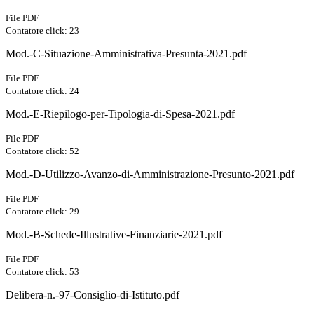
File PDF
Contatore click: 23
Mod.-C-Situazione-Amministrativa-Presunta-2021.pdf
File PDF
Contatore click: 24
Mod.-E-Riepilogo-per-Tipologia-di-Spesa-2021.pdf
File PDF
Contatore click: 52
Mod.-D-Utilizzo-Avanzo-di-Amministrazione-Presunto-2021.pdf
File PDF
Contatore click: 29
Mod.-B-Schede-Illustrative-Finanziarie-2021.pdf
File PDF
Contatore click: 53
Delibera-n.-97-Consiglio-di-Istituto.pdf