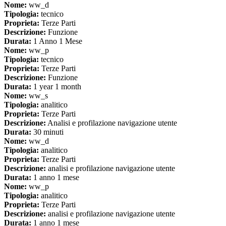
Nome:
ww_d
Tipologia:
tecnico
Proprieta:
Terze Parti
Descrizione:
Funzione
Durata:
1 Anno 1 Mese
Nome:
ww_p
Tipologia:
tecnico
Proprieta:
Terze Parti
Descrizione:
Funzione
Durata:
1 year 1 month
Nome:
ww_s
Tipologia:
analitico
Proprieta:
Terze Parti
Descrizione:
Analisi e profilazione navigazione utente
Durata:
30 minuti
Nome:
ww_d
Tipologia:
analitico
Proprieta:
Terze Parti
Descrizione:
analisi e profilazione navigazione utente
Durata:
1 anno 1 mese
Nome:
ww_p
Tipologia:
analitico
Proprieta:
Terze Parti
Descrizione:
analisi e profilazione navigazione utente
Durata:
1 anno 1 mese