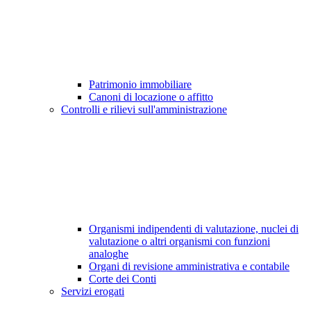
Patrimonio immobiliare
Canoni di locazione o affitto
Controlli e rilievi sull'amministrazione
Organismi indipendenti di valutazione, nuclei di
valutazione o altri organismi con funzioni
analoghe
Organi di revisione amministrativa e contabile
Corte dei Conti
Servizi erogati