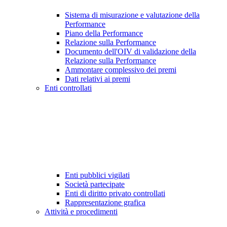
Sistema di misurazione e valutazione della
Performance
Piano della Performance
Relazione sulla Performance
Documento dell'OIV di validazione della
Relazione sulla Performance
Ammontare complessivo dei premi
Dati relativi ai premi
Enti controllati
Enti pubblici vigilati
Società partecipate
Enti di diritto privato controllati
Rappresentazione grafica
Attività e procedimenti