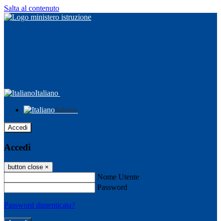
Salta al contenuto
Italiano
Italiano
Accedi
Accedi
button close
×
Nome Utente
Password
Password dimenticata?