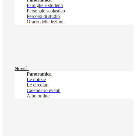
Famiglie e studenti
Personale scolastico
Percorsi di studio
Orario delle lezioni
Novità
Panoramica
Le notizie
Le circolari
Calendario eventi
Albo online