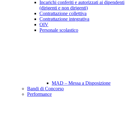
Incarichi conferiti e autorizzati ai dipendenti
(dirigenti e non dirigenti)
Contrattazione collettiva
Contrattazione integrativa
OIV
Personale scolastico
MAD – Messa a Disposizione
Bandi di Concorso
Performance