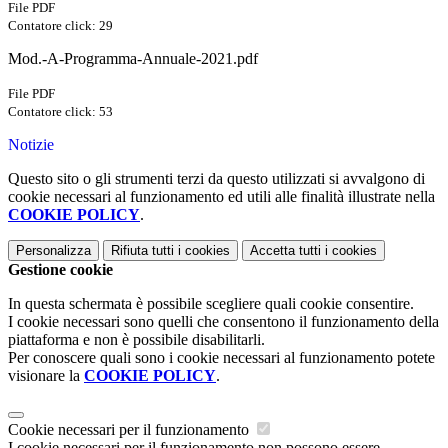
File PDF
Contatore click: 29
Mod.-A-Programma-Annuale-2021.pdf
File PDF
Contatore click: 53
Notizie
Questo sito o gli strumenti terzi da questo utilizzati si avvalgono di
cookie necessari al funzionamento ed utili alle finalità illustrate nella
COOKIE POLICY
.
Personalizza
Rifiuta tutti
i cookies
Accetta tutti
i cookies
Gestione cookie
In questa schermata è possibile scegliere quali cookie consentire.
I cookie necessari sono quelli che consentono il funzionamento della
piattaforma e non è possibile disabilitarli.
Per conoscere quali sono i cookie necessari al funzionamento potete
visionare la
COOKIE POLICY
.
Cookie necessari per il funzionamento
I cookie necessari per il funzionamento non possono essere