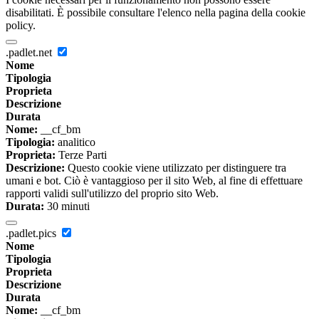
disabilitati. È possibile consultare l'elenco nella pagina della cookie
policy.
.padlet.net
Nome
Tipologia
Proprieta
Descrizione
Durata
Nome:
__cf_bm
Tipologia:
analitico
Proprieta:
Terze Parti
Descrizione:
Questo cookie viene utilizzato per distinguere tra
umani e bot. Ciò è vantaggioso per il sito Web, al fine di effettuare
rapporti validi sull'utilizzo del proprio sito Web.
Durata:
30 minuti
.padlet.pics
Nome
Tipologia
Proprieta
Descrizione
Durata
Nome:
__cf_bm