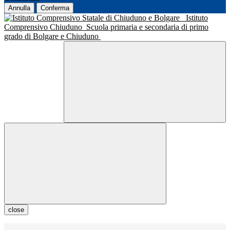
Annulla
Conferma
Istituto
Comprensivo Chiuduno
Scuola primaria e secondaria di primo
grado di Bolgare e Chiuduno
close