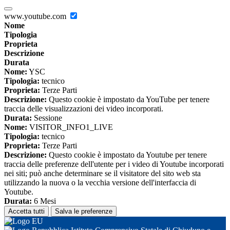
www.youtube.com
Nome
Tipologia
Proprieta
Descrizione
Durata
Nome:
YSC
Tipologia:
tecnico
Proprieta:
Terze Parti
Descrizione:
Questo cookie è impostato da YouTube per tenere
traccia delle visualizzazioni dei video incorporati.
Durata:
Sessione
Nome:
VISITOR_INFO1_LIVE
Tipologia:
tecnico
Proprieta:
Terze Parti
Descrizione:
Questo cookie è impostato da Youtube per tenere
traccia delle preferenze dell'utente per i video di Youtube incorporati
nei siti; può anche determinare se il visitatore del sito web sta
utilizzando la nuova o la vecchia versione dell'interfaccia di
Youtube.
Durata:
6 Mesi
Accetta tutti
Salva le preferenze