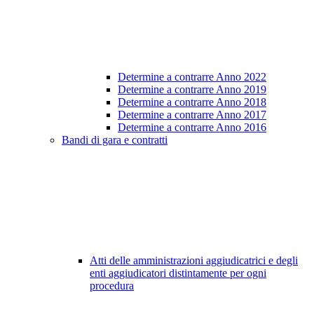
Determine a contrarre Anno 2022
Determine a contrarre Anno 2019
Determine a contrarre Anno 2018
Determine a contrarre Anno 2017
Determine a contrarre Anno 2016
Bandi di gara e contratti
Atti delle amministrazioni aggiudicatrici e degli
enti aggiudicatori distintamente per ogni
procedura